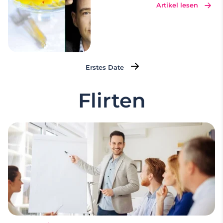
Artikel lesen
Erstes Date
Flirten