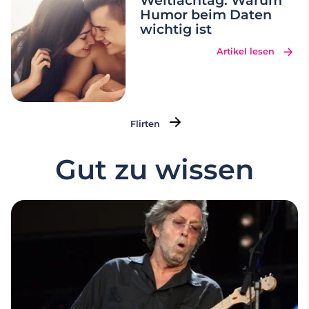
Weltlachtag: Warum
Humor beim Daten
wichtig ist
Artikel lesen
Flirten
Gut zu wissen