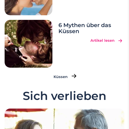
6 Mythen über das
Küssen
Artikel lesen
Küssen
Sich verlieben