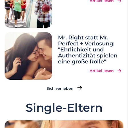
Artikel lesen
Mr. Right statt Mr.
Perfect + Verlosung:
"Ehrlichkeit und
Authentizität spielen
eine große Rolle"
Artikel lesen
Sich verlieben
Single-Eltern