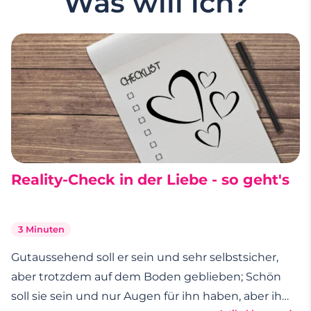
Was will ich?
Reality-Check in der Liebe - so geht's
3 Minuten
Gutaussehend soll er sein und sehr selbstsicher,
aber trotzdem auf dem Boden geblieben; Schön
soll sie sein und nur Augen für ihn haben, aber ihm