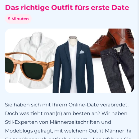
Das richtige Outfit fürs erste Date
5 Minuten
Sie haben sich mit Ihrem Online-Date verabredet.
Doch was zieht man(n) am besten an? Wir haben
Stil-Experten von Männerzeitschriften und
Modeblogs gefragt, mit welchem Outfit Männer ihr