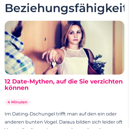
Beziehungsfähigkeit
12 Date-Mythen, auf die Sie verzichten
können
4 Minuten
Im Dating-Dschungel trifft man auf den ein oder
anderen bunten Vogel. Daraus bilden sich leider oft