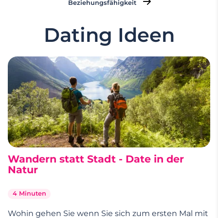
Beziehungsfähigkeit
Dating Ideen
Wandern statt Stadt - Date in der
Natur
4 Minuten
Wohin gehen Sie wenn Sie sich zum ersten Mal mit