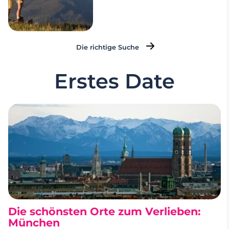
Die richtige Suche
Erstes Date
Die schönsten Orte zum Verlieben:
München