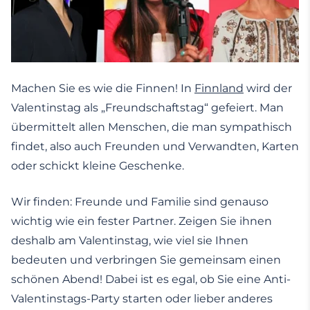
Machen Sie es wie die Finnen! In
Finnland
wird der
Valentinstag als „Freundschaftstag“ gefeiert. Man
übermittelt allen Menschen, die man sympathisch
findet, also auch Freunden und Verwandten, Karten
oder schickt kleine Geschenke.
Wir finden: Freunde und Familie sind genauso
wichtig wie ein fester Partner. Zeigen Sie ihnen
deshalb am Valentinstag, wie viel sie Ihnen
bedeuten und verbringen Sie gemeinsam einen
schönen Abend! Dabei ist es egal, ob Sie eine Anti-
Valentinstags-Party starten oder lieber anderes