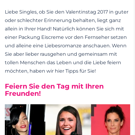
Liebe Singles, ob Sie den Valentinstag 2017 in guter
oder schlechter Erinnerung behalten, liegt ganz
allein in Ihrer Hand! Natürlich können Sie sich mit
einer Packung Eiscreme vor den Fernseher setzen
und alleine eine Liebesromanze anschauen. Wenn
Sie aber lieber rausgehen und gemeinsam mit
tollen Menschen das Leben und die Liebe feiern
möchten, haben wir hier Tipps für Sie!
Feiern Sie den Tag mit Ihren
Freunden!