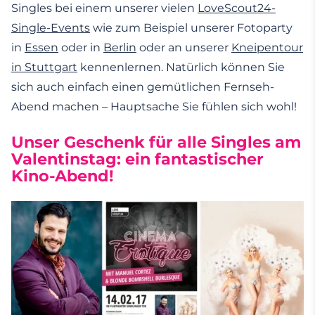
Singles bei einem unserer vielen
LoveScout24-
Single-Events
wie zum Beispiel unserer Fotoparty
in
Essen
oder in
Berlin
oder an unserer
Kneipentour
in Stuttgart
kennenlernen. Natürlich können Sie
sich auch einfach einen gemütlichen Fernseh-
Abend machen – Hauptsache Sie fühlen sich wohl!
Unser Geschenk für alle Singles am
Valentinstag: ein fantastischer
Kino-Abend!