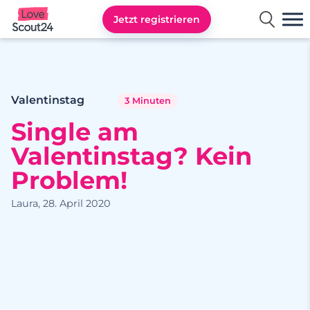
Jetzt registrieren
Lovescout24
Valentinstag
3 Minuten
Single am
Valentinstag? Kein
Problem!
Laura, 28. April 2020