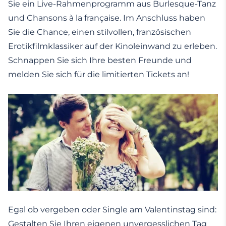
Sie ein Live-Rahmenprogramm aus Burlesque-Tanz
und Chansons à la française. Im Anschluss haben
Sie die Chance, einen stilvollen, französischen
Erotikfilmklassiker auf der Kinoleinwand zu erleben.
Schnappen Sie sich Ihre besten Freunde und
melden Sie sich für die limitierten Tickets an!
Egal ob vergeben oder Single am Valentinstag sind:
Gestalten Sie Ihren eigenen unvergesslichen Tag