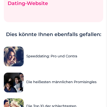
Dating-Website
Dies könnte Ihnen ebenfalls gefallen:
Speeddating: Pro und Contra
Die heißesten männlichen Promisingles
Die Top 10 der schlechtesten