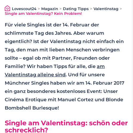
Lovescout24
>
Magazin
>
Dating Tipps
>
Valentinstag
>
Single am Valentinstag? Kein Problem!
Für viele Singles ist der 14. Februar der
schlimmste Tag des Jahres. Aber warum
eigentlich? Ist der Valentinstag nicht einfach ein
Tag, den man mit lieben Menschen verbringen
sollte – egal ob mit Partner, Freunden oder
Familie? Wir haben Tipps für alle, die
am
Valentinstag alleine sind
. Und für unsere
Münchner Singles haben wir am 14. Februar 2017
ein ganz besonderes kostenloses Event: Unser
Cinéma Erotique mit Manuel Cortez und Blonde
Bombshell Burlesque!
Single am Valentinstag: schön oder
schrecklich?