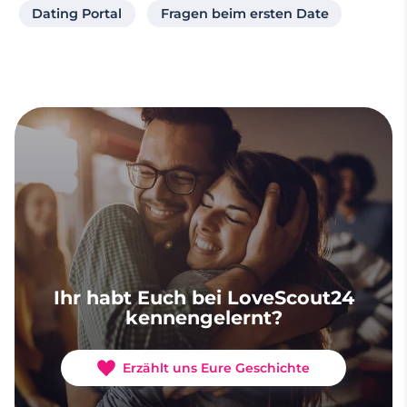
Dating Portal
Fragen beim ersten Date
Ihr habt Euch bei LoveScout24
kennengelernt?
Erzählt uns Eure Geschichte