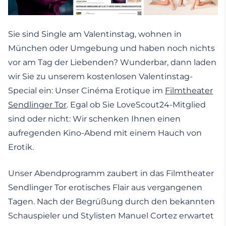
Sie sind Single am Valentinstag, wohnen in
München oder Umgebung und haben noch nichts
vor am Tag der Liebenden? Wunderbar, dann laden
wir Sie zu unserem kostenlosen Valentinstag-
Special ein: Unser Cinéma Erotique im
Filmtheater
Sendlinger Tor
. Egal ob Sie LoveScout24-Mitglied
sind oder nicht: Wir schenken Ihnen einen
aufregenden Kino-Abend mit einem Hauch von
Erotik.
Unser Abendprogramm zaubert in das Filmtheater
Sendlinger Tor erotisches Flair aus vergangenen
Tagen. Nach der Begrüßung durch den bekannten
Schauspieler und Stylisten Manuel Cortez erwartet