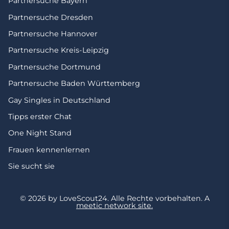
Partnersuche Bayern
Partnersuche Dresden
Partnersuche Hannover
Partnersuche Kreis-Leipzig
Partnersuche Dortmund
Partnersuche Baden Württemberg
Gay Singles in Deutschland
Tipps erster Chat
One Night Stand
Frauen kennenlernen
Sie sucht sie
© 2026 by LoveScout24.
Alle Rechte vorbehalten.
A
meetic network site.