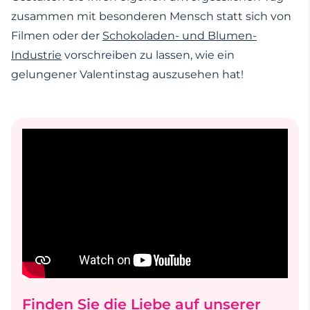
zusammen mit besonderen Mensch statt sich von
Filmen oder der
Schokoladen- und Blumen-
Industrie
vorschreiben zu lassen, wie ein
gelungener Valentinstag auszusehen hat!
Finden Sie die Liebe auf unserer