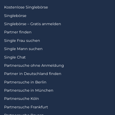
Kostenlose Singlebörse
Singlebörse
Singlebörse – Gratis anmelden
Partner finden
Single Frau suchen
Single Mann suchen
Single Chat
Partnersuche ohne Anmeldung
Partner in Deutschland finden
Partnersuche in Berlin
Partnersuche in München
Partnersuche Köln
Partnersuche Frankfurt