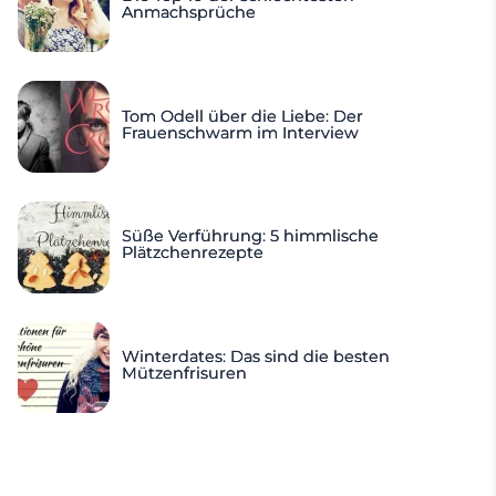
Anmachsprüche
Tom Odell über die Liebe: Der
Frauenschwarm im Interview
Süße Verführung: 5 himmlische
Plätzchenrezepte
Winterdates: Das sind die besten
Mützenfrisuren