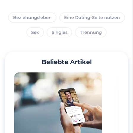
Beziehungsleben
Eine Dating-Seite nutzen
Sex
Singles
Trennung
Beliebte Artikel