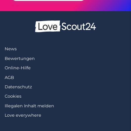
News
Bewertungen
Online-Hilfe
AGB
Datenschutz
Cookies
Illegalen Inhalt melden
Love everywhere