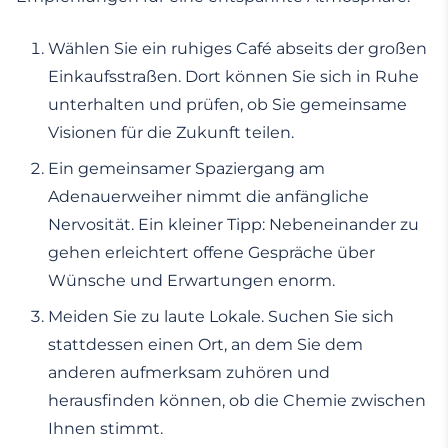
Wählen Sie ein ruhiges Café abseits der großen
Einkaufsstraßen. Dort können Sie sich in Ruhe
unterhalten und prüfen, ob Sie gemeinsame
Visionen für die Zukunft teilen.
Ein gemeinsamer Spaziergang am
Adenauerweiher nimmt die anfängliche
Nervosität. Ein kleiner Tipp: Nebeneinander zu
gehen erleichtert offene Gespräche über
Wünsche und Erwartungen enorm.
Meiden Sie zu laute Lokale. Suchen Sie sich
stattdessen einen Ort, an dem Sie dem
anderen aufmerksam zuhören und
herausfinden können, ob die Chemie zwischen
Ihnen stimmt.