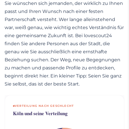
Sie wünschen sich jemanden, der wirklich zu Ihnen
passt und Ihren Wunsch nach einer festen
Partnerschaft versteht. Wer lange alleinstehend
war, weiß genau, wie wichtig echtes Verständnis für
eine gemeinsame Zukunft ist. Bei lovescout24
finden Sie andere Personen aus der Stadt, die
genau wie Sie ausschließlich eine ernsthafte
Beziehung suchen. Der Weg, neue Begegnungen
zu machen und passende Profile zu entdecken,
beginnt direkt hier. Ein kleiner Tipp: Seien Sie ganz
Sie selbst, das ist der beste Start.
VERTEILUNG NACH GESCHLECHT
Köln und seine Verteilung