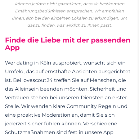
können jedoch nicht garantieren, dass sie bestimmten
Ernährungsbedürfnissen entsprechen. Wir empfehlen
Ihnen, sich bei den einzelnen Lokalen zu erkundigen, um
das zu finden, was wirklich zu Ihnen passt.
Finde die Liebe mit der passenden
App
Wer dating in Köln ausprobiert, wünscht sich ein
Umfeld, das auf ernsthafte Absichten ausgerichtet
ist. Bei lovescout24 treffen Sie auf Menschen, die
das Alleinsein beenden möchten. Sicherheit und
Vertrauen stehen bei unseren Diensten an erster
Stelle. Wir wenden klare Community Regeln und
eine proaktive Moderation an, damit Sie sich
jederzeit sicher fühlen können. Verschiedene
Schutzmaßnahmen sind fest in unsere App