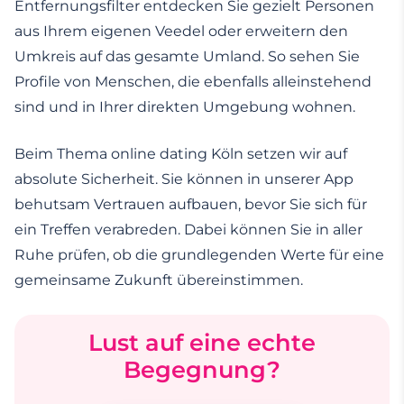
Entfernungsfilter entdecken Sie gezielt Personen
aus Ihrem eigenen Veedel oder erweitern den
Umkreis auf das gesamte Umland. So sehen Sie
Profile von Menschen, die ebenfalls alleinstehend
sind und in Ihrer direkten Umgebung wohnen.
Beim Thema online dating Köln setzen wir auf
absolute Sicherheit. Sie können in unserer App
behutsam Vertrauen aufbauen, bevor Sie sich für
ein Treffen verabreden. Dabei können Sie in aller
Ruhe prüfen, ob die grundlegenden Werte für eine
gemeinsame Zukunft übereinstimmen.
Lust auf eine echte
Begegnung?