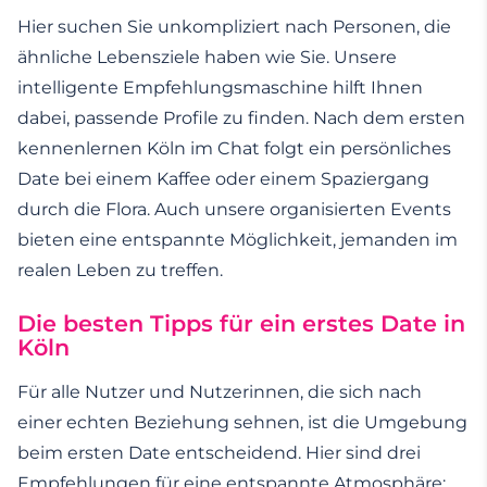
Hier suchen Sie unkompliziert nach Personen, die
ähnliche Lebensziele haben wie Sie. Unsere
intelligente Empfehlungsmaschine hilft Ihnen
dabei, passende Profile zu finden. Nach dem ersten
kennenlernen Köln im Chat folgt ein persönliches
Date bei einem Kaffee oder einem Spaziergang
durch die Flora. Auch unsere organisierten Events
bieten eine entspannte Möglichkeit, jemanden im
realen Leben zu treffen.
Die besten Tipps für ein erstes Date in
Köln
Für alle Nutzer und Nutzerinnen, die sich nach
einer echten Beziehung sehnen, ist die Umgebung
beim ersten Date entscheidend. Hier sind drei
Empfehlungen für eine entspannte Atmosphäre: