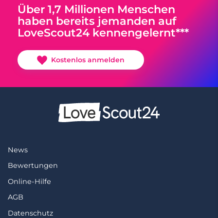
Über 1,7 Millionen Menschen
haben bereits jemanden auf
LoveScout24 kennengelernt***
Kostenlos anmelden
News
Bewertungen
Online-Hilfe
AGB
Datenschutz