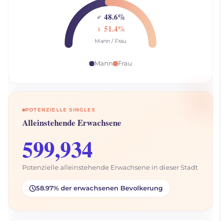
♂ 48.6%
♀ 51.4%
Mann / Frau
Mann
Frau
POTENZIELLE SINGLES
Alleinstehende Erwachsene
599,934
Potenzielle alleinstehende Erwachsene in dieser Stadt
58.97% der erwachsenen Bevolkerung