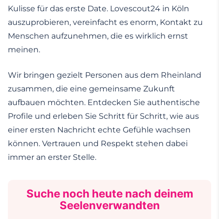
Kulisse für das erste Date. Lovescout24 in Köln
auszuprobieren, vereinfacht es enorm, Kontakt zu
Menschen aufzunehmen, die es wirklich ernst
meinen.
Wir bringen gezielt Personen aus dem Rheinland
zusammen, die eine gemeinsame Zukunft
aufbauen möchten. Entdecken Sie authentische
Profile und erleben Sie Schritt für Schritt, wie aus
einer ersten Nachricht echte Gefühle wachsen
können. Vertrauen und Respekt stehen dabei
immer an erster Stelle.
Suche noch heute nach deinem
Seelenverwandten