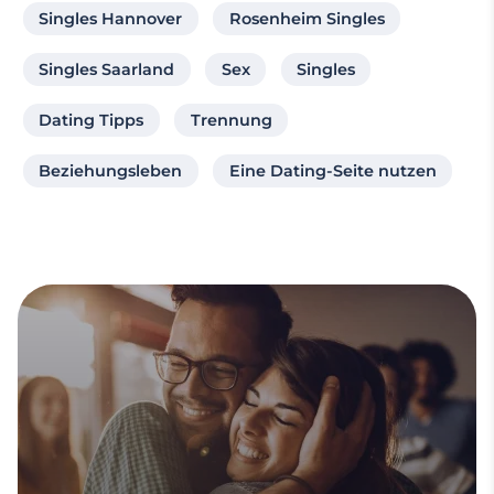
Singles Hannover
Rosenheim Singles
Singles Saarland
Sex
Singles
Dating Tipps
Trennung
Beziehungsleben
Eine Dating-Seite nutzen