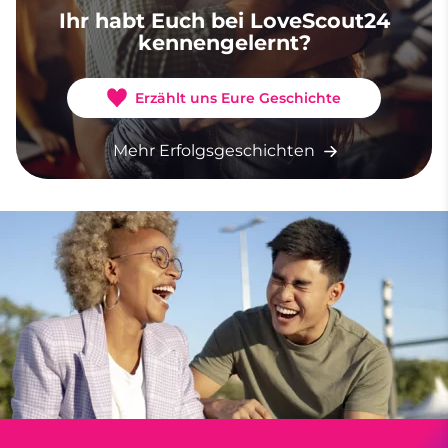
Ihr habt Euch bei LoveScout24
kennengelernt?
Erzählt uns Eure Geschichte
Mehr Erfolgsgeschichten