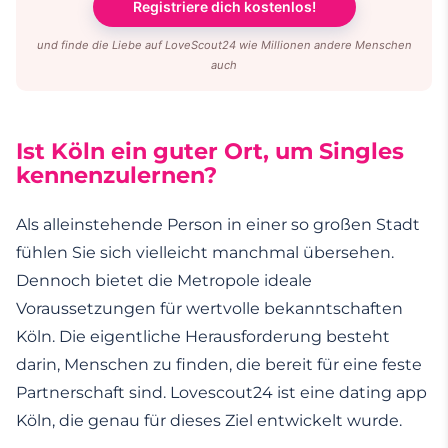
Registriere dich kostenlos!
und finde die Liebe auf LoveScout24 wie Millionen andere Menschen
auch
Ist Köln ein guter Ort, um Singles
kennenzulernen?
Als alleinstehende Person in einer so großen Stadt
fühlen Sie sich vielleicht manchmal übersehen.
Dennoch bietet die Metropole ideale
Voraussetzungen für wertvolle bekanntschaften
Köln. Die eigentliche Herausforderung besteht
darin, Menschen zu finden, die bereit für eine feste
Partnerschaft sind. Lovescout24 ist eine dating app
Köln, die genau für dieses Ziel entwickelt wurde.