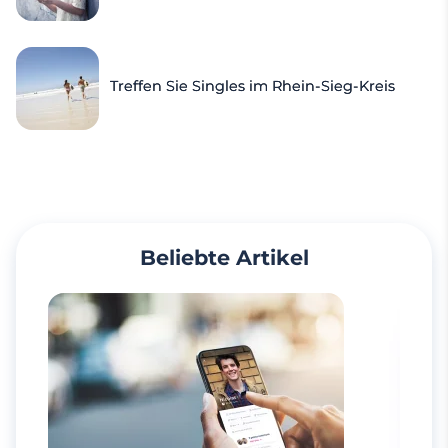
Treffen Sie Singles im Rhein-Sieg-Kreis
Beliebte Artikel