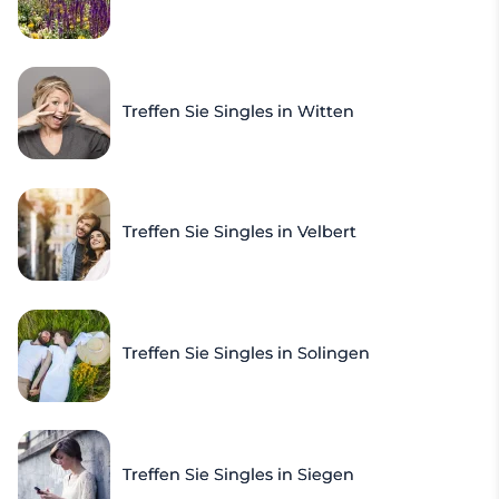
Treffen Sie Singles in Witten
Treffen Sie Singles in Velbert
Treffen Sie Singles in Solingen
Treffen Sie Singles in Siegen