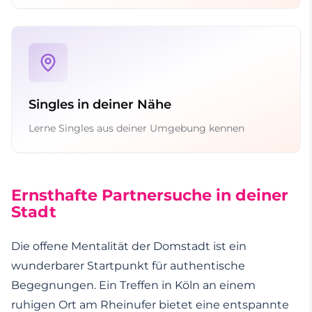
Singles in deiner Nähe
Lerne Singles aus deiner Umgebung kennen
Ernsthafte Partnersuche in deiner
Stadt
Die offene Mentalität der Domstadt ist ein
wunderbarer Startpunkt für authentische
Begegnungen. Ein Treffen in Köln an einem
ruhigen Ort am Rheinufer bietet eine entspannte