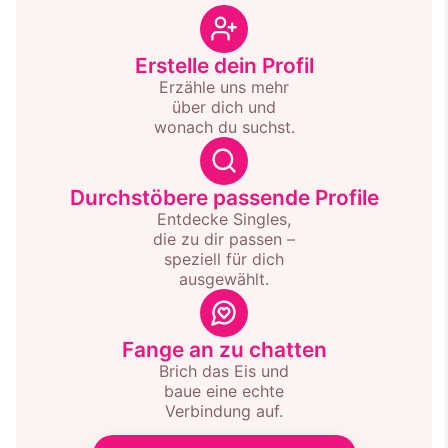
Erstelle dein Profil
Erzähle uns mehr
über dich und
wonach du suchst.
Durchstöbere passende Profile
Entdecke Singles,
die zu dir passen –
speziell für dich
ausgewählt.
Fange an zu chatten
Brich das Eis und
baue eine echte
Verbindung auf.