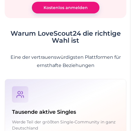
Kostenlos anmelden
Warum LoveScout24 die richtige
Wahl ist
Eine der vertrauenswürdigsten Plattformen für
ernsthafte Beziehungen
Tausende aktive Singles
Werde Teil der größten Single-Community in ganz
Deutschland