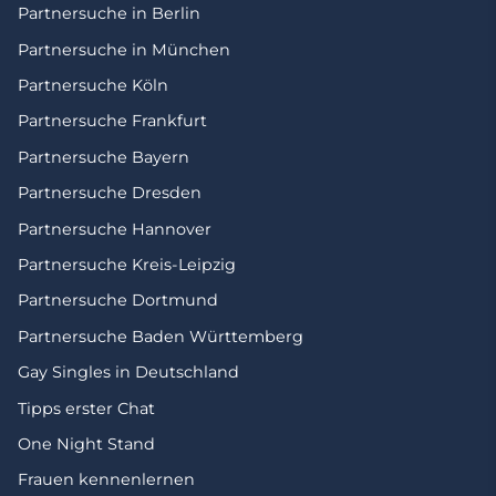
Partnersuche in Berlin
Partnersuche in München
Partnersuche Köln
Partnersuche Frankfurt
Partnersuche Bayern
Partnersuche Dresden
Partnersuche Hannover
Partnersuche Kreis-Leipzig
Partnersuche Dortmund
Partnersuche Baden Württemberg
Gay Singles in Deutschland
Tipps erster Chat
One Night Stand
Frauen kennenlernen