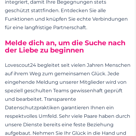
integriert, damit Ihre Begegnungen stets
geschützt stattfinden. Entdecken Sie alle
Funktionen und knüpfen Sie echte Verbindungen
für eine langfristige Partnerschaft.
Melde dich an, um die Suche nach
der Liebe zu beginnen
Lovescout24 begleitet seit vielen Jahren Menschen
auf ihrem Weg zum gemeinsamen Glück. Jede
eingehende Meldung unserer Mitglieder wird von
speziell geschulten Teams gewissenhaft geprüft
und bearbeitet. Transparente
Datenschutzpraktiken garantieren Ihnen ein
respektvolles Umfeld. Sehr viele Paare haben durch
unsere Dienste bereits eine feste Beziehung
aufgebaut. Nehmen Sie Ihr Glück in die Hand und