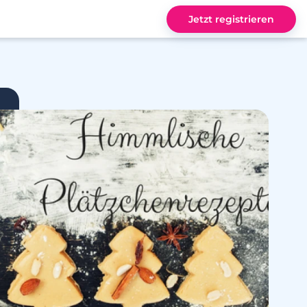
Jetzt registrieren