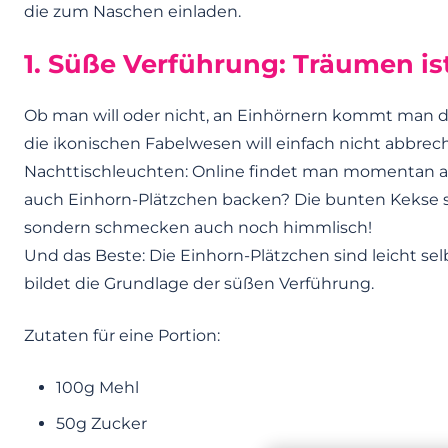
die zum Naschen einladen.
1. Süße Verführung: Träumen ist
Ob man will oder nicht, an Einhörnern kommt man d
die ikonischen Fabelwesen will einfach nicht abbrec
Nachttischleuchten: Online findet man momentan all
auch Einhorn-Plätzchen backen? Die bunten Kekse 
sondern schmecken auch noch himmlisch!
Und das Beste: Die Einhorn-Plätzchen sind leicht sel
bildet die Grundlage der süßen Verführung.
Zutaten für eine Portion:
100g Mehl
50g Zucker