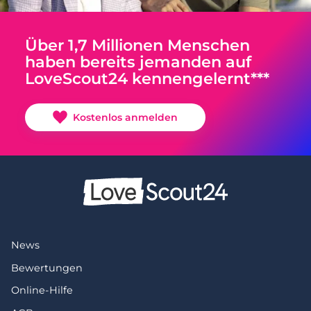
Über 1,7 Millionen Menschen
haben bereits jemanden auf
LoveScout24 kennengelernt***
Kostenlos anmelden
News
Bewertungen
Online-Hilfe