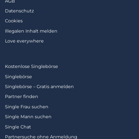
AGB
Datenschutz
Cookies
Illegalen Inhalt melden
Love everywhere
Kostenlose Singlebörse
Singlebörse
Singlebörse – Gratis anmelden
Partner finden
Single Frau suchen
Single Mann suchen
Single Chat
Partnersuche ohne Anmeldung