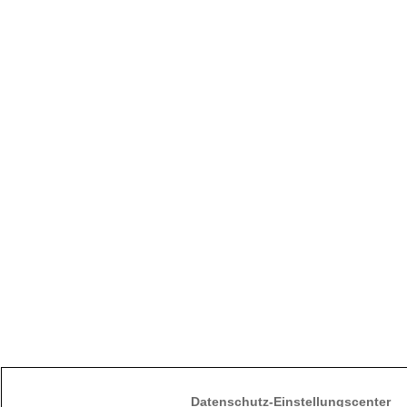
Datenschutz-Einstellungscenter