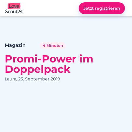
Jetzt registrieren
Lovescout24
Magazin
4 Minuten
Promi-Power im
Doppelpack
Laura, 23. September 2019