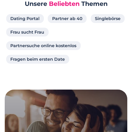
Unsere
Beliebten
Themen
Dating Portal
Partner ab 40
Singlebörse
Frau sucht Frau
Partnersuche online kostenlos
Fragen beim ersten Date