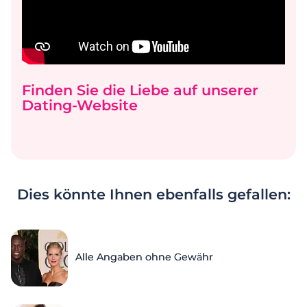
Finden Sie die Liebe auf unserer
Dating-Website
Dies könnte Ihnen ebenfalls gefallen:
Alle Angaben ohne Gewähr