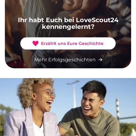
Ihr habt Euch bei LoveScout24
kennengelernt?
Erzählt uns Eure Geschichte
Mehr Erfolgsgeschichten