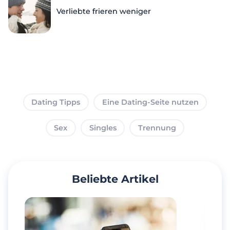
Verliebte frieren weniger
Dating Tipps
Eine Dating-Seite nutzen
Sex
Singles
Trennung
Beliebte Artikel