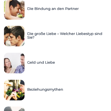
Die Bindung an den Partner
Die große Liebe – Welcher Liebestyp sind
Sie?
Geld und Liebe
Beziehungsmythen