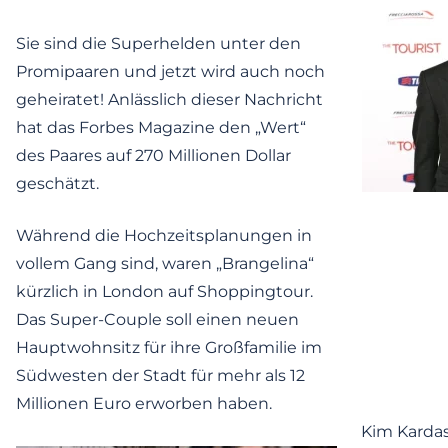
Sie sind die Superhelden unter den
Promipaaren und jetzt wird auch noch
geheiratet! Anlässlich dieser Nachricht
hat das Forbes Magazine den „Wert“
des Paares auf 270 Millionen Dollar
geschätzt.
Während die Hochzeitsplanungen in
vollem Gang sind, waren „Brangelina“
kürzlich in London auf Shoppingtour.
Das Super-Couple soll einen neuen
Hauptwohnsitz für ihre Großfamilie im
Südwesten der Stadt für mehr als 12
Millionen Euro erworben haben.
Kim Karda