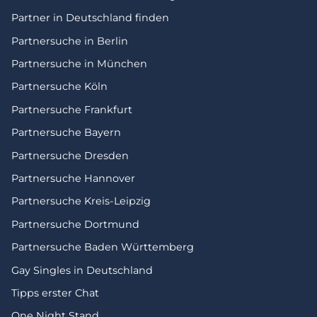
Partner in Deutschland finden
Partnersuche in Berlin
Partnersuche in München
Partnersuche Köln
Partnersuche Frankfurt
Partnersuche Bayern
Partnersuche Dresden
Partnersuche Hannover
Partnersuche Kreis-Leipzig
Partnersuche Dortmund
Partnersuche Baden Württemberg
Gay Singles in Deutschland
Tipps erster Chat
One Night Stand