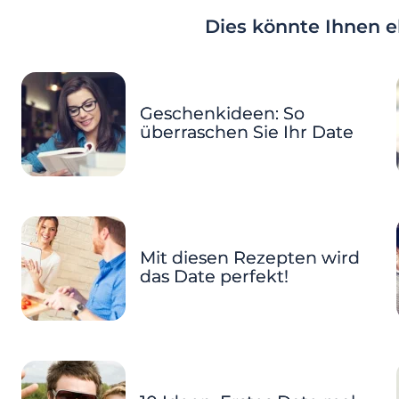
Dies könnte Ihnen eb
Geschenkideen: So
überraschen Sie Ihr Date
Mit diesen Rezepten wird
das Date perfekt!