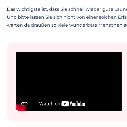
Das wichtigste ist, dass Sie schnell wieder gute L
Und bitte lassen Sie sich nicht von einer solchen E
warten da draußen so viele wunderbare Menschen au