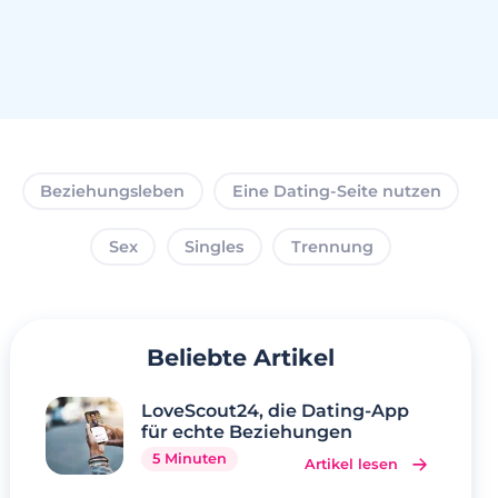
Beziehungsleben
Eine Dating-Seite nutzen
Sex
Singles
Trennung
Beliebte Artikel
LoveScout24, die Dating-App
für echte Beziehungen
5 Minuten
Artikel lesen