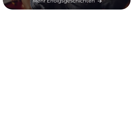
Mehr Erfolgsgeschichten