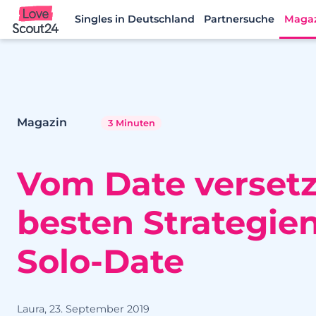
Singles in Deutschland
Partnersuche
Maga
Lovescout24
Magazin
3 Minuten
Vom Date versetz
besten Strategien
Solo-Date
Laura, 23. September 2019