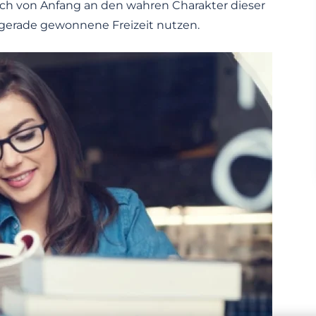
gleich von Anfang an den wahren Charakter dieser
e gerade gewonnene Freizeit nutzen.