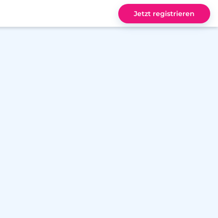
Jetzt registrieren