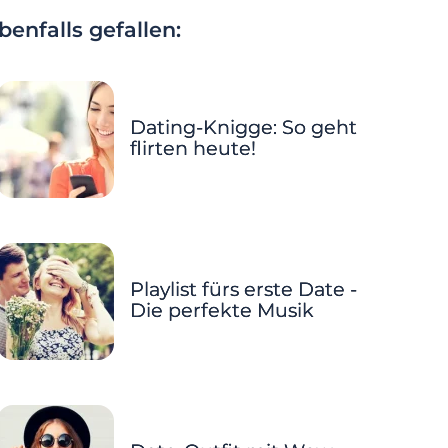
enfalls gefallen:
Dating-Knigge: So geht
flirten heute!
Playlist fürs erste Date -
Die perfekte Musik