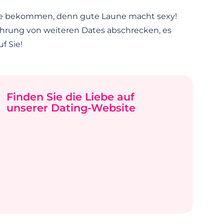
aune bekommen, denn gute Laune macht sexy!
rfahrung von weiteren Dates abschrecken, es
f Sie!
Finden Sie die Liebe auf
unserer Dating-Website