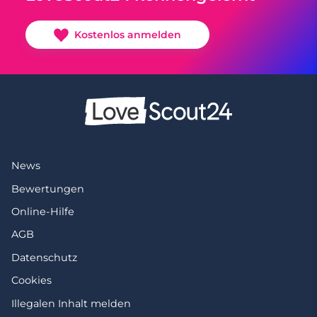
Kostenlos anmelden
News
Bewertungen
Online-Hilfe
AGB
Datenschutz
Cookies
Illegalen Inhalt melden