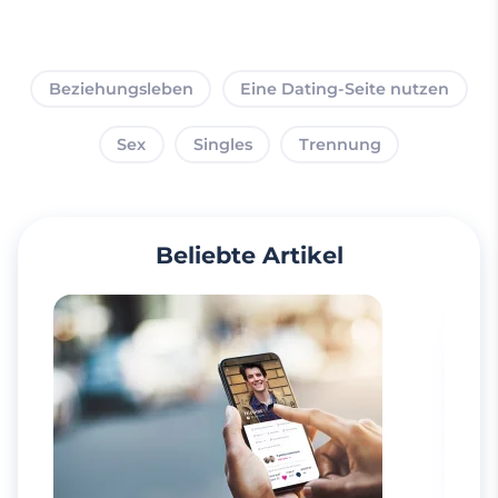
Beziehungsleben
Eine Dating-Seite nutzen
Sex
Singles
Trennung
Beliebte Artikel