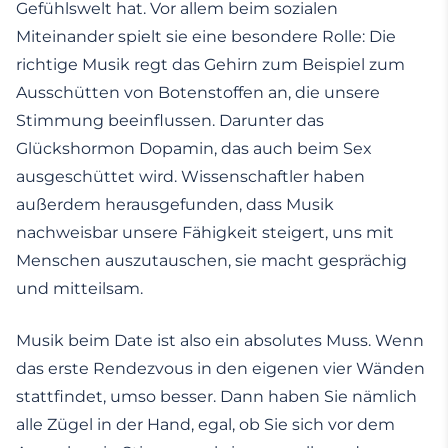
Gefühlswelt hat. Vor allem beim sozialen
Miteinander spielt sie eine besondere Rolle: Die
richtige Musik regt das Gehirn zum Beispiel zum
Ausschütten von Botenstoffen an, die unsere
Stimmung beeinflussen. Darunter das
Glückshormon Dopamin, das auch beim Sex
ausgeschüttet wird. Wissenschaftler haben
außerdem herausgefunden, dass Musik
nachweisbar unsere Fähigkeit steigert, uns mit
Menschen auszutauschen, sie macht gesprächig
und mitteilsam.
Musik beim Date ist also ein absolutes Muss. Wenn
das erste Rendezvous in den eigenen vier Wänden
stattfindet, umso besser. Dann haben Sie nämlich
alle Zügel in der Hand, egal, ob Sie sich vor dem