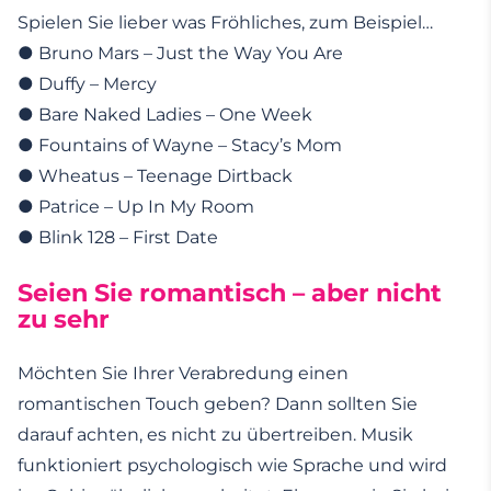
Spielen Sie lieber was Fröhliches, zum Beispiel…
● Bruno Mars – Just the Way You Are
● Duffy – Mercy
● Bare Naked Ladies – One Week
● Fountains of Wayne – Stacy’s Mom
● Wheatus – Teenage Dirtback
● Patrice – Up In My Room
● Blink 128 – First Date
Seien Sie romantisch – aber nicht
zu sehr
Möchten Sie Ihrer Verabredung einen
romantischen Touch geben? Dann sollten Sie
darauf achten, es nicht zu übertreiben. Musik
funktioniert psychologisch wie Sprache und wird