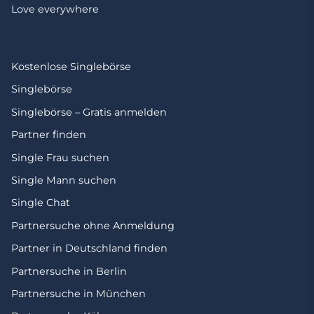
Love everywhere
Kostenlose Singlebörse
Singlebörse
Singlebörse – Gratis anmelden
Partner finden
Single Frau suchen
Single Mann suchen
Single Chat
Partnersuche ohne Anmeldung
Partner in Deutschland finden
Partnersuche in Berlin
Partnersuche in München