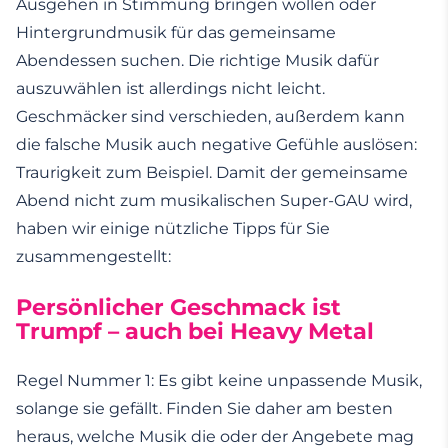
Ausgehen in Stimmung bringen wollen oder
Hintergrundmusik für das gemeinsame
Abendessen suchen. Die richtige Musik dafür
auszuwählen ist allerdings nicht leicht.
Geschmäcker sind verschieden, außerdem kann
die falsche Musik auch negative Gefühle auslösen:
Traurigkeit zum Beispiel. Damit der gemeinsame
Abend nicht zum musikalischen Super-GAU wird,
haben wir einige nützliche Tipps für Sie
zusammengestellt:
Persönlicher Geschmack ist
Trumpf – auch bei Heavy Metal
Regel Nummer 1: Es gibt keine unpassende Musik,
solange sie gefällt. Finden Sie daher am besten
heraus, welche Musik die oder der Angebete mag