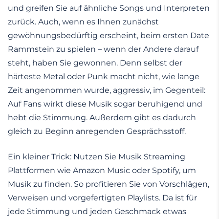
und greifen Sie auf ähnliche Songs und Interpreten
zurück. Auch, wenn es Ihnen zunächst
gewöhnungsbedürftig erscheint, beim ersten Date
Rammstein zu spielen – wenn der Andere darauf
steht, haben Sie gewonnen. Denn selbst der
härteste Metal oder Punk macht nicht, wie lange
Zeit angenommen wurde, aggressiv, im Gegenteil:
Auf Fans wirkt diese Musik sogar beruhigend und
hebt die Stimmung. Außerdem gibt es dadurch
gleich zu Beginn anregenden Gesprächsstoff.
Ein kleiner Trick: Nutzen Sie Musik Streaming
Plattformen wie Amazon Music oder Spotify, um
Musik zu finden. So profitieren Sie von Vorschlägen,
Verweisen und vorgefertigten Playlists. Da ist für
jede Stimmung und jeden Geschmack etwas