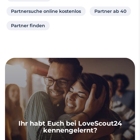
Partnersuche online kostenlos
Partner ab 40
Partner finden
Ihr habt Euch bei LoveScout24
kennengelernt?