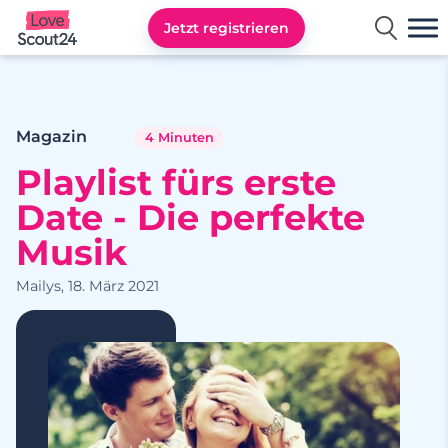
Jetzt registrieren
Lovescout24
Magazin
4 Minuten
Playlist fürs erste
Date - Die perfekte
Musik
Mailys, 18. März 2021