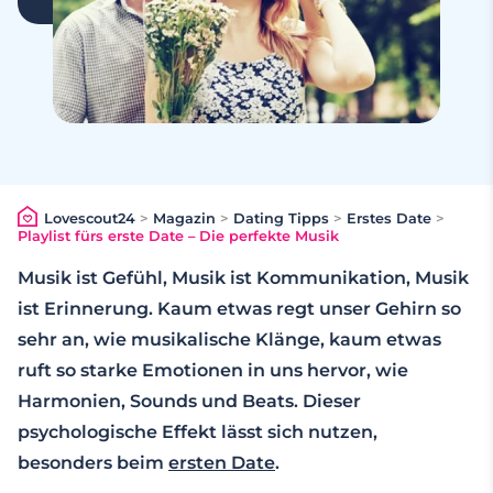
Lovescout24
>
Magazin
>
Dating Tipps
>
Erstes Date
>
Playlist fürs erste Date – Die perfekte Musik
Musik ist Gefühl, Musik ist Kommunikation, Musik
ist Erinnerung. Kaum etwas regt unser Gehirn so
sehr an, wie musikalische Klänge, kaum etwas
ruft so starke Emotionen in uns hervor, wie
Harmonien, Sounds und Beats. Dieser
psychologische Effekt lässt sich nutzen,
besonders beim
ersten Date
.