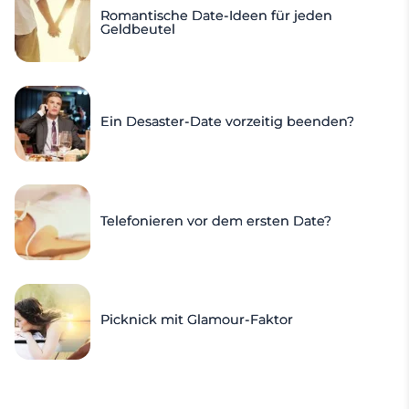
Romantische Date-Ideen für jeden
Geldbeutel
Ein Desaster-Date vorzeitig beenden?
Telefonieren vor dem ersten Date?
Picknick mit Glamour-Faktor