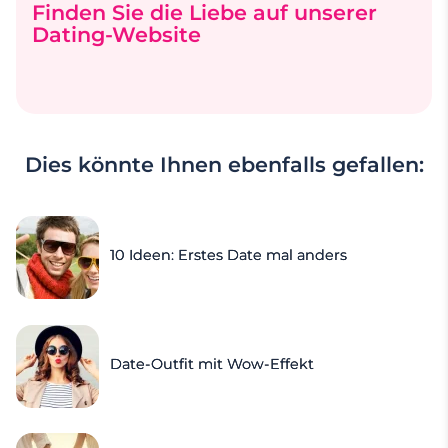
Finden Sie die Liebe auf unserer
Dating-Website
Dies könnte Ihnen ebenfalls gefallen:
10 Ideen: Erstes Date mal anders
Date-Outfit mit Wow-Effekt