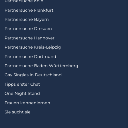
Partnersuche Köln
Partnersuche Frankfurt
Partnersuche Bayern
Partnersuche Dresden
Partnersuche Hannover
Partnersuche Kreis-Leipzig
Partnersuche Dortmund
Partnersuche Baden Württemberg
Gay Singles in Deutschland
Tipps erster Chat
One Night Stand
Frauen kennenlernen
Sie sucht sie