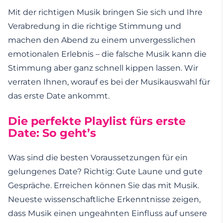
Mit der richtigen Musik bringen Sie sich und Ihre
Verabredung in die richtige Stimmung und
machen den Abend zu einem unvergesslichen
emotionalen Erlebnis – die falsche Musik kann die
Stimmung aber ganz schnell kippen lassen. Wir
verraten Ihnen, worauf es bei der Musikauswahl für
das erste Date ankommt.
Die perfekte Playlist fürs erste
Date: So geht’s
Was sind die besten Voraussetzungen für ein
gelungenes Date? Richtig: Gute Laune und gute
Gespräche. Erreichen können Sie das mit Musik.
Neueste wissenschaftliche Erkenntnisse zeigen,
dass Musik einen ungeahnten Einfluss auf unsere