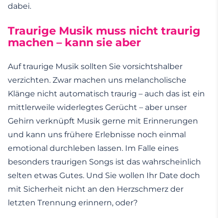
dabei.
Traurige Musik muss nicht traurig
machen – kann sie aber
Auf traurige Musik sollten Sie vorsichtshalber
verzichten. Zwar machen uns melancholische
Klänge nicht automatisch traurig – auch das ist ein
mittlerweile widerlegtes Gerücht – aber unser
Gehirn verknüpft Musik gerne mit Erinnerungen
und kann uns frühere Erlebnisse noch einmal
emotional durchleben lassen. Im Falle eines
besonders traurigen Songs ist das wahrscheinlich
selten etwas Gutes. Und Sie wollen Ihr Date doch
mit Sicherheit nicht an den Herzschmerz der
letzten Trennung erinnern, oder?