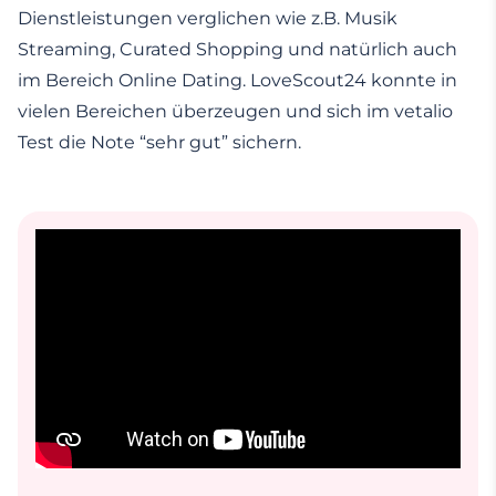
Dienstleistungen verglichen wie z.B. Musik
Streaming, Curated Shopping und natürlich auch
im Bereich Online Dating. LoveScout24 konnte in
vielen Bereichen überzeugen und sich im vetalio
Test die Note “sehr gut” sichern.