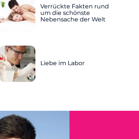
Verrückte Fakten rund
um die schönste
Nebensache der Welt
Liebe im Labor