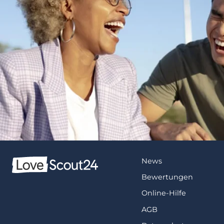
News
Bewertungen
Online-Hilfe
AGB