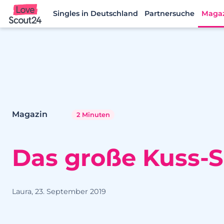
Singles in Deutschland
Partnersuche
Maga
Lovescout24
Magazin
2 Minuten
Das große Kuss-S
Laura, 23. September 2019