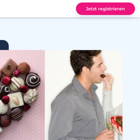
Jetzt registrieren