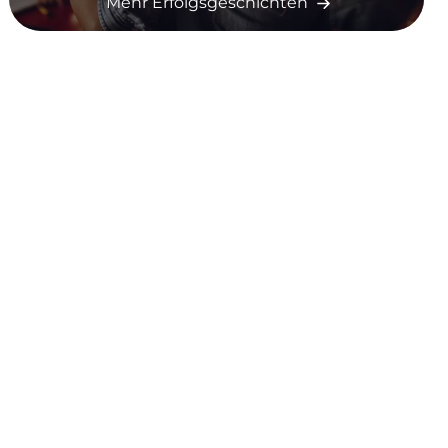
Mehr Erfolgsgeschichten