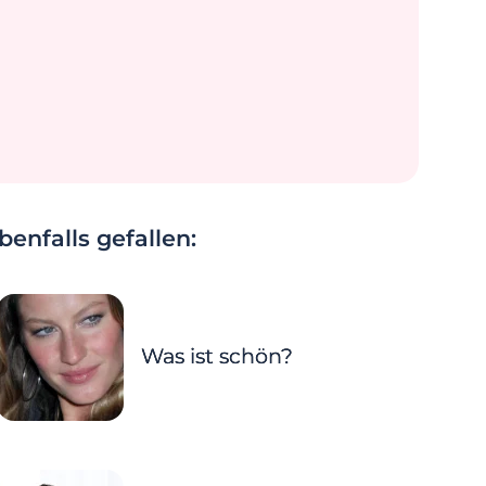
enfalls gefallen:
Was ist schön?