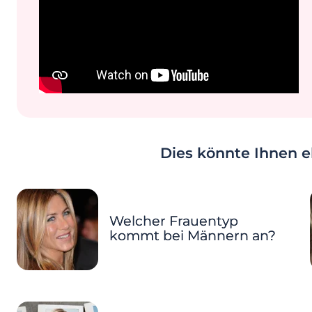
Dies könnte Ihnen eb
Welcher Frauentyp
kommt bei Männern an?