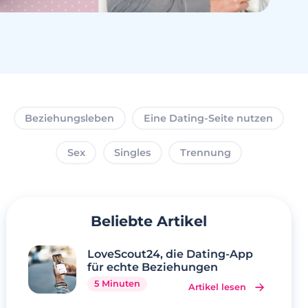
Beziehungsleben
Eine Dating-Seite nutzen
Sex
Singles
Trennung
Beliebte Artikel
LoveScout24, die Dating-App
für echte Beziehungen
5 Minuten
Artikel lesen