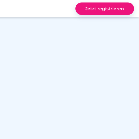
Jetzt registrieren