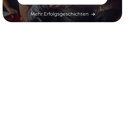
Mehr Erfolgsgeschichten