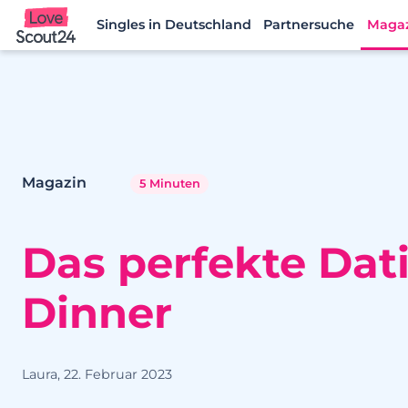
Singles in Deutschland
Partnersuche
Maga
Lovescout24
Magazin
5 Minuten
Das perfekte Dat
Dinner
Laura, 22. Februar 2023