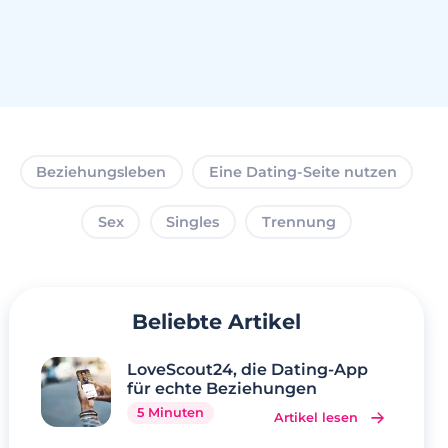
Beziehungsleben
Eine Dating-Seite nutzen
Sex
Singles
Trennung
Beliebte Artikel
LoveScout24, die Dating-App
für echte Beziehungen
5 Minuten
Artikel lesen