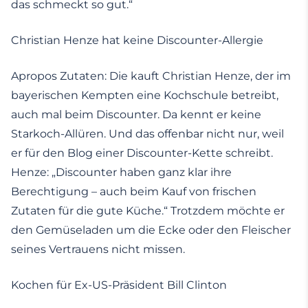
das schmeckt so gut.“
Christian Henze hat keine Discounter-Allergie
Apropos Zutaten: Die kauft Christian Henze, der im
bayerischen Kempten eine Kochschule betreibt,
auch mal beim Discounter. Da kennt er keine
Starkoch-Allüren. Und das offenbar nicht nur, weil
er für den Blog einer Discounter-Kette schreibt.
Henze: „Discounter haben ganz klar ihre
Berechtigung – auch beim Kauf von frischen
Zutaten für die gute Küche.“ Trotzdem möchte er
den Gemüseladen um die Ecke oder den Fleischer
seines Vertrauens nicht missen.
Kochen für Ex-US-Präsident Bill Clinton