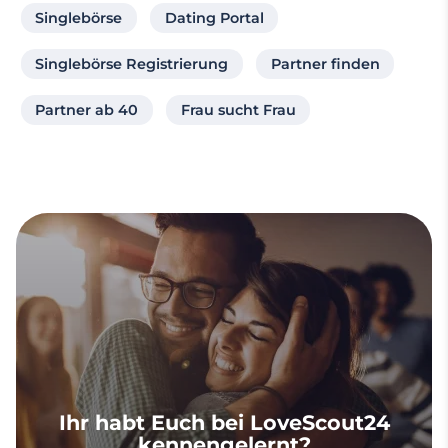
Singlebörse
Dating Portal
Singlebörse Registrierung
Partner finden
Partner ab 40
Frau sucht Frau
Ihr habt Euch bei LoveScout24
kennengelernt?