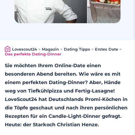
Lovescout24
>
Magazin
>
Dating Tipps
>
Erstes Date
>
Das perfekte Dating-Dinner
Sie möchten Ihrem Online-Date einen
besonderen Abend bereiten. Wie wäre es mit
einem perfekten Dating-Dinner? Aber, Hände
weg von Tiefkühlpizza und Fertig-Lasagne!
LoveScout24 hat Deutschlands Promi-Köchen in
die Töpfe geschaut und nach ihren persönlichen
Rezepten für ein Candle-Light-Dinner gefragt.
Heute: der Starkoch Christian Henze.