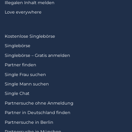
Illegalen Inhalt melden
Love everywhere
Kostenlose Singlebörse
Singlebörse
Singlebörse – Gratis anmelden
Partner finden
Single Frau suchen
Single Mann suchen
Single Chat
Partnersuche ohne Anmeldung
Partner in Deutschland finden
Partnersuche in Berlin
Partnersuche in München