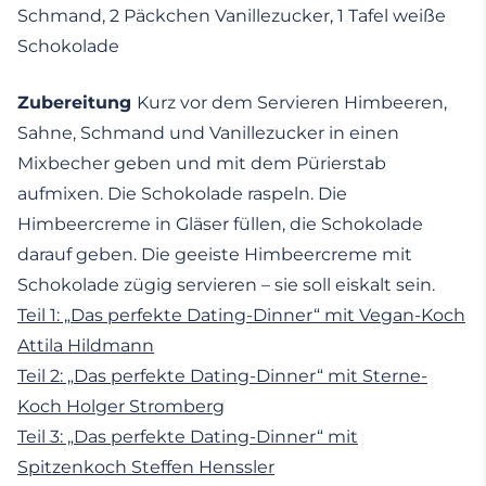
Schmand, 2 Päckchen Vanillezucker, 1 Tafel weiße
Schokolade
Zubereitung
Kurz vor dem Servieren Himbeeren,
Sahne, Schmand und Vanillezucker in einen
Mixbecher geben und mit dem Pürierstab
aufmixen. Die Schokolade raspeln. Die
Himbeercreme in Gläser füllen, die Schokolade
darauf geben. Die geeiste Himbeercreme mit
Schokolade zügig servieren – sie soll eiskalt sein.
Teil 1: „Das perfekte Dating-Dinner“ mit Vegan-Koch
Attila Hildmann
Teil 2: „Das perfekte Dating-Dinner“ mit Sterne-
Koch Holger Stromberg
Teil 3: „Das perfekte Dating-Dinner“ mit
Spitzenkoch Steffen Henssler