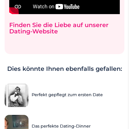
Finden Sie die Liebe auf unserer
Dating-Website
Dies könnte Ihnen ebenfalls gefallen:
Perfekt gepflegt zum ersten Date
Das perfekte Dating-Dinner