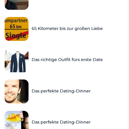
65 Kilometer bis zur großen Liebe
Das richtige Outfit fürs erste Date
Das perfekte Dating-Dinner
Das perfekte Dating-Dinner