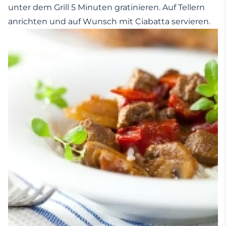
unter dem Grill 5 Minuten gratinieren. Auf Tellern
anrichten und auf Wunsch mit Ciabatta servieren.