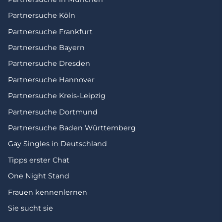
Partnersuche Köln
Partnersuche Frankfurt
Partnersuche Bayern
Partnersuche Dresden
Partnersuche Hannover
Partnersuche Kreis-Leipzig
Partnersuche Dortmund
Partnersuche Baden Württemberg
Gay Singles in Deutschland
Tipps erster Chat
One Night Stand
Frauen kennenlernen
Sie sucht sie