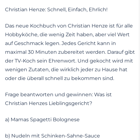
Christian Henze: Schnell, Einfach, Ehrlich!
Das neue Kochbuch von Christian Henze ist für alle
Hobbyköche, die wenig Zeit haben, aber viel Wert
auf Geschmack legen. Jedes Gericht kann in
maximal 30 Minuten zubereitet werden. Darauf gibt
der TV-Koch sein Ehrenwort. Und gekocht wird mit
wenigen Zutaten, die wirklich jeder zu Hause hat
oder die überall schnell zu bekommen sind.
Frage beantworten und gewinnen: Was ist
Christian Henzes Lieblingsgericht?
a) Mamas Spagetti Bolognese
b) Nudeln mit Schinken-Sahne-Sauce