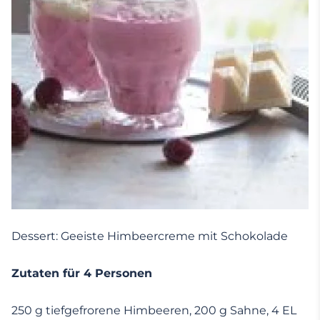
Dessert: Geeiste Himbeercreme mit Schokolade
Zutaten für 4 Personen
250 g tiefgefrorene Himbeeren, 200 g Sahne, 4 EL