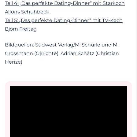
Teil 4: „Das perfekte Dating-Dinner“ mit Starkoch
Alfons Schuhbeck
Teil 5: „Das perfekte Dating-Dinner“ mit TV-Koch
Björn Freitag
Bildquellen: Südwest Verlag/M. Schürle und M.
Grossmann (Gerichte), Adrian Schätz (Christian
Henze)