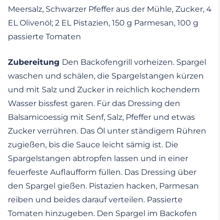
Meersalz, Schwarzer Pfeffer aus der Mühle, Zucker, 4
EL Olivenöl; 2 EL Pistazien, 150 g Parmesan, 100 g
passierte Tomaten
Zubereitung
Den Backofengrill vorheizen. Spargel
waschen und schälen, die Spargelstangen kürzen
und mit Salz und Zucker in reichlich kochendem
Wasser bissfest garen. Für das Dressing den
Balsamicoessig mit Senf, Salz, Pfeffer und etwas
Zucker verrühren. Das Öl unter ständigem Rühren
zugießen, bis die Sauce leicht sämig ist. Die
Spargelstangen abtropfen lassen und in einer
feuerfeste Auflaufform füllen. Das Dressing über
den Spargel gießen. Pistazien hacken, Parmesan
reiben und beides darauf verteilen. Passierte
Tomaten hinzugeben. Den Spargel im Backofen