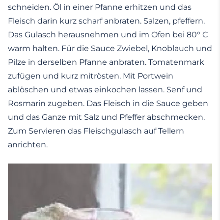
schneiden. Öl in einer Pfanne erhitzen und das
Fleisch darin kurz scharf anbraten. Salzen, pfeffern.
Das Gulasch herausnehmen und im Ofen bei 80° C
warm halten. Für die Sauce Zwiebel, Knoblauch und
Pilze in derselben Pfanne anbraten. Tomatenmark
zufügen und kurz mitrösten. Mit Portwein
ablöschen und etwas einkochen lassen. Senf und
Rosmarin zugeben. Das Fleisch in die Sauce geben
und das Ganze mit Salz und Pfeffer abschmecken.
Zum Servieren das Fleischgulasch auf Tellern
anrichten.