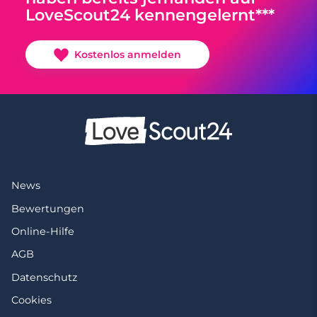
LoveScout24 kennengelernt***
Kostenlos anmelden
News
Bewertungen
Online-Hilfe
AGB
Datenschutz
Cookies