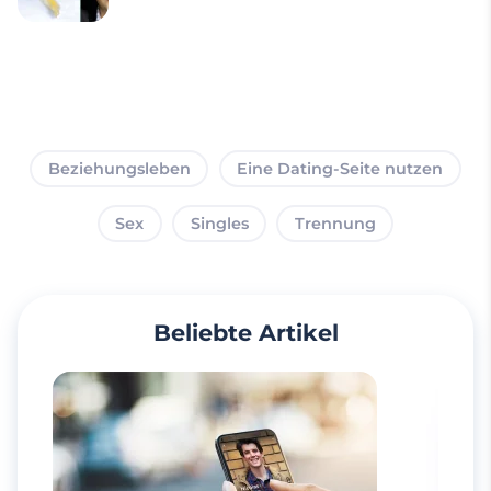
Beziehungsleben
Eine Dating-Seite nutzen
Sex
Singles
Trennung
Beliebte Artikel