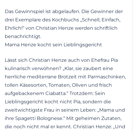
Das Gewinnspiel ist abgelaufen. Die Gewinner der
drei Exemplare des Kochbuchs „Schnell, Einfach,
Ehrlich!“ von Christian Henze werden schriftlich
benachrichtigt.
Mama Henze kocht sein Lieblingsgericht
Lässt sich Christian Henze auch von Ehefrau Pia
kulinarisch verwöhnen? „Klar, sie zaubert eine
herrliche mediterrane Brotzeit mit Parmaschinken,
tollen Käsesorten, Tomaten, Oliven und frisch
aufgebackenem Ciabatta.“ Trotzdem: Sein
Lieblingsgericht kocht nicht Pia, sondern die
zweitwichtigste Frau in seinem Leben: „Mama und
ihre Spagetti Bolognese.“ Mit geheimen Zutaten,
die noch nicht mal er kennt. Christian Henze: „Und