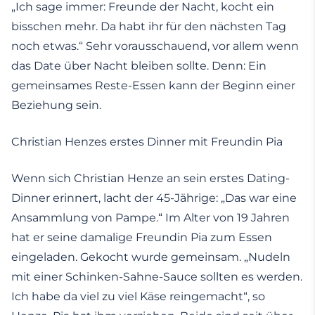
„Ich sage immer: Freunde der Nacht, kocht ein
bisschen mehr. Da habt ihr für den nächsten Tag
noch etwas.“ Sehr vorausschauend, vor allem wenn
das Date über Nacht bleiben sollte. Denn: Ein
gemeinsames Reste-Essen kann der Beginn einer
Beziehung sein.
Christian Henzes erstes Dinner mit Freundin Pia
Wenn sich Christian Henze an sein erstes Dating-
Dinner erinnert, lacht der 45-Jährige: „Das war eine
Ansammlung von Pampe.“ Im Alter von 19 Jahren
hat er seine damalige Freundin Pia zum Essen
eingeladen. Gekocht wurde gemeinsam. „Nudeln
mit einer Schinken-Sahne-Sauce sollten es werden.
Ich habe da viel zu viel Käse reingemacht“, so