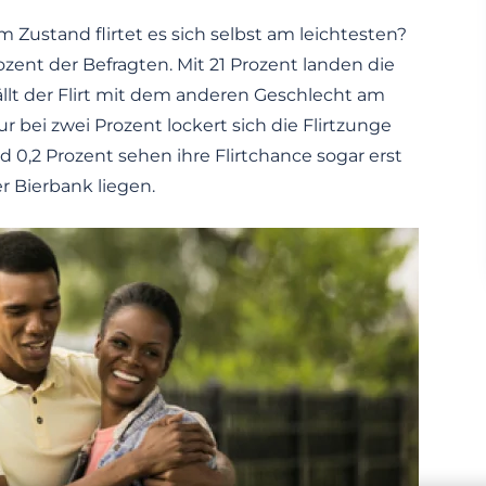
Zustand flirtet es sich selbst am leichtesten?
zent der Befragten. Mit 21 Prozent landen die
llt der Flirt mit dem anderen Geschlecht am
r bei zwei Prozent lockert sich die Flirtzunge
0,2 Prozent sehen ihre Flirtchance sogar erst
r Bierbank liegen.