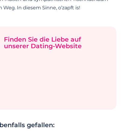
Weg. In diesem Sinne, o’zapft is!
Finden Sie die Liebe auf
unserer Dating-Website
enfalls gefallen: