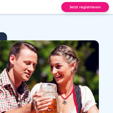
Jetzt registrieren