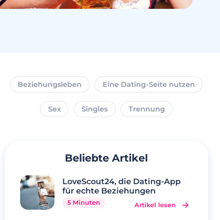
Beziehungsleben
Eine Dating-Seite nutzen
Sex
Singles
Trennung
Beliebte Artikel
LoveScout24, die Dating-App
für echte Beziehungen
5 Minuten
Artikel lesen