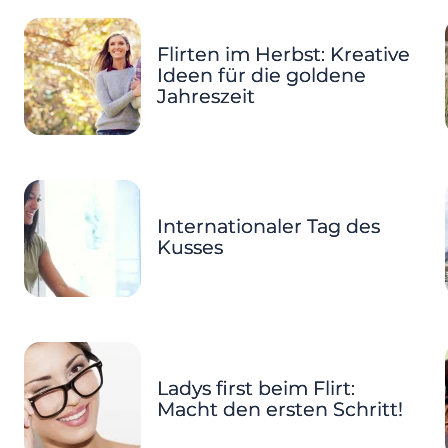
Flirten im Herbst: Kreative
Ideen für die goldene
Jahreszeit
Internationaler Tag des
Kusses
Ladys first beim Flirt:
Macht den ersten Schritt!