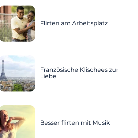
Flirten am Arbeitsplatz
Französische Klischees zur
Liebe
Besser flirten mit Musik