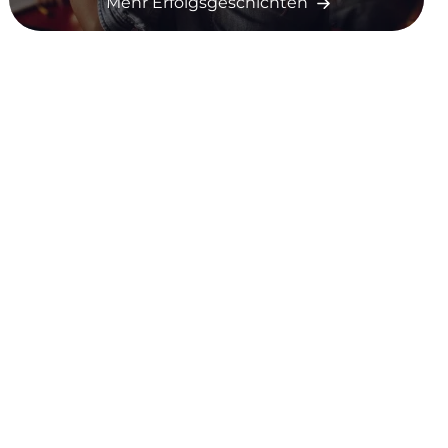
Mehr Erfolgsgeschichten