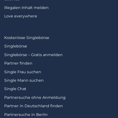
Illegalen Inhalt melden
Love everywhere
Kostenlose Singlebörse
Singlebörse
Singlebörse – Gratis anmelden
Partner finden
Single Frau suchen
Single Mann suchen
Single Chat
Partnersuche ohne Anmeldung
Partner in Deutschland finden
Partnersuche in Berlin