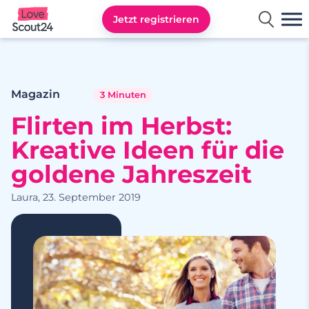
Jetzt registrieren
Lovescout24
Magazin
3 Minuten
Flirten im Herbst:
Kreative Ideen für die
goldene Jahreszeit
Laura, 23. September 2019