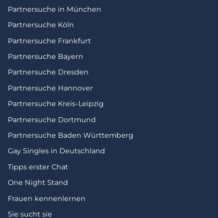
Partnersuche in München
Partnersuche Köln
Partnersuche Frankfurt
Partnersuche Bayern
Partnersuche Dresden
Partnersuche Hannover
Partnersuche Kreis-Leipzig
Partnersuche Dortmund
Partnersuche Baden Württemberg
Gay Singles in Deutschland
Tipps erster Chat
One Night Stand
Frauen kennenlernen
Sie sucht sie