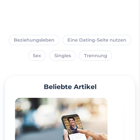
Beziehungsleben
Eine Dating-Seite nutzen
Sex
Singles
Trennung
Beliebte Artikel