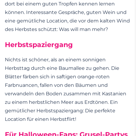
dort bei einem guten Tropfen kennen lernen
können. Interessante Gespräche, guten Wein und
eine gemütliche Location, die vor dem kalten Wind
des Herbstes schützt: Was will man mehr?
Herbstspaziergang
Nichts ist schöner, als an einem sonnigen
Herbsttag durch eine Baumallee zu gehen. Die
Blätter färben sich in saftigen orange-roten
Farbnuancen, fallen von den Bäumen und
verwandeln den Boden zusammen mit Kastanien
zu einem herbstlichen Meer aus Erdtönen. Ein
gemütlicher Herbstspaziergang: Die perfekte
Location für einen Herbstflirt!
Für Halloween-Fans: Grusel-Partys