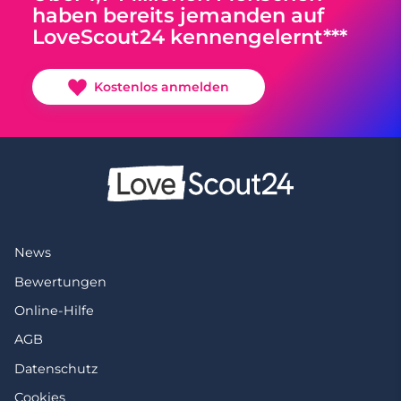
haben bereits jemanden auf
LoveScout24 kennengelernt***
Kostenlos anmelden
News
Bewertungen
Online-Hilfe
AGB
Datenschutz
Cookies