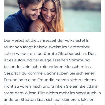
Der Herbst ist die Jahreszeit der Volksfeste! In
München fängt beispielsweise im September
schon wieder das berühmte
Oktoberfest
an. Dort
ist es aufgrund der ausgelassenen Stimmung
besonders einfach, mit anderen Menschen ins
Gespräch zu kommen. Schnappen Sie sich einen
Freund oder eine Freundin, setzen sich zu einem
nicht zu vollen Tisch und trinken Sie ein Bier, dann
steht dem Wiesn-Flirt nichts mehr im Weg! Auch in
anderen Städten lässt sich auf kleineren, lokalen