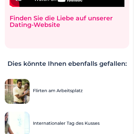
Finden Sie die Liebe auf unserer
Dating-Website
Dies könnte Ihnen ebenfalls gefallen:
Flirten am Arbeitsplatz
Internationaler Tag des Kusses