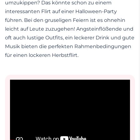
umzukippen? Das könnte schon zu einem
interessanten Flirt auf einer Halloween-Party
führen. Bei den gruseligen Feiern ist es ohnehin
leicht auf Leute zuzugehen! Angsteinflößende und
oft auch lustige Outfits, ein leckerer Drink und gute
Musik bieten die perfekten Rahmenbedingungen
für einen lockeren Herbstflirt.