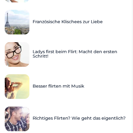
Französische Klischees zur Liebe
Ladys first beim Flirt: Macht den ersten
Schritt!
Besser flirten mit Musik
Richtiges Flirten? Wie geht das eigentlich?