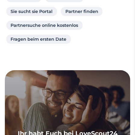
Sie sucht sie Portal
Partner finden
Partnersuche online kostenlos
Fragen beim ersten Date
Ihr habt Euch bei LoveScout24