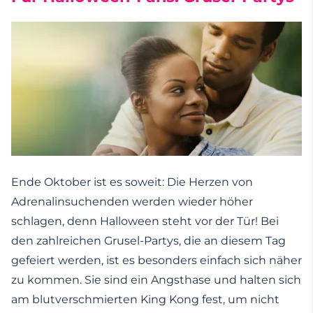
Ende Oktober ist es soweit: Die Herzen von
Adrenalinsuchenden werden wieder höher
schlagen, denn Halloween steht vor der Tür! Bei
den zahlreichen Grusel-Partys, die an diesem Tag
gefeiert werden, ist es besonders einfach sich näher
zu kommen. Sie sind ein Angsthase und halten sich
am blutverschmierten King Kong fest, um nicht