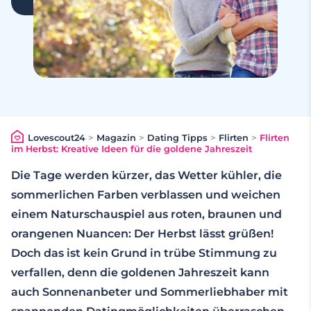
Lovescout24
>
Magazin
>
Dating Tipps
>
Flirten
>
Flirten
im Herbst: Kreative Ideen für die goldene Jahreszeit
Die Tage werden kürzer, das Wetter kühler, die
sommerlichen Farben verblassen und weichen
einem Naturschauspiel aus roten, braunen und
orangenen Nuancen: Der Herbst lässt grüßen!
Doch das ist kein Grund in trübe Stimmung zu
verfallen, denn die goldenen Jahreszeit kann
auch Sonnenanbeter und Sommerliebhaber mit