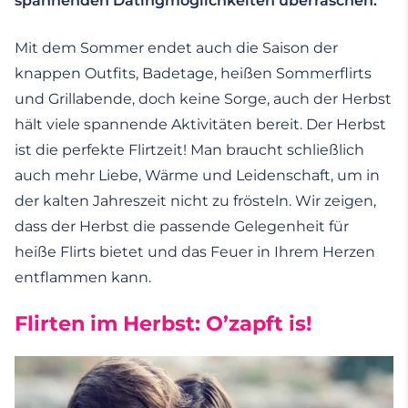
spannenden Datingmöglichkeiten überraschen.
Mit dem Sommer endet auch die Saison der
knappen Outfits, Badetage, heißen Sommerflirts
und Grillabende, doch keine Sorge, auch der Herbst
hält viele spannende Aktivitäten bereit. Der Herbst
ist die perfekte Flirtzeit! Man braucht schließlich
auch mehr Liebe, Wärme und Leidenschaft, um in
der kalten Jahreszeit nicht zu frösteln. Wir zeigen,
dass der Herbst die passende Gelegenheit für
heiße Flirts bietet und das Feuer in Ihrem Herzen
entflammen kann.
Flirten im Herbst: O’zapft is!