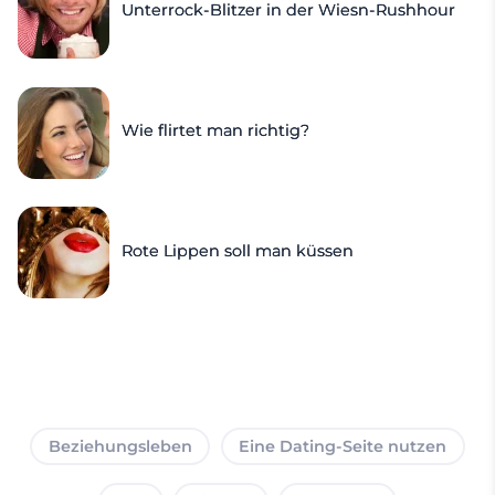
Unterrock-Blitzer in der Wiesn-Rushhour
Wie flirtet man richtig?
Rote Lippen soll man küssen
Beziehungsleben
Eine Dating-Seite nutzen