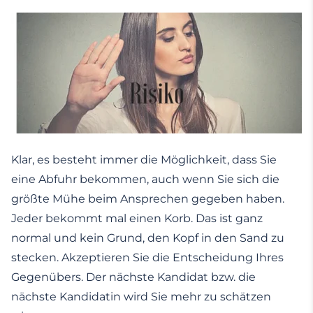
Klar, es besteht immer die Möglichkeit, dass Sie
eine Abfuhr bekommen, auch wenn Sie sich die
größte Mühe beim Ansprechen gegeben haben.
Jeder bekommt mal einen Korb. Das ist ganz
normal und kein Grund, den Kopf in den Sand zu
stecken. Akzeptieren Sie die Entscheidung Ihres
Gegenübers. Der nächste Kandidat bzw. die
nächste Kandidatin wird Sie mehr zu schätzen