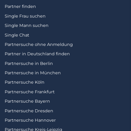
Partner finden
Single Frau suchen
Single Mann suchen
Single Chat
Partnersuche ohne Anmeldung
Partner in Deutschland finden
Partnersuche in Berlin
Partnersuche in München
Partnersuche Köln
Partnersuche Frankfurt
Partnersuche Bayern
Partnersuche Dresden
Partnersuche Hannover
Partnersuche Kreis-Leipzig