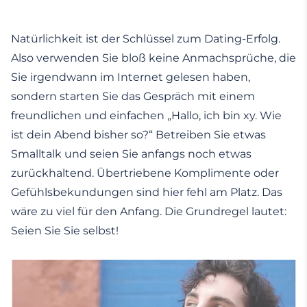
Natürlichkeit ist der Schlüssel zum Dating-Erfolg.
Also verwenden Sie bloß keine Anmachsprüche, die
Sie irgendwann im Internet gelesen haben,
sondern starten Sie das Gespräch mit einem
freundlichen und einfachen „Hallo, ich bin xy. Wie
ist dein Abend bisher so?“ Betreiben Sie etwas
Smalltalk und seien Sie anfangs noch etwas
zurückhaltend. Übertriebene Komplimente oder
Gefühlsbekundungen sind hier fehl am Platz. Das
wäre zu viel für den Anfang. Die Grundregel lautet:
Seien Sie Sie selbst!