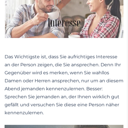
Das Wichtigste ist, dass Sie aufrichtiges Interesse
an der Person zeigen, die Sie ansprechen. Denn Ihr
Gegenüber wird es merken, wenn Sie wahllos
Damen oder Herren ansprechen, nur um an diesem
Abend jemanden kennenzulernen. Besser:
Sprechen Sie jemanden an, der Ihnen wirklich gut
gefällt und versuchen Sie diese eine Person näher
kennenzulernen.