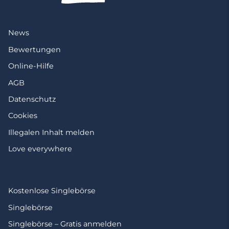
News
Bewertungen
Online-Hilfe
AGB
Datenschutz
Cookies
Illegalen Inhalt melden
Love everywhere
Kostenlose Singlebörse
Singlebörse
Singlebörse – Gratis anmelden