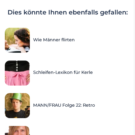
Dies könnte Ihnen ebenfalls gefallen:
Wie Männer flirten
Schleifen-Lexikon für Kerle
MANN/FRAU Folge 22: Retro