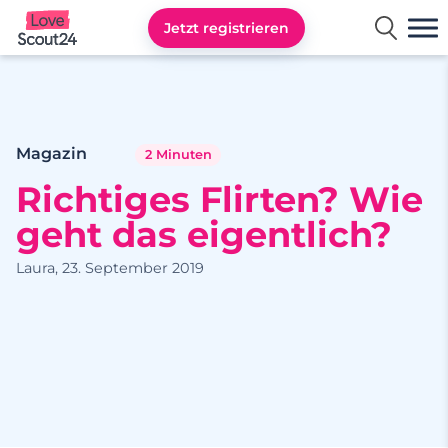
Jetzt registrieren
Lovescout24
Magazin
2 Minuten
Richtiges Flirten? Wie
geht das eigentlich?
Laura, 23. September 2019