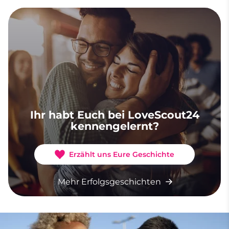
Ihr habt Euch bei LoveScout24
kennengelernt?
Erzählt uns Eure Geschichte
Mehr Erfolgsgeschichten