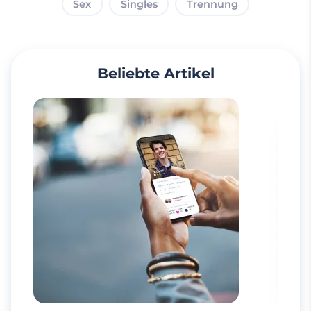
Sex
Singles
Trennung
Beliebte Artikel