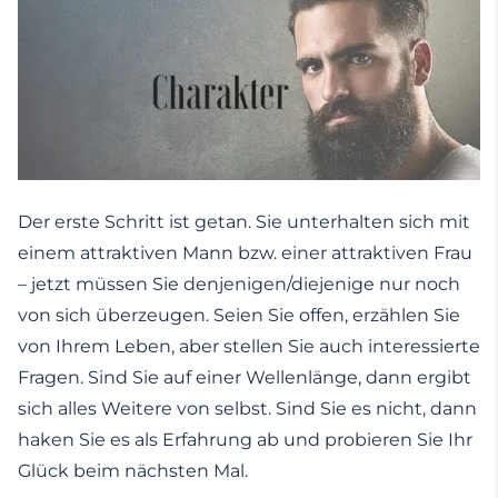
Der erste Schritt ist getan. Sie unterhalten sich mit
einem attraktiven Mann bzw. einer attraktiven Frau
– jetzt müssen Sie denjenigen/diejenige nur noch
von sich überzeugen. Seien Sie offen, erzählen Sie
von Ihrem Leben, aber stellen Sie auch interessierte
Fragen. Sind Sie auf einer Wellenlänge, dann ergibt
sich alles Weitere von selbst. Sind Sie es nicht, dann
haken Sie es als Erfahrung ab und probieren Sie Ihr
Glück beim nächsten Mal.