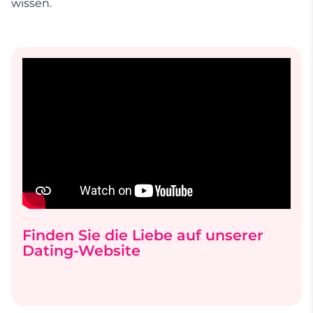
wissen.
Finden Sie die Liebe auf unserer
Dating-Website