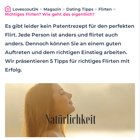
Lovescout24
>
Magazin
>
Dating Tipps
>
Flirten
>
Richtiges Flirten? Wie geht das eigentlich?
Es gibt leider kein Patentrezept für den perfekten
Flirt. Jede Person ist anders und flirtet auch
anders. Dennoch können Sie an einem guten
Auftreten und dem richtigen Einstieg arbeiten.
Wir präsentieren 5 Tipps für richtiges Flirten mit
Erfolg.