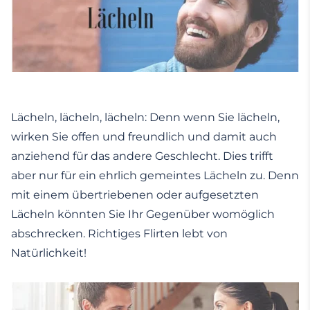
Lächeln, lächeln, lächeln: Denn wenn Sie lächeln,
wirken Sie offen und freundlich und damit auch
anziehend für das andere Geschlecht. Dies trifft
aber nur für ein ehrlich gemeintes Lächeln zu. Denn
mit einem übertriebenen oder aufgesetzten
Lächeln könnten Sie Ihr Gegenüber womöglich
abschrecken. Richtiges Flirten lebt von
Natürlichkeit!