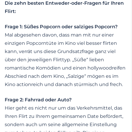
Die zehn besten Entweder-oder-Fragen für Ihren
Flirt:
Frage 1: Süßes Popcorn oder salziges Popcorn?
Mal abgesehen davon, dass man mit nur einer
einzigen Popcorntüte im Kino viel besser flirten
kann, verrät uns diese Grundsatzfrage ganz viel
über den jeweiligen Flirttyp. „Süße“ lieben
romantische Komödien und einen hollywoodreifen
Abschied nach dem Kino, „Salzige“ mögen es im
Kino actionreich und danach stürmisch und frech.
Frage 2: Fahrrad oder Auto?
Hier geht es nicht nur um das Verkehrsmittel, das
Ihren Flirt zu Ihrem gemeinsamen Date befördert,
sondern auch um seine allgemeine Einstellung