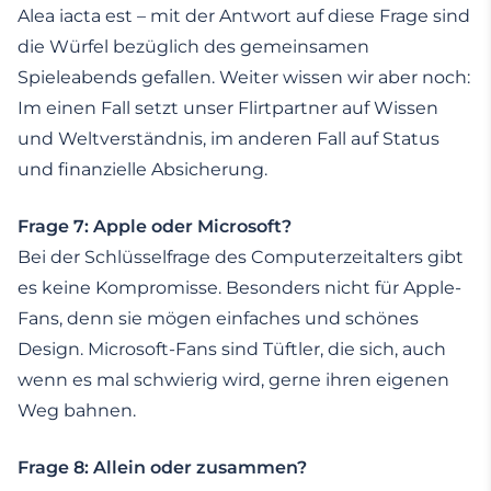
Alea iacta est – mit der Antwort auf diese Frage sind
die Würfel bezüglich des gemeinsamen
Spieleabends gefallen. Weiter wissen wir aber noch:
Im einen Fall setzt unser Flirtpartner auf Wissen
und Weltverständnis, im anderen Fall auf Status
und finanzielle Absicherung.
Frage 7: Apple oder Microsoft?
Bei der Schlüsselfrage des Computerzeitalters gibt
es keine Kompromisse. Besonders nicht für Apple-
Fans, denn sie mögen einfaches und schönes
Design. Microsoft-Fans sind Tüftler, die sich, auch
wenn es mal schwierig wird, gerne ihren eigenen
Weg bahnen.
Frage 8: Allein oder zusammen?