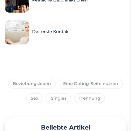
Der erste Kontakt
Beziehungsleben
Eine Dating-Seite nutzen
Sex
Singles
Trennung
Beliebte Artikel