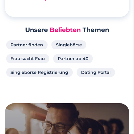
Unsere
Beliebten
Themen
Partner finden
Singlebörse
Frau sucht Frau
Partner ab 40
Singlebörse Registrierung
Dating Portal