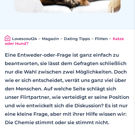
Lovescout24
>
Magazin
>
Dating Tipps
>
Flirten
>
Katze
oder Hund?
Eine Entweder-oder-Frage ist ganz einfach zu
beantworten, sie lässt dem Gefragten schließlich
nur die Wahl zwischen zwei Möglichkeiten. Doch
wie er sich entscheidet, verrät uns ganz viel über
den Menschen. Auf welche Seite schlägt sich
unser Flirtpartner, wie verteidigt er seine Position
und wie entwickelt sich die Diskussion? Es ist nur
eine kleine Frage, aber mit ihrer Hilfe wissen wir:
Die Chemie stimmt oder sie stimmt nicht.