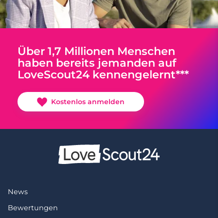
Über 1,7 Millionen Menschen
haben bereits jemanden auf
LoveScout24 kennengelernt***
Kostenlos anmelden
News
Bewertungen