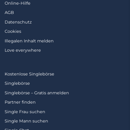
Online-Hilfe
AGB
Datenschutz
Cookies
Illegalen Inhalt melden
Love everywhere
Kostenlose Singlebörse
Singlebörse
Singlebörse – Gratis anmelden
Partner finden
Single Frau suchen
Single Mann suchen