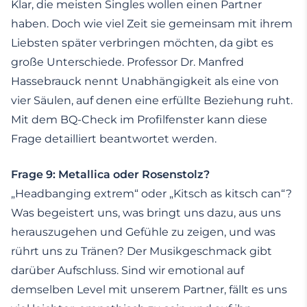
Klar, die meisten Singles wollen einen Partner
haben. Doch wie viel Zeit sie gemeinsam mit ihrem
Liebsten später verbringen möchten, da gibt es
große Unterschiede. Professor Dr. Manfred
Hassebrauck nennt Unabhängigkeit als eine von
vier Säulen, auf denen eine erfüllte Beziehung ruht.
Mit dem BQ-Check im Profilfenster kann diese
Frage detailliert beantwortet werden.
Frage 9: Metallica oder Rosenstolz?
„Headbanging extrem“ oder „Kitsch as kitsch can“?
Was begeistert uns, was bringt uns dazu, aus uns
herauszugehen und Gefühle zu zeigen, und was
rührt uns zu Tränen? Der Musikgeschmack gibt
darüber Aufschluss. Sind wir emotional auf
demselben Level mit unserem Partner, fällt es uns