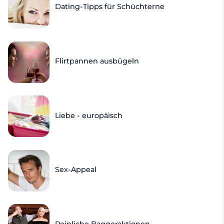
Dating-Tipps für Schüchterne
Flirtpannen ausbügeln
Liebe - europäisch
Sex-Appeal
Peinliche Baggeraktionen