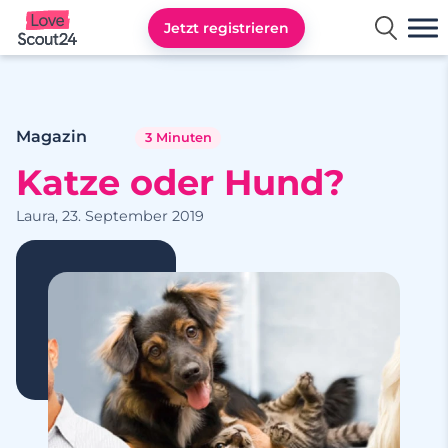
Jetzt registrieren
Lovescout24
Magazin
3 Minuten
Katze oder Hund?
Laura, 23. September 2019