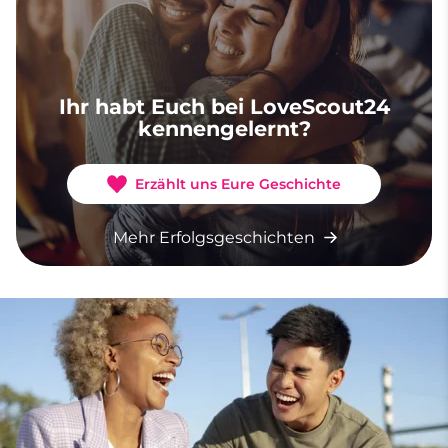
Ihr habt Euch bei LoveScout24
kennengelernt?
Erzählt uns Eure Geschichte
Mehr Erfolgsgeschichten