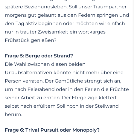
spätere Beziehungsleben. Soll unser Traumpartner
morgens gut gelaunt aus den Federn springen und
den Tag aktiv beginnen oder möchten wir einfach
nur in trauter Zweisamkeit ein wortkarges
Frühstück genießen?
Frage 5: Berge oder Strand?
Die Wahl zwischen diesen beiden
Urlaubsalternativen könnte nicht mehr über eine
Person verraten. Der Gemütliche strengt sich an,
um nach Feierabend oder in den Ferien die Früchte
seiner Arbeit zu ernten. Der Ehrgeizige klettert
selbst nach erfülltem Soll noch in der Steilwand
herum.
Frage 6: Trival Pursuit oder Monopoly?