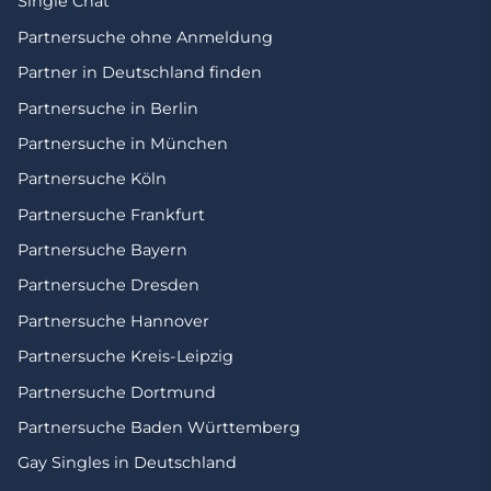
Single Chat
Partnersuche ohne Anmeldung
Partner in Deutschland finden
Partnersuche in Berlin
Partnersuche in München
Partnersuche Köln
Partnersuche Frankfurt
Partnersuche Bayern
Partnersuche Dresden
Partnersuche Hannover
Partnersuche Kreis-Leipzig
Partnersuche Dortmund
Partnersuche Baden Württemberg
Gay Singles in Deutschland