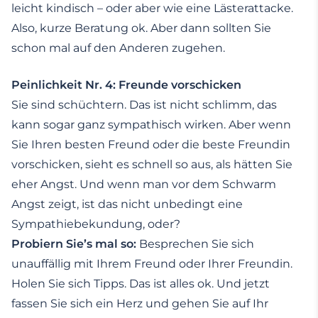
leicht kindisch – oder aber wie eine Lästerattacke.
Also, kurze Beratung ok. Aber dann sollten Sie
schon mal auf den Anderen zugehen.
Peinlichkeit Nr. 4: Freunde vorschicken
Sie sind schüchtern. Das ist nicht schlimm, das
kann sogar ganz sympathisch wirken. Aber wenn
Sie Ihren besten Freund oder die beste Freundin
vorschicken, sieht es schnell so aus, als hätten Sie
eher Angst. Und wenn man vor dem Schwarm
Angst zeigt, ist das nicht unbedingt eine
Sympathiebekundung, oder?
Probiern Sie’s mal so:
Besprechen Sie sich
unauffällig mit Ihrem Freund oder Ihrer Freundin.
Holen Sie sich Tipps. Das ist alles ok. Und jetzt
fassen Sie sich ein Herz und gehen Sie auf Ihr