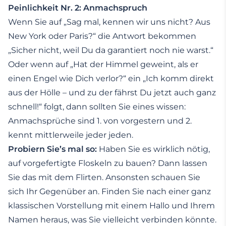
Peinlichkeit Nr. 2: Anmachspruch
Wenn Sie auf „Sag mal, kennen wir uns nicht? Aus
New York oder Paris?“ die Antwort bekommen
„Sicher nicht, weil Du da garantiert noch nie warst.“
Oder wenn auf „Hat der Himmel geweint, als er
einen Engel wie Dich verlor?“ ein „Ich komm direkt
aus der Hölle – und zu der fährst Du jetzt auch ganz
schnell!“ folgt, dann sollten Sie eines wissen:
Anmachsprüche sind 1. von vorgestern und 2.
kennt mittlerweile jeder jeden.
Probiern Sie’s mal so:
Haben Sie es wirklich nötig,
auf vorgefertigte Floskeln zu bauen? Dann lassen
Sie das mit dem Flirten. Ansonsten schauen Sie
sich Ihr Gegenüber an. Finden Sie nach einer ganz
klassischen Vorstellung mit einem Hallo und Ihrem
Namen heraus, was Sie vielleicht verbinden könnte.