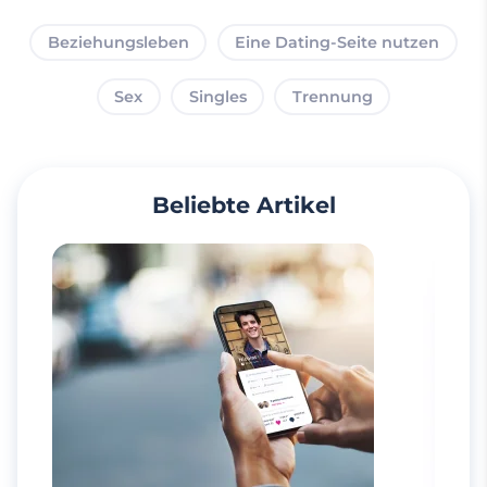
Beziehungsleben
Eine Dating-Seite nutzen
Sex
Singles
Trennung
Beliebte Artikel