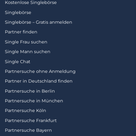
Kostenlose Singlebörse
Singlebörse
Singlebörse – Gratis anmelden
Partner finden
Single Frau suchen
Single Mann suchen
Single Chat
Partnersuche ohne Anmeldung
Partner in Deutschland finden
Partnersuche in Berlin
Partnersuche in München
Partnersuche Köln
Partnersuche Frankfurt
Partnersuche Bayern