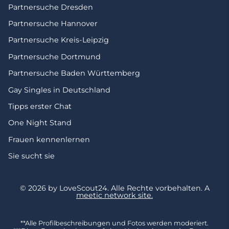
Partnersuche Dresden
Partnersuche Hannover
Partnersuche Kreis-Leipzig
Partnersuche Dortmund
Partnersuche Baden Württemberg
Gay Singles in Deutschland
Tipps erster Chat
One Night Stand
Frauen kennenlernen
Sie sucht sie
© 2026 by LoveScout24.
Alle Rechte vorbehalten.
A
meetic network site.
**Alle Profilbeschreibungen und Fotos werden moderiert.