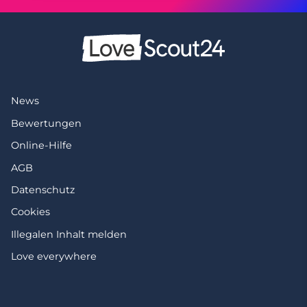
News
Bewertungen
Online-Hilfe
AGB
Datenschutz
Cookies
Illegalen Inhalt melden
Love everywhere