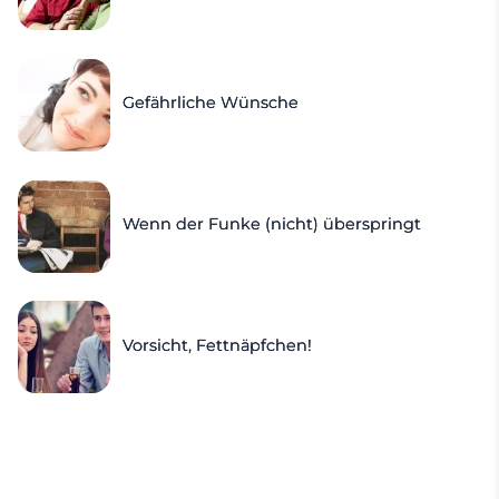
Gefährliche Wünsche
Wenn der Funke (nicht) überspringt
Vorsicht, Fettnäpfchen!