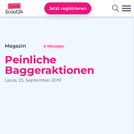
Jetzt registrieren
Lovescout24
Magazin
4 Minuten
Peinliche
Baggeraktionen
Laura, 23. September 2019