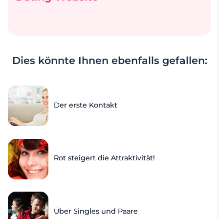
Dies könnte Ihnen ebenfalls gefallen:
Der erste Kontakt
Rot steigert die Attraktivität!
Über Singles und Paare