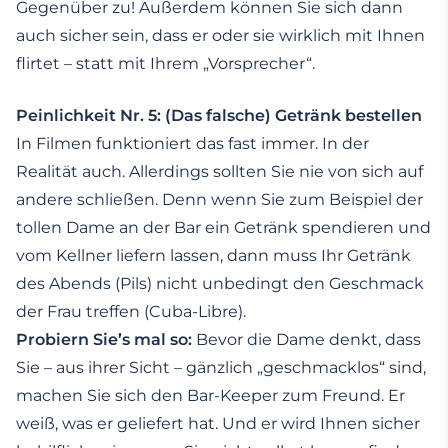
Gegenüber zu! Außerdem können Sie sich dann
auch sicher sein, dass er oder sie wirklich mit Ihnen
flirtet – statt mit Ihrem „Vorsprecher“.
Peinlichkeit Nr. 5: (Das falsche) Getränk bestellen
In Filmen funktioniert das fast immer. In der
Realität auch. Allerdings sollten Sie nie von sich auf
andere schließen. Denn wenn Sie zum Beispiel der
tollen Dame an der Bar ein Getränk spendieren und
vom Kellner liefern lassen, dann muss Ihr Getränk
des Abends (Pils) nicht unbedingt den Geschmack
der Frau treffen (Cuba-Libre).
Probiern Sie’s mal so:
Bevor die Dame denkt, dass
Sie – aus ihrer Sicht – gänzlich „geschmacklos“ sind,
machen Sie sich den Bar-Keeper zum Freund. Er
weiß, was er geliefert hat. Und er wird Ihnen sicher