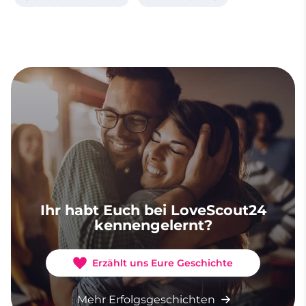
Ihr habt Euch bei LoveScout24
kennengelernt?
Erzählt uns Eure Geschichte
Mehr Erfolgsgeschichten