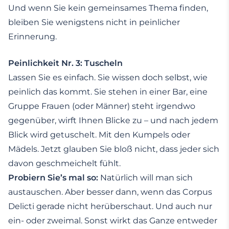
Und wenn Sie kein gemeinsames Thema finden,
bleiben Sie wenigstens nicht in peinlicher
Erinnerung.
Peinlichkeit Nr. 3: Tuscheln
Lassen Sie es einfach. Sie wissen doch selbst, wie
peinlich das kommt. Sie stehen in einer Bar, eine
Gruppe Frauen (oder Männer) steht irgendwo
gegenüber, wirft Ihnen Blicke zu – und nach jedem
Blick wird getuschelt. Mit den Kumpels oder
Mädels. Jetzt glauben Sie bloß nicht, dass jeder sich
davon geschmeichelt fühlt.
Probiern Sie’s mal so:
Natürlich will man sich
austauschen. Aber besser dann, wenn das Corpus
Delicti gerade nicht herüberschaut. Und auch nur
ein- oder zweimal. Sonst wirkt das Ganze entweder