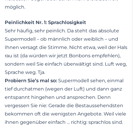
möglich.
Peinlichkeit Nr. 1: Sprachlosigkeit
Sehr häufig, sehr peinlich. Da steht das absolute
Supermodell – ob männlich oder weiblich – und
Ihnen versagt die Stimme. Nicht etwa, weil der Hals
rau ist (da würden wir jetzt Bonbons empfehlen),
sondern weil Sie einfach überwältigt sind. Luft weg,
Sprache weg. Tja.
Probiern Sie’s mal so:
Supermodell sehen, einmal
tief durchatmen (wegen der Luft) und dann ganz
entspannt hingehen und ansprechen. Denn
vergessen Sie nie: Gerade die Bestaussehendsten
bekommen oft die wenigsten Angebote. Weil viele
ihnen gegenüber einfach … richtig: sprachlos sind.