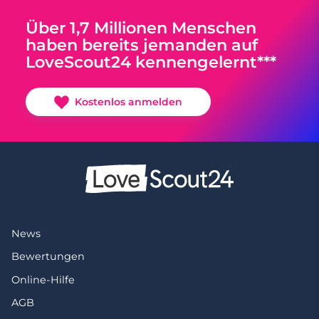
Über 1,7 Millionen Menschen
haben bereits jemanden auf
LoveScout24 kennengelernt***
Kostenlos anmelden
News
Bewertungen
Online-Hilfe
AGB