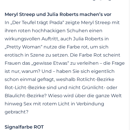
Meryl Streep und Julia Roberts machen’s vor
In „Der Teufel trägt Prada“ zeigte Meryl Streep mit
ihren roten hochhackigen Schuhen einen
wirkungsvollen Auftritt, auch Julia Roberts in
„Pretty Woman“ nutze die Farbe rot, um sich
erotisch in Szene zu setzen. Die Farbe Rot scheint
Frauen das „gewisse Etwas“ zu verleihen – die Frage
ist nur, warum? Und – haben Sie sich eigentlich
schon einmal gefragt, weshalb Rotlicht-Bezirke
Rot-Licht-Bezirke sind und nicht Grünlicht- oder
Blaulicht-Bezirke? Wieso wird über die ganze Welt
hinweg Sex mit rotem Licht in Verbindung
gebracht?
Signalfarbe ROT