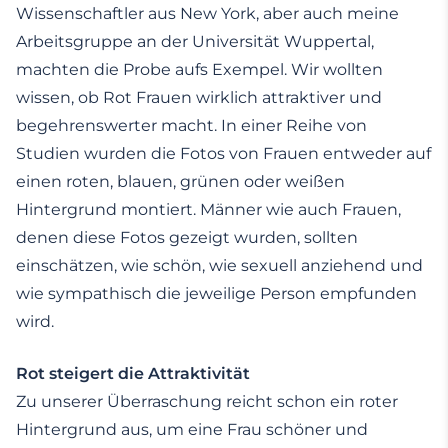
Wissenschaftler aus New York, aber auch meine
Arbeitsgruppe an der Universität Wuppertal,
machten die Probe aufs Exempel. Wir wollten
wissen, ob Rot Frauen wirklich attraktiver und
begehrenswerter macht. In einer Reihe von
Studien wurden die Fotos von Frauen entweder auf
einen roten, blauen, grünen oder weißen
Hintergrund montiert. Männer wie auch Frauen,
denen diese Fotos gezeigt wurden, sollten
einschätzen, wie schön, wie sexuell anziehend und
wie sympathisch die jeweilige Person empfunden
wird.
Rot steigert die Attraktivität
Zu unserer Überraschung reicht schon ein roter
Hintergrund aus, um eine Frau schöner und