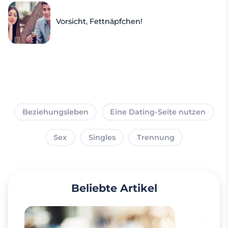
Vorsicht, Fettnäpfchen!
Beziehungsleben
Eine Dating-Seite nutzen
Sex
Singles
Trennung
Beliebte Artikel