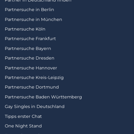
Partnersuche in Berlin
Partnersuche in München
Partnersuche Köln
Partnersuche Frankfurt
Partnersuche Bayern
Partnersuche Dresden
Partnersuche Hannover
Partnersuche Kreis-Leipzig
Partnersuche Dortmund
Partnersuche Baden Württemberg
Gay Singles in Deutschland
Tipps erster Chat
One Night Stand