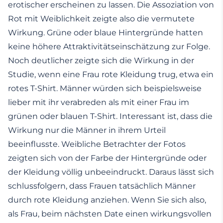
erotischer erscheinen zu lassen. Die Assoziation von
Rot mit Weiblichkeit zeigte also die vermutete
Wirkung. Grüne oder blaue Hintergründe hatten
keine höhere Attraktivitätseinschätzung zur Folge.
Noch deutlicher zeigte sich die Wirkung in der
Studie, wenn eine Frau rote Kleidung trug, etwa ein
rotes T-Shirt. Männer würden sich beispielsweise
lieber mit ihr verabreden als mit einer Frau im
grünen oder blauen T-Shirt. Interessant ist, dass die
Wirkung nur die Männer in ihrem Urteil
beeinflusste. Weibliche Betrachter der Fotos
zeigten sich von der Farbe der Hintergründe oder
der Kleidung völlig unbeeindruckt. Daraus lässt sich
schlussfolgern, dass Frauen tatsächlich Männer
durch rote Kleidung anziehen. Wenn Sie sich also,
als Frau, beim nächsten Date einen wirkungsvollen