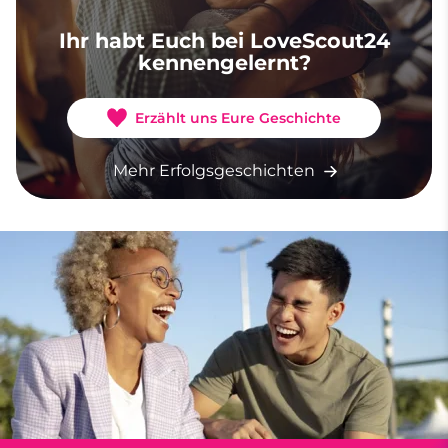
Ihr habt Euch bei LoveScout24
kennengelernt?
Erzählt uns Eure Geschichte
Mehr Erfolgsgeschichten