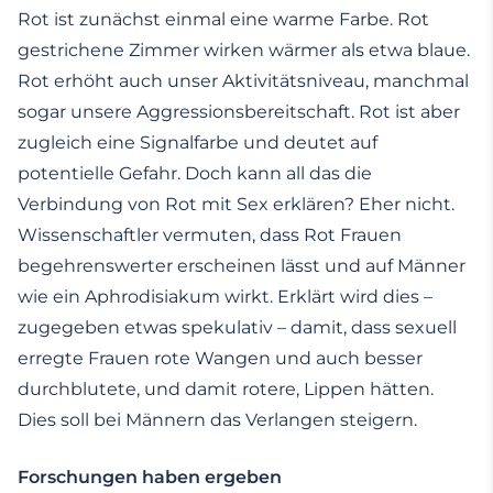
Rot ist zunächst einmal eine warme Farbe. Rot
gestrichene Zimmer wirken wärmer als etwa blaue.
Rot erhöht auch unser Aktivitätsniveau, manchmal
sogar unsere Aggressionsbereitschaft. Rot ist aber
zugleich eine Signalfarbe und deutet auf
potentielle Gefahr. Doch kann all das die
Verbindung von Rot mit Sex erklären? Eher nicht.
Wissenschaftler vermuten, dass Rot Frauen
begehrenswerter erscheinen lässt und auf Männer
wie ein Aphrodisiakum wirkt. Erklärt wird dies –
zugegeben etwas spekulativ – damit, dass sexuell
erregte Frauen rote Wangen und auch besser
durchblutete, und damit rotere, Lippen hätten.
Dies soll bei Männern das Verlangen steigern.
Forschungen haben ergeben