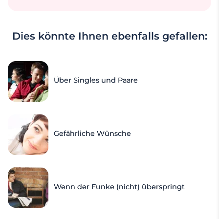
Dies könnte Ihnen ebenfalls gefallen:
Über Singles und Paare
Gefährliche Wünsche
Wenn der Funke (nicht) überspringt