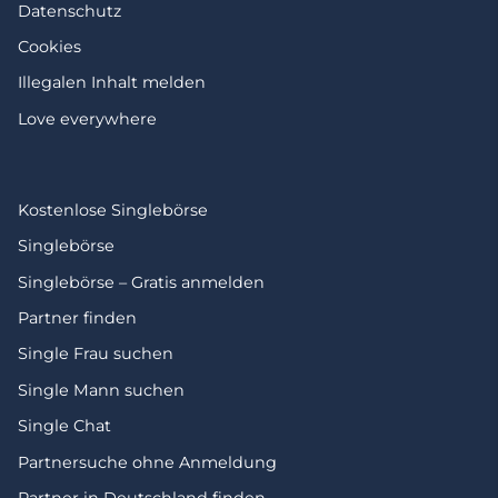
Datenschutz
Cookies
Illegalen Inhalt melden
Love everywhere
Kostenlose Singlebörse
Singlebörse
Singlebörse – Gratis anmelden
Partner finden
Single Frau suchen
Single Mann suchen
Single Chat
Partnersuche ohne Anmeldung
Partner in Deutschland finden