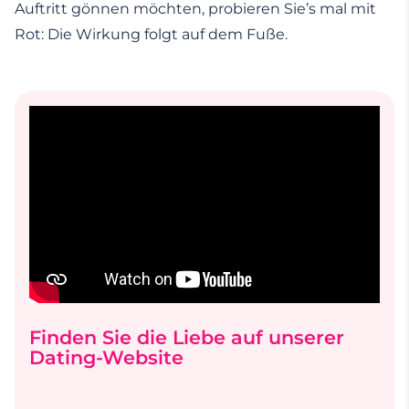
Auftritt gönnen möchten, probieren Sie’s mal mit
Rot: Die Wirkung folgt auf dem Fuße.
Finden Sie die Liebe auf unserer
Dating-Website