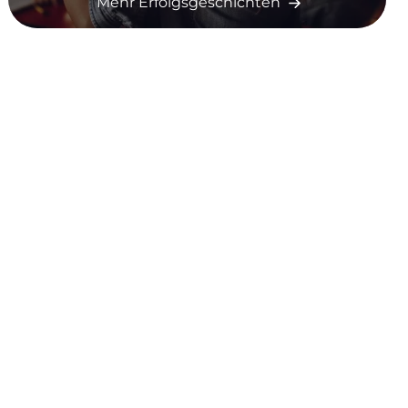
Mehr Erfolgsgeschichten