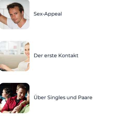
Sex-Appeal
Der erste Kontakt
Über Singles und Paare