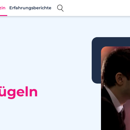
zin
Erfahrungsberichte
ügeln