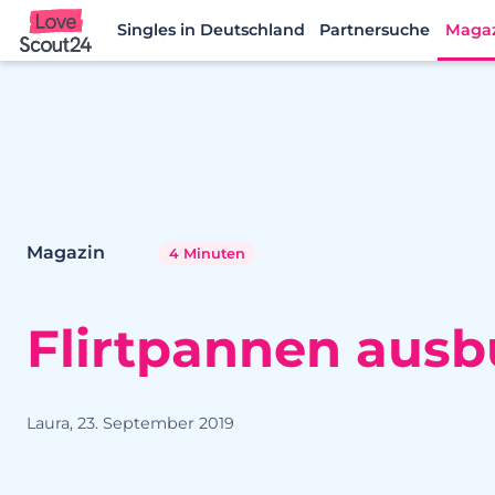
Singles in Deutschland
Partnersuche
Maga
Lovescout24
Magazin
4 Minuten
Flirtpannen ausb
Laura, 23. September 2019