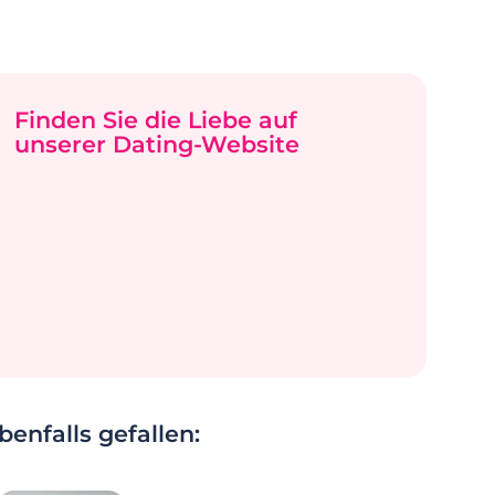
Finden Sie die Liebe auf
unserer Dating-Website
enfalls gefallen: