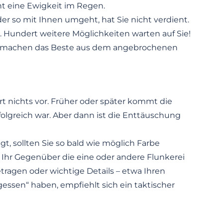
t eine Ewigkeit im Regen.
er so mit Ihnen umgeht, hat Sie nicht verdient.
. Hundert weitere Möglichkeiten warten auf Sie!
nd machen das Beste aus dem angebrochenen
rt nichts vor. Früher oder später kommt die
rfolgreich war. Aber dann ist die Enttäuschung
t, sollten Sie so bald wie möglich Farbe
Ihr Gegenüber die eine oder andere Flunkerei
etragen oder wichtige Details – etwa Ihren
essen“ haben, empfiehlt sich ein taktischer