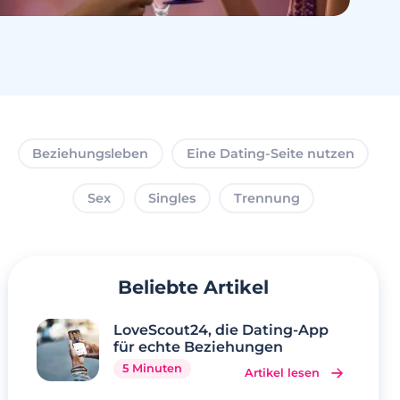
Beziehungsleben
Eine Dating-Seite nutzen
Sex
Singles
Trennung
Beliebte Artikel
LoveScout24, die Dating-App
für echte Beziehungen
5 Minuten
Artikel lesen