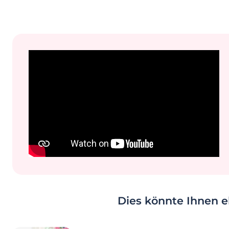
Dies könnte Ihnen eb