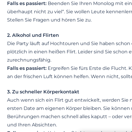
Falls es passiert:
Beenden Sie Ihren Monolog mit ein
überhaupt nicht zu viel“. Sie wollen Leute kennenlerne
Stellen Sie Fragen und hören Sie zu.
2. Alkohol und Flirten
Die Party läuft auf Hochtouren und Sie haben schon 
plötzlich in einen heißen Flirt. Leider sind Sie scho
zurechnungsfähig.
Falls es passiert:
Ergreifen Sie fürs Erste die Flucht.
an der frischen Luft können helfen. Wenn nicht, sollt
3. Zu schneller Körperkontakt
Auch wenn sich ein Flirt gut entwickelt, werden Sie 
ersten Date am eigenen Körper bleiben. Sie können n
Berührungen machen schnell alles kaputt – oder ver
und Ihren Absichten.