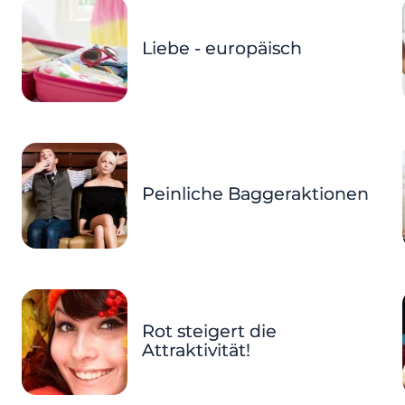
Liebe - europäisch
Peinliche Baggeraktionen
Rot steigert die
Attraktivität!