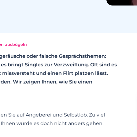
en ausbügeln
eräusche oder falsche Gesprächsthemen:
s bringt Singles zur Verzweiflung. Oft sind es
missversteht und einen Flirt platzen lässt.
den. Wir zeigen Ihnen, wie Sie einen
en Sie auf Angeberei und Selbstlob. Zu viel
. Ihnen würde es doch nicht anders gehen,