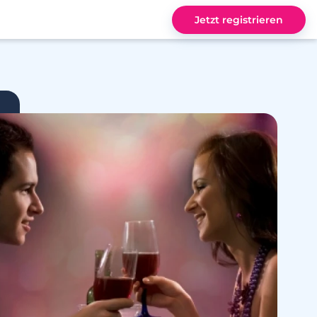
Jetzt registrieren