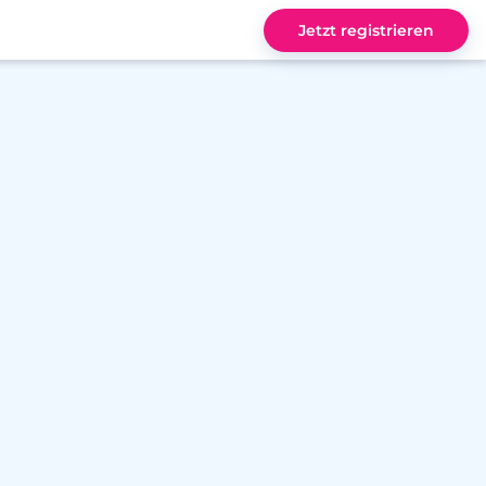
Jetzt registrieren