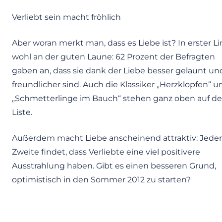
Verliebt sein macht fröhlich
Aber woran merkt man, dass es Liebe ist? In erster Li
wohl an der guten Laune: 62 Prozent der Befragten
gaben an, dass sie dank der Liebe besser gelaunt un
freundlicher sind. Auch die Klassiker „Herzklopfen“ u
„Schmetterlinge im Bauch“ stehen ganz oben auf de
Liste.
Außerdem macht Liebe anscheinend attraktiv: Jeder
Zweite findet, dass Verliebte eine viel positivere
Ausstrahlung haben. Gibt es einen besseren Grund,
optimistisch in den Sommer 2012 zu starten?