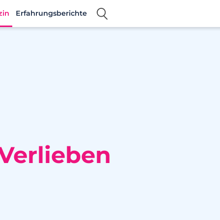
zin
Erfahrungsberichte
Verlieben