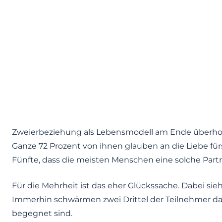
Zweierbeziehung als Lebensmodell am Ende überholt
Ganze 72 Prozent von ihnen glauben an die Liebe für
Fünfte, dass die meisten Menschen eine solche Partn
Für die Mehrheit ist das eher Glückssache. Dabei sie
Immerhin schwärmen zwei Drittel der Teilnehmer davo
begegnet sind.