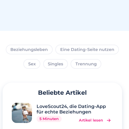
Beziehungsleben
Eine Dating-Seite nutzen
Sex
Singles
Trennung
Beliebte Artikel
LoveScout24, die Dating-App
für echte Beziehungen
5 Minuten
Artikel lesen