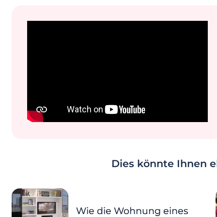
Dies könnte Ihnen eb
Wie die Wohnung eines