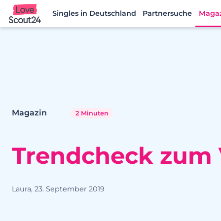
Singles in Deutschland
Partnersuche
Maga
Lovescout24
Magazin
2 Minuten
Trendcheck zum 
Laura, 23. September 2019