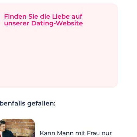
Finden Sie die Liebe auf
unserer Dating-Website
enfalls gefallen:
Kann Mann mit Frau nur