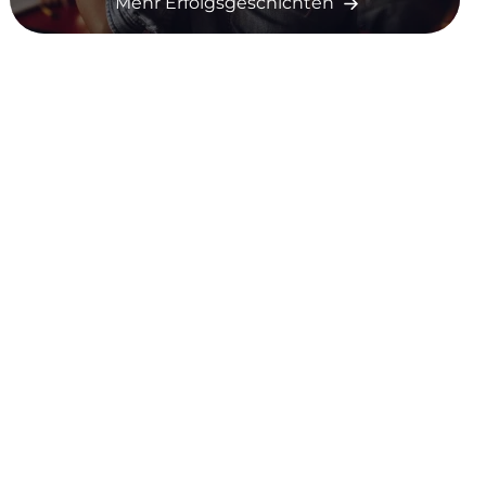
Mehr Erfolgsgeschichten