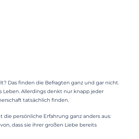
? Das finden die Befragten ganz und gar nicht.
s Leben. Allerdings denkt nur knapp jeder
erschaft tatsächlich finden.
ht die persönliche Erfahrung ganz anders aus:
n, dass sie ihrer großen Liebe bereits