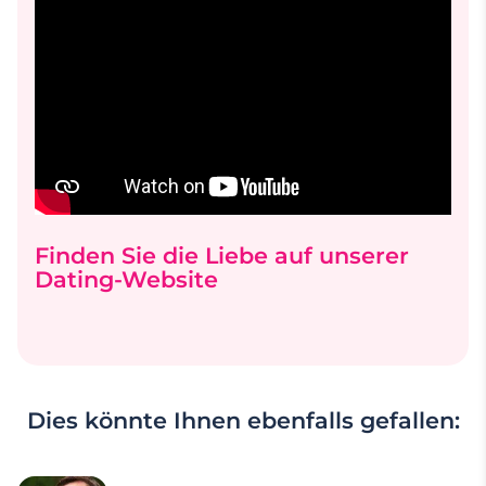
Finden Sie die Liebe auf unserer
Dating-Website
Dies könnte Ihnen ebenfalls gefallen: