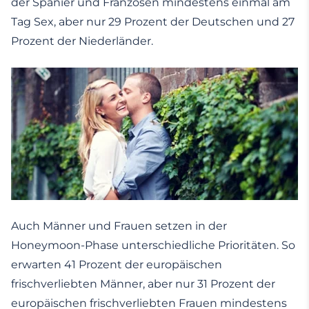
der Spanier und Franzosen mindestens einmal am
Tag Sex, aber nur 29 Prozent der Deutschen und 27
Prozent der Niederländer.
Auch Männer und Frauen setzen in der
Honeymoon-Phase unterschiedliche Prioritäten. So
erwarten 41 Prozent der europäischen
frischverliebten Männer, aber nur 31 Prozent der
europäischen frischverliebten Frauen mindestens