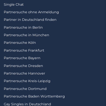
Single Chat
Partnersuche ohne Anmeldung
Partner in Deutschland finden
Partnersuche in Berlin
Partnersuche in München
Partnersuche Köln
Partnersuche Frankfurt
Partnersuche Bayern
Partnersuche Dresden
Partnersuche Hannover
Partnersuche Kreis-Leipzig
Partnersuche Dortmund
Partnersuche Baden Württemberg
Gay Singles in Deutschland