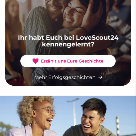
Ihr habt Euch bei LoveScout24
kennengelernt?
Erzählt uns Eure Geschichte
Mehr Erfolgsgeschichten