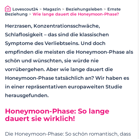
Lovescout24
>
Magazin
>
Beziehungsleben
>
Ernste
Beziehung
>
Wie lange dauert die Honeymoon-Phase?
Herzrasen, Konzentrationsschwäche,
Schlaflosigkeit – das sind die klassischen
Symptome des Verliebtseins. Und doch
empfinden die meisten die Honeymoon-Phase als
schön und wünschten, sie würde nie
vorrübergehen. Aber wie lange dauert die
Honeymoon-Phase tatsächlich an? Wir haben es
in einer repräsentativen europaweiten Studie
herausgefunden.
Honeymoon-Phase: So lange
dauert sie wirklich!
Die Honeymoon-Phase: So schön romantisch, dass