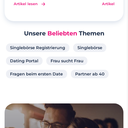
Artikel lesen
Artikel lesen
Unsere
Beliebten
Themen
Singlebörse Registrierung
Singlebörse
Dating Portal
Frau sucht Frau
Fragen beim ersten Date
Partner ab 40