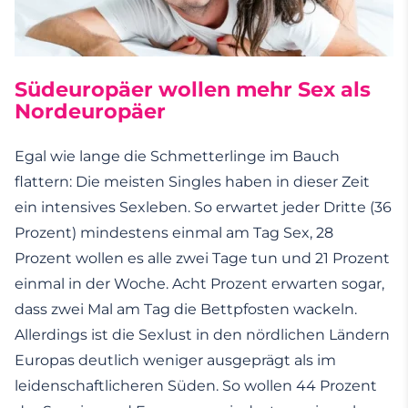
Südeuropäer wollen mehr Sex als
Nordeuropäer
Egal wie lange die Schmetterlinge im Bauch
flattern: Die meisten Singles haben in dieser Zeit
ein intensives Sexleben. So erwartet jeder Dritte (36
Prozent) mindestens einmal am Tag Sex, 28
Prozent wollen es alle zwei Tage tun und 21 Prozent
einmal in der Woche. Acht Prozent erwarten sogar,
dass zwei Mal am Tag die Bettpfosten wackeln.
Allerdings ist die Sexlust in den nördlichen Ländern
Europas deutlich weniger ausgeprägt als im
leidenschaftlicheren Süden. So wollen 44 Prozent