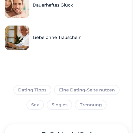
Dauerhaftes Glück
Liebe ohne Trauschein
Dating Tipps
Eine Dating-Seite nutzen
Sex
Singles
Trennung