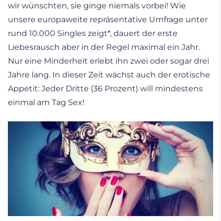
wir wünschten, sie ginge niemals vorbei! Wie
unsere europaweite repräsentative Umfrage unter
rund 10.000 Singles zeigt*, dauert der erste
Liebesrausch aber in der Regel maximal ein Jahr.
Nur eine Minderheit erlebt ihn zwei oder sogar drei
Jahre lang. In dieser Zeit wächst auch der erotische
Appetit: Jeder Dritte (36 Prozent) will mindestens
einmal am Tag Sex!