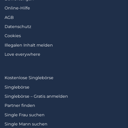
Online-Hilfe
AGB
Datenschutz
Cookies
Illegalen Inhalt melden
Love everywhere
Kostenlose Singlebörse
Singlebörse
Singlebörse – Gratis anmelden
Partner finden
Single Frau suchen
Single Mann suchen