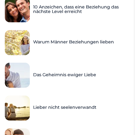
10 Anzeichen, dass eine Beziehung das
nächste Level erreicht
Warum Männer Beziehungen lieben
Das Geheimnis ewiger Liebe
Lieber nicht seelenverwandt