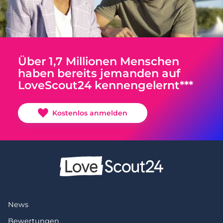
Über 1,7 Millionen Menschen
haben bereits jemanden auf
LoveScout24 kennengelernt***
Kostenlos anmelden
News
Bewertungen