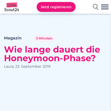
Jetzt registrieren
Lovescout24
Magazin
3 Minuten
Wie lange dauert die
Honeymoon-Phase?
Laura, 23. September 2019