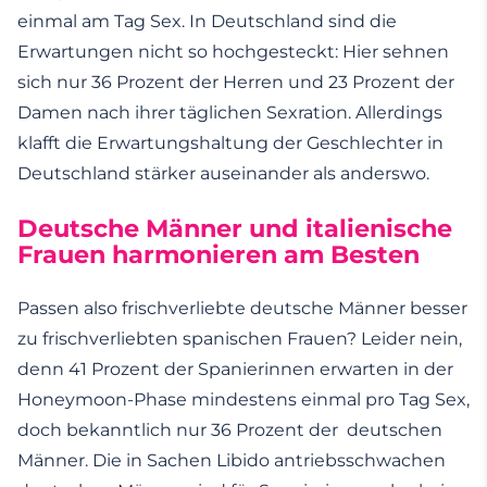
einmal am Tag Sex. In Deutschland sind die
Erwartungen nicht so hochgesteckt: Hier sehnen
sich nur 36 Prozent der Herren und 23 Prozent der
Damen nach ihrer täglichen Sexration. Allerdings
klafft die Erwartungshaltung der Geschlechter in
Deutschland stärker auseinander als anderswo.
Deutsche Männer und italienische
Frauen harmonieren am Besten
Passen also frischverliebte deutsche Männer besser
zu frischverliebten spanischen Frauen? Leider nein,
denn 41 Prozent der Spanierinnen erwarten in der
Honeymoon-Phase mindestens einmal pro Tag Sex,
doch bekanntlich nur 36 Prozent der deutschen
Männer. Die in Sachen Libido antriebsschwachen