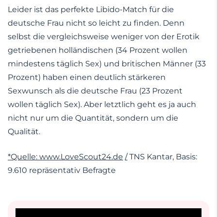
Leider ist das perfekte Libido-Match für die
deutsche Frau nicht so leicht zu finden. Denn
selbst die vergleichsweise weniger von der Erotik
getriebenen holländischen (34 Prozent wollen
mindestens täglich Sex) und britischen Männer (33
Prozent) haben einen deutlich stärkeren
Sexwunsch als die deutsche Frau (23 Prozent
wollen täglich Sex). Aber letztlich geht es ja auch
nicht nur um die Quantität, sondern um die
Qualität.
*Quelle
:
www.LoveScout24.de
/
TNS Kantar, Basis:
9.610 repräsentativ Befragte