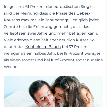
Insgesamt 61 Prozent der europäischen Singles
sind der Meinung, dass die Phase des Liebes-
Rauschs maximal ein Jahr beträgt. Lediglich jeder
Zehnte hat die Erfahrung gemacht, dass das
Verliebtsein zwei Jahre und mehr betragen kann.
Viele erleben diese Zeit aber deutlich kürzer. So
dauert das
Kribbeln im Bauch
bei 37 Prozent
weniger als ein halbes Jahr, bei 18 Prozent weniger
als einen Monat und bei fünf Prozent sogar nur eine
Woche.