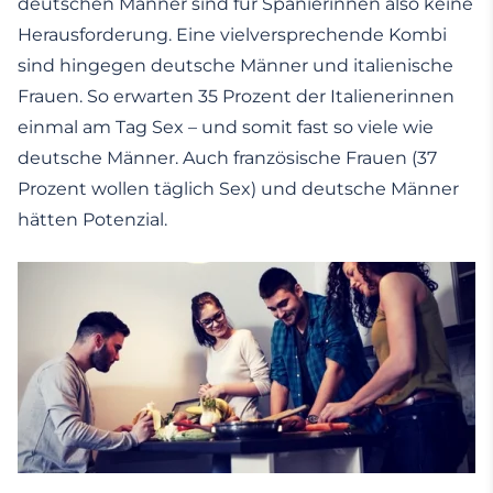
deutschen Männer sind für Spanierinnen also keine
Herausforderung. Eine vielversprechende Kombi
sind hingegen deutsche Männer und italienische
Frauen. So erwarten 35 Prozent der Italienerinnen
einmal am Tag Sex – und somit fast so viele wie
deutsche Männer. Auch französische Frauen (37
Prozent wollen täglich Sex) und deutsche Männer
hätten Potenzial.