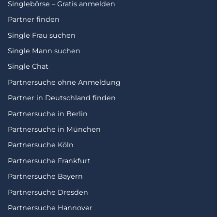
Singlebörse – Gratis anmelden
Partner finden
Single Frau suchen
Single Mann suchen
Single Chat
Partnersuche ohne Anmeldung
Partner in Deutschland finden
Partnersuche in Berlin
Partnersuche in München
Partnersuche Köln
Partnersuche Frankfurt
Partnersuche Bayern
Partnersuche Dresden
Partnersuche Hannover