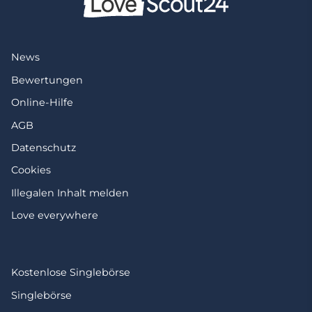
News
Bewertungen
Online-Hilfe
AGB
Datenschutz
Cookies
Illegalen Inhalt melden
Love everywhere
Kostenlose Singlebörse
Singlebörse