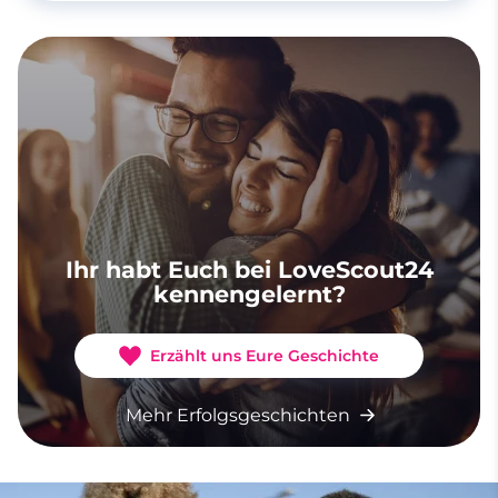
Ihr habt Euch bei LoveScout24
kennengelernt?
Erzählt uns Eure Geschichte
Mehr Erfolgsgeschichten