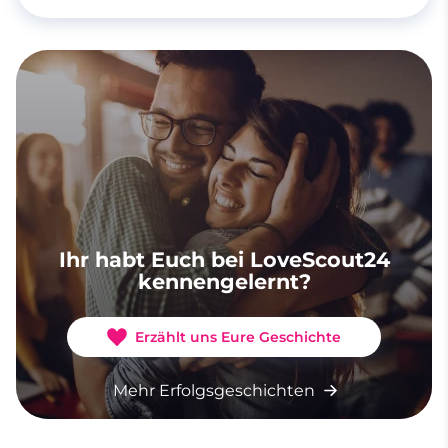
Ihr habt Euch bei LoveScout24
kennengelernt?
Erzählt uns Eure Geschichte
Mehr Erfolgsgeschichten