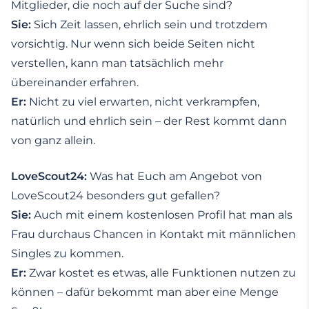
Mitglieder, die noch auf der Suche sind?
Sie:
Sich Zeit lassen, ehrlich sein und trotzdem
vorsichtig. Nur wenn sich beide Seiten nicht
verstellen, kann man tatsächlich mehr
übereinander erfahren.
Er:
Nicht zu viel erwarten, nicht verkrampfen,
natürlich und ehrlich sein – der Rest kommt dann
von ganz allein.
LoveScout24:
Was hat Euch am Angebot von
LoveScout24 besonders gut gefallen?
Sie:
Auch mit einem kostenlosen Profil hat man als
Frau durchaus Chancen in Kontakt mit männlichen
Singles zu kommen.
Er:
Zwar kostet es etwas, alle Funktionen nutzen zu
können – dafür bekommt man aber eine Menge