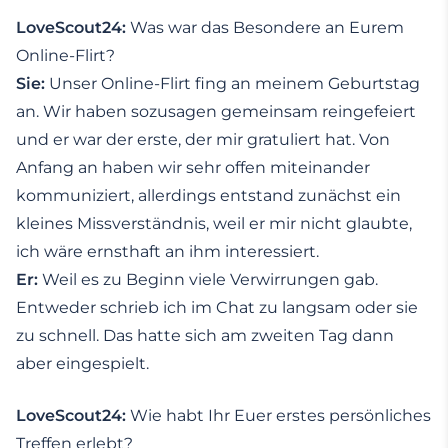
LoveScout24:
Was war das Besondere an Eurem
Online-Flirt?
Sie:
Unser Online-Flirt fing an meinem Geburtstag
an. Wir haben sozusagen gemeinsam reingefeiert
und er war der erste, der mir gratuliert hat. Von
Anfang an haben wir sehr offen miteinander
kommuniziert, allerdings entstand zunächst ein
kleines Missverständnis, weil er mir nicht glaubte,
ich wäre ernsthaft an ihm interessiert.
Er:
Weil es zu Beginn viele Verwirrungen gab.
Entweder schrieb ich im Chat zu langsam oder sie
zu schnell. Das hatte sich am zweiten Tag dann
aber eingespielt.
LoveScout24:
Wie habt Ihr Euer erstes persönliches
Treffen erlebt?