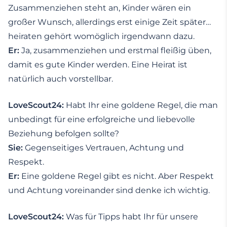
Zusammenziehen steht an, Kinder wären ein
großer Wunsch, allerdings erst einige Zeit später…
heiraten gehört womöglich irgendwann dazu.
Er:
Ja, zusammenziehen und erstmal fleißig üben,
damit es gute Kinder werden. Eine Heirat ist
natürlich auch vorstellbar.
LoveScout24:
Habt Ihr eine goldene Regel, die man
unbedingt für eine erfolgreiche und liebevolle
Beziehung befolgen sollte?
Sie:
Gegenseitiges Vertrauen, Achtung und
Respekt.
Er:
Eine goldene Regel gibt es nicht. Aber Respekt
und Achtung voreinander sind denke ich wichtig.
LoveScout24:
Was für Tipps habt Ihr für unsere