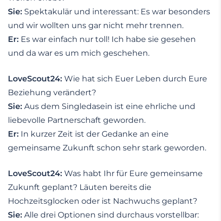
Sie:
Spektakulär und interessant: Es war besonders
und wir wollten uns gar nicht mehr trennen.
Er:
Es war einfach nur toll! Ich habe sie gesehen
und da war es um mich geschehen.
LoveScout24:
Wie hat sich Euer Leben durch Eure
Beziehung verändert?
Sie:
Aus dem Singledasein ist eine ehrliche und
liebevolle Partnerschaft geworden.
Er:
In kurzer Zeit ist der Gedanke an eine
gemeinsame Zukunft schon sehr stark geworden.
LoveScout24:
Was habt Ihr für Eure gemeinsame
Zukunft geplant? Läuten bereits die
Hochzeitsglocken oder ist Nachwuchs geplant?
Sie:
Alle drei Optionen sind durchaus vorstellbar: