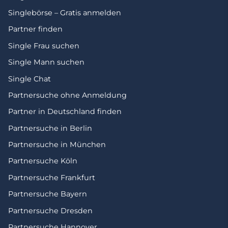
Singlebörse – Gratis anmelden
Partner finden
Single Frau suchen
Single Mann suchen
Single Chat
Partnersuche ohne Anmeldung
Partner in Deutschland finden
Partnersuche in Berlin
Partnersuche in München
Partnersuche Köln
Partnersuche Frankfurt
Partnersuche Bayern
Partnersuche Dresden
Partnersuche Hannover