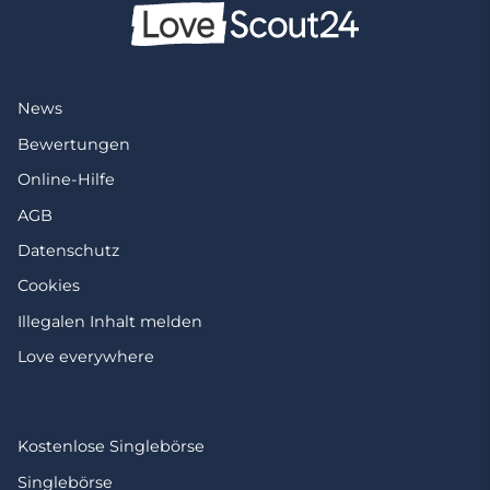
News
Bewertungen
Online-Hilfe
AGB
Datenschutz
Cookies
Illegalen Inhalt melden
Love everywhere
Kostenlose Singlebörse
Singlebörse