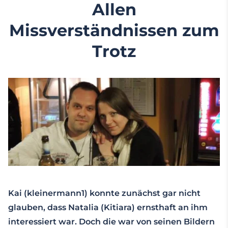
Allen
Missverständnissen zum
Trotz
Kai (kleinermann1) konnte zunächst gar nicht
glauben, dass Natalia (Kitiara) ernsthaft an ihm
interessiert war. Doch die war von seinen Bildern