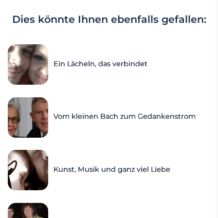
Dies könnte Ihnen ebenfalls gefallen:
Ein Lächeln, das verbindet
Vom kleinen Bach zum Gedankenstrom
Kunst, Musik und ganz viel Liebe