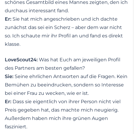
schönes Gesamtbild eines Mannes zeigten, den ich
durchaus interessant fand.
Er:
Sie hat mich angeschrieben und ich dachte
zunächst das sei ein Scherz – aber dem war nicht
so. Ich schaute mir ihr Profil an und fand es direkt
klasse.
LoveScout24:
Was hat Euch am jeweiligen Profil
des Partners am besten gefallen?
Sie:
Seine ehrlichen Antworten auf die Fragen. Kein
Bemühen zu beeindrucken, sondern so Interesse
bei einer Frau zu wecken, wie er ist.
Er:
Dass sie eigentlich von ihrer Person nicht viel
Preis gegeben hat, das machte mich neugierig.
Außerdem haben mich ihre grünen Augen
fasziniert.