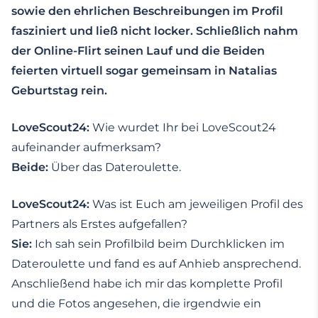
sowie den ehrlichen Beschreibungen im Profil
fasziniert und ließ nicht locker. Schließlich nahm
der Online-Flirt seinen Lauf und die Beiden
feierten virtuell sogar gemeinsam in Natalias
Geburtstag rein.
LoveScout24:
Wie wurdet Ihr bei LoveScout24
aufeinander aufmerksam?
Beide:
Über das Dateroulette.
LoveScout24:
Was ist Euch am jeweiligen Profil des
Partners als Erstes aufgefallen?
Sie:
Ich sah sein Profilbild beim Durchklicken im
Dateroulette und fand es auf Anhieb ansprechend.
Anschließend habe ich mir das komplette Profil
und die Fotos angesehen, die irgendwie ein