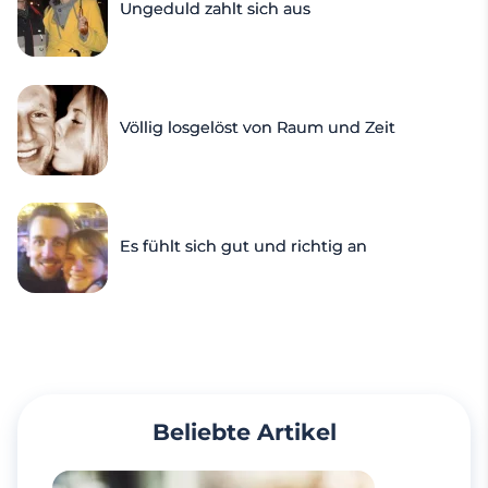
Ungeduld zahlt sich aus
Völlig losgelöst von Raum und Zeit
Es fühlt sich gut und richtig an
Beliebte Artikel