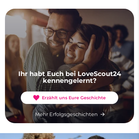
Ihr habt Euch bei LoveScout24
kennengelernt?
Erzählt uns Eure Geschichte
Mehr Erfolgsgeschichten