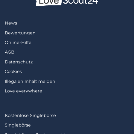
News
Bewertungen
Online-Hilfe
AGB
Datenschutz
Cookies
Illegalen Inhalt melden
Love everywhere
Kostenlose Singlebörse
Singlebörse