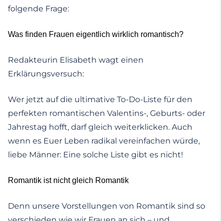
folgende Frage:
Was finden Frauen eigentlich wirklich romantisch?
Redakteurin Elisabeth wagt einen
Erklärungsversuch:
Wer jetzt auf die ultimative To-Do-Liste für den
perfekten romantischen Valentins-, Geburts- oder
Jahrestag hofft, darf gleich weiterklicken. Auch
wenn es Euer Leben radikal vereinfachen würde,
liebe Männer: Eine solche Liste gibt es nicht!
Romantik ist nicht gleich Romantik
Denn unsere Vorstellungen von Romantik sind so
verschieden wie wir Frauen an sich – und