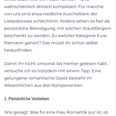
wahrscheinlich ähnlich kompliziert. Für manche
von uns sind etwa niedliche Kuscheltiere der
Liebesbeweis schlechthin. Andere sehen es fast als
persönliche Beleidigung, mit solchen Staubfängern
beschenkt zu werden. Zu welcher Kategorie Eure
Partnerin gehört? Das müsst Ihr schon selbst
herausfinden.
Damit Ihr nicht umsonst bis hierher gelesen habt,
versuche ich es trotzdem mit einem Tipp. Eine
gelungene romantische Geste besteht im
Wesentlichen aus drei Komponenten:
1. Persönliche Vorlieben
Wie gesagt: Was für eine Frau Romantik pur ist, ist