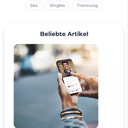
Sex
Singles
Trennung
Beliebte Artikel