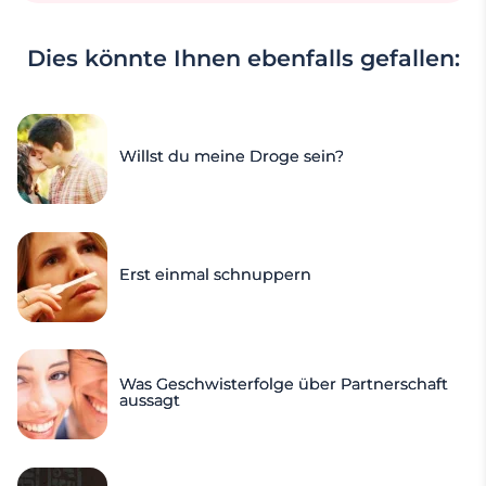
Dies könnte Ihnen ebenfalls gefallen:
Willst du meine Droge sein?
Erst einmal schnuppern
Was Geschwisterfolge über Partnerschaft
aussagt