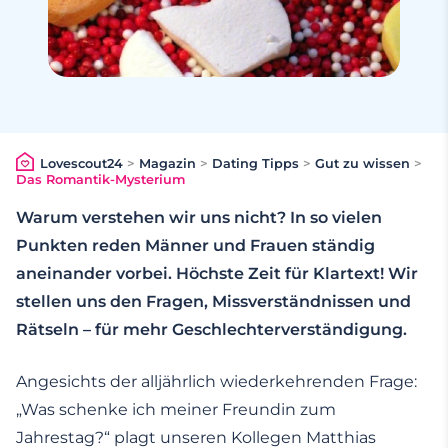
Lovescout24
>
Magazin
>
Dating Tipps
>
Gut zu wissen
>
Das Romantik-Mysterium
Warum verstehen wir uns nicht? In so vielen
Punkten reden Männer und Frauen ständig
aneinander vorbei. Höchste Zeit für Klartext! Wir
stellen uns den Fragen, Missverständnissen und
Rätseln – für mehr Geschlechterverständigung.
Angesichts der alljährlich wiederkehrenden Frage:
„Was schenke ich meiner Freundin zum
Jahrestag?“ plagt unseren Kollegen Matthias