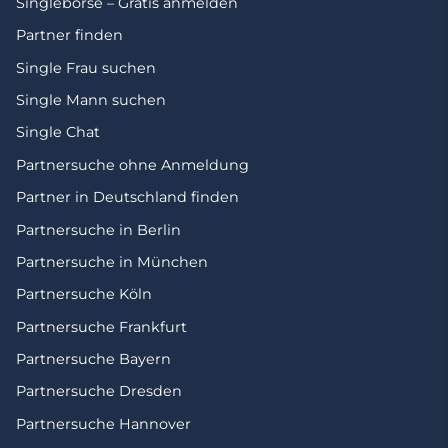
Singlebörse – Gratis anmelden
Partner finden
Single Frau suchen
Single Mann suchen
Single Chat
Partnersuche ohne Anmeldung
Partner in Deutschland finden
Partnersuche in Berlin
Partnersuche in München
Partnersuche Köln
Partnersuche Frankfurt
Partnersuche Bayern
Partnersuche Dresden
Partnersuche Hannover