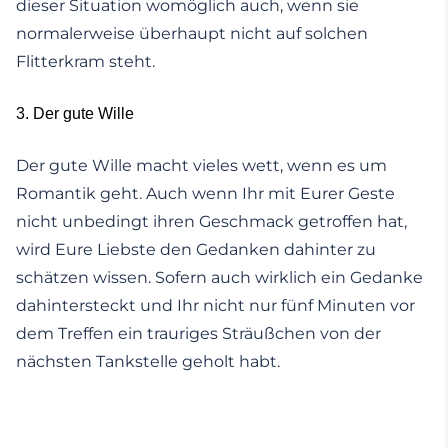
dieser Situation womöglich auch, wenn sie
normalerweise überhaupt nicht auf solchen
Flitterkram steht.
3. Der gute Wille
Der gute Wille macht vieles wett, wenn es um
Romantik geht. Auch wenn Ihr mit Eurer Geste
nicht unbedingt ihren Geschmack getroffen hat,
wird Eure Liebste den Gedanken dahinter zu
schätzen wissen. Sofern auch wirklich ein Gedanke
dahintersteckt und Ihr nicht nur fünf Minuten vor
dem Treffen ein trauriges Sträußchen von der
nächsten Tankstelle geholt habt.