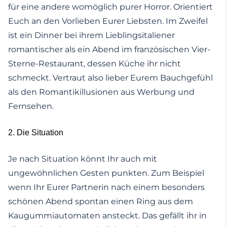
für eine andere womöglich purer Horror. Orientiert
Euch an den Vorlieben Eurer Liebsten. Im Zweifel
ist ein Dinner bei ihrem Lieblingsitaliener
romantischer als ein Abend im französischen Vier-
Sterne-Restaurant, dessen Küche ihr nicht
schmeckt. Vertraut also lieber Eurem Bauchgefühl
als den Romantikillusionen aus Werbung und
Fernsehen.
2. Die Situation
Je nach Situation könnt Ihr auch mit
ungewöhnlichen Gesten punkten. Zum Beispiel
wenn Ihr Eurer Partnerin nach einem besonders
schönen Abend spontan einen Ring aus dem
Kaugummiautomaten ansteckt. Das gefällt ihr in