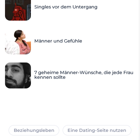
Singles vor dem Untergang
Männer und Gefühle
7 geheime Männer-Wünsche, die jede Frau
kennen sollte
Beziehungsleben
Eine Dating-Seite nutzen