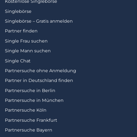
Kostenlose Singlebörse
Singlebörse
Singlebörse – Gratis anmelden
Partner finden
Single Frau suchen
Single Mann suchen
Single Chat
Partnersuche ohne Anmeldung
Partner in Deutschland finden
Partnersuche in Berlin
Partnersuche in München
Partnersuche Köln
Partnersuche Frankfurt
Partnersuche Bayern