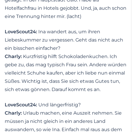
Hotelfachfrau in Hotels gejobbt. Und, ja, auch schon
eine Trennung hinter mir. (lacht)
LoveScout24:
Ina wandert aus, um ihren
Liebeskummer zu vergessen. Geht das nicht auch
ein bisschen einfacher?
Charly:
Kurzfristig hilft Schokoladenkuchen. Ich
gebe zu, das mag typisch Frau sein. Andere würden
vielleicht Schuhe kaufen, aber ich liebe nun einmal
Süßes. Wichtig ist, dass Sie sich etwas Gutes tun,
sich etwas gönnen. Darauf kommt es an.
LoveScout24:
Und längerfristig?
Charly:
Urlaub machen, eine Auszeit nehmen. Sie
müssen ja nicht gleich in ein anderes Land
auswandern, so wie Ina. Einfach mal raus aus dem