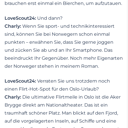
brauchen erst einmal ein Bierchen, um aufzutauen.
LoveScout24:
Und dann?
Charly:
Wenn Sie sport- und technikinteressiert
sind, können Sie bei Norwegern schon einmal
punkten – erwähnen Sie, dass Sie gerne joggen
und zücken Sie ab und an Ihr Smartphone. Das
beeindruckt Ihr Gegenüber. Noch mehr Eigenarten
der Norweger stehen in meinem Roman.
LoveScout24:
Verraten Sie uns trotzdem noch
einen Flirt-Hot-Spot für den Oslo-Urlaub?
Charly:
Die ultimative Flirtmeile in Oslo ist die Aker
Brygge direkt am Nationaltheater. Das ist ein
traumhaft schöner Platz. Man blickt auf den Fjord,
auf die vorgelagerten Inseln, auf Schiffe und eine