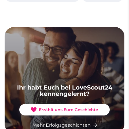
Ihr habt Euch bei LoveScout24
kennengelernt?
Erzählt uns Eure Geschichte
Mehr Erfolgsgeschichten