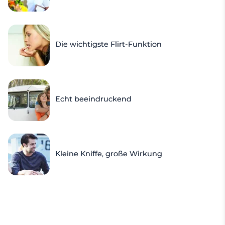
Die wichtigste Flirt-Funktion
Echt beeindruckend
Kleine Kniffe, große Wirkung