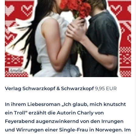
Verlag Schwarzkopf & Schwarzkopf
9,95 EUR
In ihrem Liebesroman „Ich glaub, mich knutscht
ein Troll“ erzählt die Autorin Charly von
Feyerabend augenzwinkernd von den Irrungen
und Wirrungen einer Single-Frau in Norwegen. Im