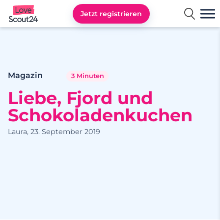
Jetzt registrieren
Lovescout24
Magazin
3 Minuten
Liebe, Fjord und
Schokoladenkuchen
Laura, 23. September 2019