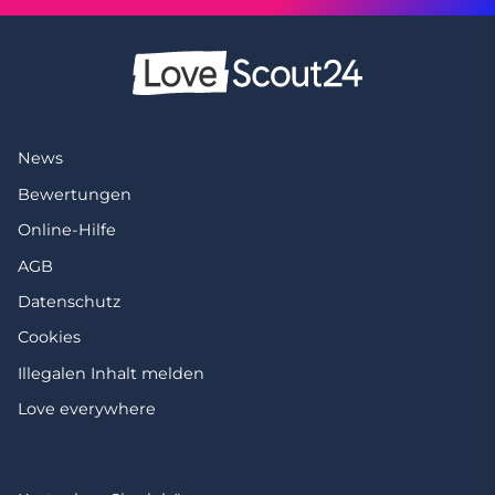
News
Bewertungen
Online-Hilfe
AGB
Datenschutz
Cookies
Illegalen Inhalt melden
Love everywhere