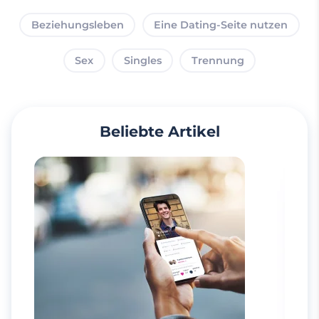
Beziehungsleben
Eine Dating-Seite nutzen
Sex
Singles
Trennung
Beliebte Artikel