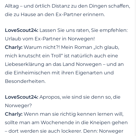
Alltag – und örtlich Distanz zu den Dingen schaffen,
die zu Hause an den Ex-Partner erinnern.
LoveScout24:
Lassen Sie uns raten, Sie empfehlen:
Urlaub vom Ex-Partner in Norwegen!
Charly:
Warum nicht?! Mein Roman „Ich glaub,
mich knutscht ein Troll“ ist natürlich auch eine
Liebeserklärung an das Land Norwegen – und an
die Einheimischen mit ihren Eigenarten und
Besonderheiten.
LoveScout24:
Apropos, wie sind sie denn so, die
Norweger?
Charly:
Wenn man sie richtig kennen lernen will,
sollte man am Wochenende in die Kneipen gehen
– dort werden sie auch lockerer. Denn: Norweger