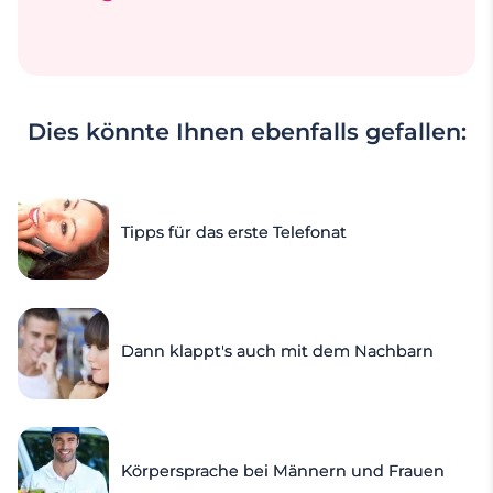
Dies könnte Ihnen ebenfalls gefallen:
Tipps für das erste Telefonat
Dann klappt's auch mit dem Nachbarn
Körpersprache bei Männern und Frauen