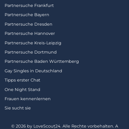
Partnersuche Frankfurt
Partnersuche Bayern
Partnersuche Dresden
Partnersuche Hannover
Partnersuche Kreis-Leipzig
Partnersuche Dortmund
Partnersuche Baden Württemberg
Gay Singles in Deutschland
Tipps erster Chat
One Night Stand
Frauen kennenlernen
Sie sucht sie
© 2026 by LoveScout24.
Alle Rechte vorbehalten.
A