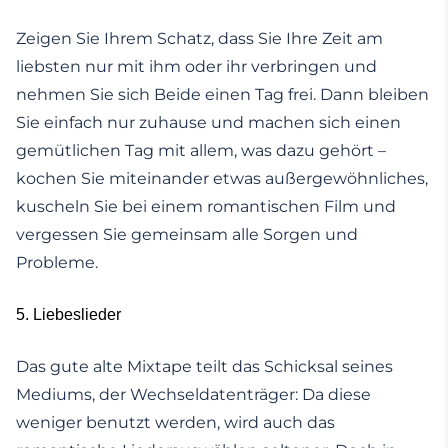
Zeigen Sie Ihrem Schatz, dass Sie Ihre Zeit am
liebsten nur mit ihm oder ihr verbringen und
nehmen Sie sich Beide einen Tag frei. Dann bleiben
Sie einfach nur zuhause und machen sich einen
gemütlichen Tag mit allem, was dazu gehört –
kochen Sie miteinander etwas außergewöhnliches,
kuscheln Sie bei einem romantischen Film und
vergessen Sie gemeinsam alle Sorgen und
Probleme.
5. Liebeslieder
Das gute alte Mixtape teilt das Schicksal seines
Mediums, der Wechseldatenträger: Da diese
weniger benutzt werden, wird auch das