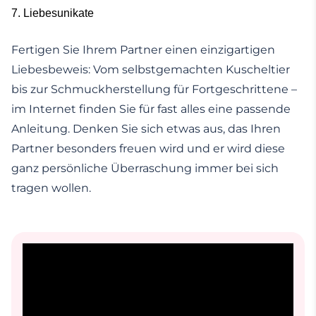
7. Liebesunikate
Fertigen Sie Ihrem Partner einen einzigartigen
Liebesbeweis: Vom selbstgemachten Kuscheltier
bis zur Schmuckherstellung für Fortgeschrittene –
im Internet finden Sie für fast alles eine passende
Anleitung. Denken Sie sich etwas aus, das Ihren
Partner besonders freuen wird und er wird diese
ganz persönliche Überraschung immer bei sich
tragen wollen.