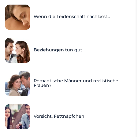
Wenn die Leidenschaft nachlässt...
Beziehungen tun gut
Romantische Männer und realistische
Frauen?
Vorsicht, Fettnäpfchen!