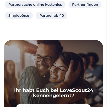
Partnersuche online kostenlos
Partner finden
Singlebörse
Partner ab 40
Ihr habt Euch bei LoveScout24
kennengelernt?