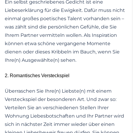
Ein selbst geschriebenes Gedicht ist eine
Liebeserklärung für die Ewigkeit. Dafür muss nicht
einmal großes poetisches Talent vorhanden sein –
was zählt sind die persönlichen Gefühle, die Sie
Ihrem Partner vermitteln wollen. Als Inspiration
können etwa schöne vergangene Momente
dienen oder dieses Kribbeln im Bauch, wenn Sie
Ihre(n) Ausgewählte(n) sehen.
2. Romantisches Versteckspiel
Überraschen Sie Ihre(n) Liebste(n) mit einem
Versteckspiel der besonderen Art. Und zwar so:
Verteilen Sie an verschiedenen Stellen Ihrer
Wohnung Liebesbotschaften und Ihr Partner wird
sich in nächster Zeit immer wieder über einen
kleinen Liebesbeweis freuen dürfen. Sie können