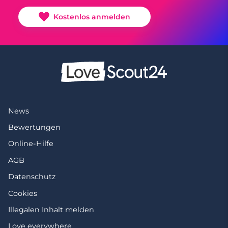
Kostenlos anmelden
News
Bewertungen
Online-Hilfe
AGB
Datenschutz
Cookies
Illegalen Inhalt melden
Love everywhere