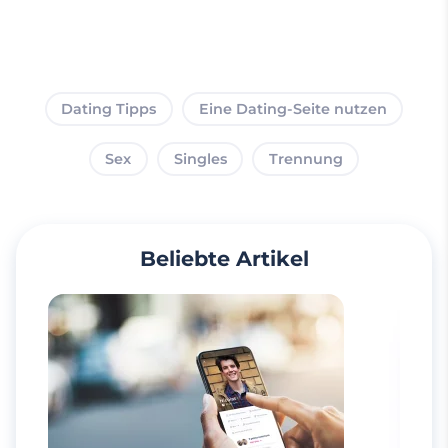
Dating Tipps
Eine Dating-Seite nutzen
Sex
Singles
Trennung
Beliebte Artikel