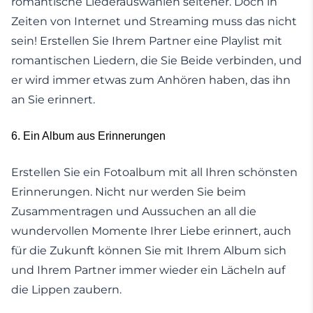
romantische Liederauswählen seltener. Doch in
Zeiten von Internet und Streaming muss das nicht
sein! Erstellen Sie Ihrem Partner eine Playlist mit
romantischen Liedern, die Sie Beide verbinden, und
er wird immer etwas zum Anhören haben, das ihn
an Sie erinnert.
6. Ein Album aus Erinnerungen
Erstellen Sie ein Fotoalbum mit all Ihren schönsten
Erinnerungen. Nicht nur werden Sie beim
Zusammentragen und Aussuchen an all die
wundervollen Momente Ihrer Liebe erinnert, auch
für die Zukunft können Sie mit Ihrem Album sich
und Ihrem Partner immer wieder ein Lächeln auf
die Lippen zaubern.