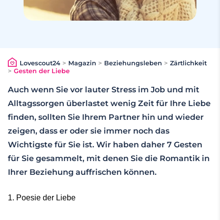
Lovescout24
>
Magazin
>
Beziehungsleben
>
Zärtlichkeit
>
Gesten der Liebe
Auch wenn Sie vor lauter Stress im Job und mit
Alltagssorgen überlastet wenig Zeit für Ihre Liebe
finden, sollten Sie Ihrem Partner hin und wieder
zeigen, dass er oder sie immer noch das
Wichtigste für Sie ist. Wir haben daher 7 Gesten
für Sie gesammelt, mit denen Sie die Romantik in
Ihrer Beziehung auffrischen können.
1. Poesie der Liebe