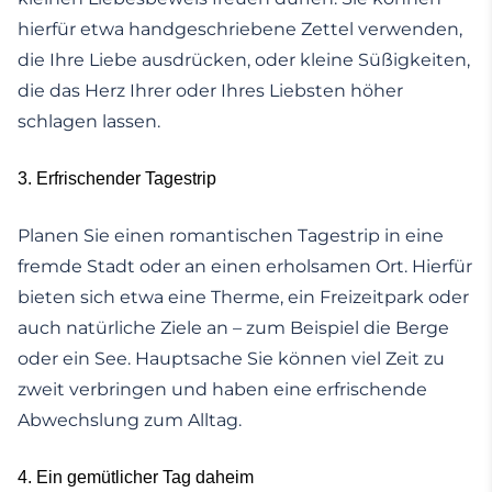
hierfür etwa handgeschriebene Zettel verwenden,
die Ihre Liebe ausdrücken, oder kleine Süßigkeiten,
die das Herz Ihrer oder Ihres Liebsten höher
schlagen lassen.
3. Erfrischender Tagestrip
Planen Sie einen romantischen Tagestrip in eine
fremde Stadt oder an einen erholsamen Ort. Hierfür
bieten sich etwa eine Therme, ein Freizeitpark oder
auch natürliche Ziele an – zum Beispiel die Berge
oder ein See. Hauptsache Sie können viel Zeit zu
zweit verbringen und haben eine erfrischende
Abwechslung zum Alltag.
4. Ein gemütlicher Tag daheim