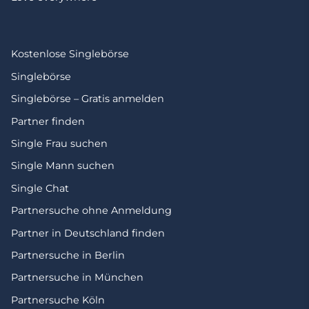
Kostenlose Singlebörse
Singlebörse
Singlebörse – Gratis anmelden
Partner finden
Single Frau suchen
Single Mann suchen
Single Chat
Partnersuche ohne Anmeldung
Partner in Deutschland finden
Partnersuche in Berlin
Partnersuche in München
Partnersuche Köln