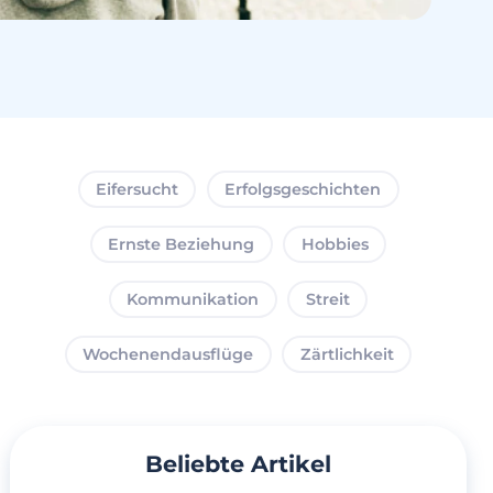
Eifersucht
Erfolgsgeschichten
Ernste Beziehung
Hobbies
Kommunikation
Streit
Wochenendausflüge
Zärtlichkeit
Beliebte Artikel