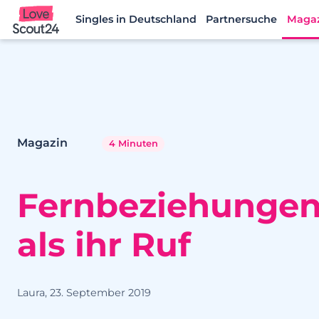
Singles in Deutschland
Partnersuche
Maga
Lovescout24
Magazin
4 Minuten
Fernbeziehungen
als ihr Ruf
Laura, 23. September 2019