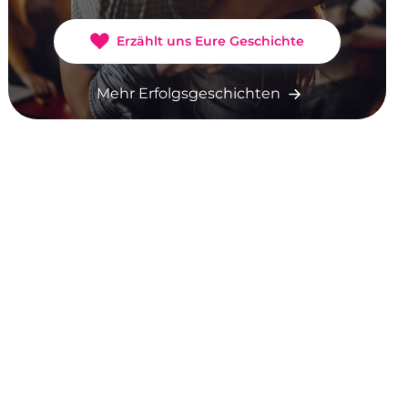
Erzählt uns Eure Geschichte
Mehr Erfolgsgeschichten