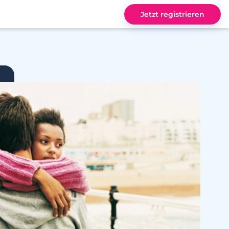
Jetzt registrieren