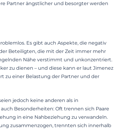
re Partner ängstlicher und besorgter werden
roblemlos. Es gibt auch Aspekte, die negativ
der Beteiligten, die mit der Zeit immer mehr
ngelnden Nähe verstimmt und unkonzentriert.
nker zu dienen – und diese kann er laut Jimenez
rt zu einer Belastung der Partner und der
eien jedoch keine anderen als in
 auch Besonderheiten: Oft trennen sich Paare
iehung in eine Nahbeziehung zu verwandeln.
iehung zusammenzogen, trennten sich innerhalb