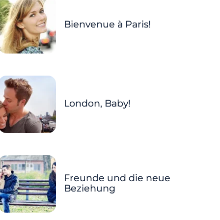
Bienvenue à Paris!
London, Baby!
Freunde und die neue
Beziehung