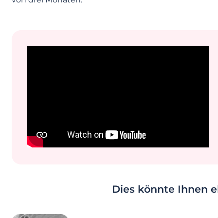
Dies könnte Ihnen eb