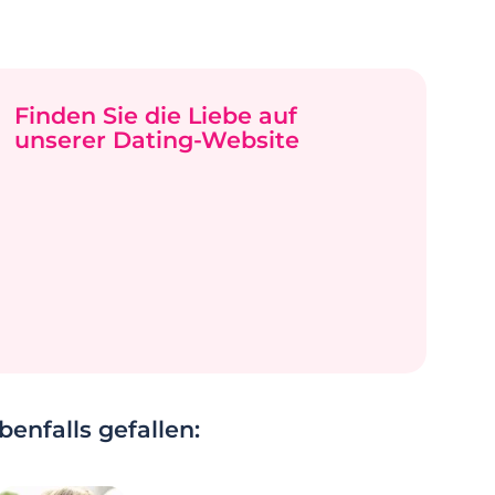
Finden Sie die Liebe auf
unserer Dating-Website
enfalls gefallen: