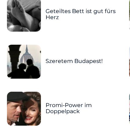
Geteiltes Bett ist gut fürs
Herz
Szeretem Budapest!
Promi-Power im
Doppelpack