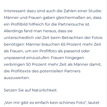
Interessant dazu sind auch die Zahlen einer Studie:
Männer und Frauen gaben gleichermaßen an, dass
ein Profilbild hilfreich für die Partnersuche ist.
Allerdings fand man heraus, dass sie
unterschiedlich viel Zeit beim Betrachten der Fotos
benötigen: Männer brauchen 65 Prozent mehr Zeit
als Frauen, um ein Profilfoto als passend oder
unpassend einzustufen. Frauen hingegen
verbringen 50 Prozent mehr Zeit als Männer damit,
die Profiltexte des potentiellen Partners
auszuwerten.
Setzen Sie auf Natürlichkeit
„Von mir gibt es einfach kein schönes Foto“, lautet