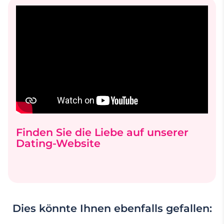
Finden Sie die Liebe auf unserer
Dating-Website
Dies könnte Ihnen ebenfalls gefallen: