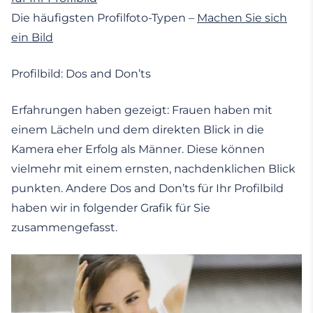
Die häufigsten Profilfoto-Typen –
Machen Sie sich
ein Bild
Profilbild: Dos and Don’ts
Erfahrungen haben gezeigt: Frauen haben mit
einem Lächeln und dem direkten Blick in die
Kamera eher Erfolg als Männer. Diese können
vielmehr mit einem ernsten, nachdenklichen Blick
punkten. Andere Dos and Don’ts für Ihr Profilbild
haben wir in folgender Grafik für Sie
zusammengefasst.