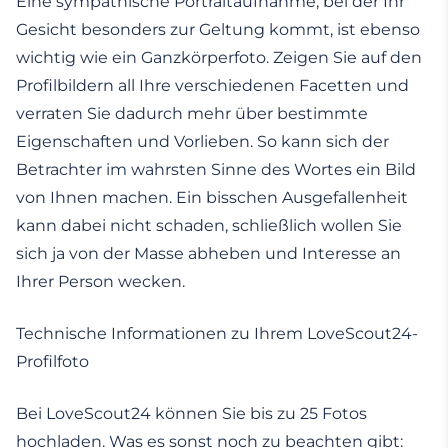
Eine sympathische Portraitaufnahme, bei der Ihr
Gesicht besonders zur Geltung kommt, ist ebenso
wichtig wie ein Ganzkörperfoto. Zeigen Sie auf den
Profilbildern all Ihre verschiedenen Facetten und
verraten Sie dadurch mehr über bestimmte
Eigenschaften und Vorlieben. So kann sich der
Betrachter im wahrsten Sinne des Wortes ein Bild
von Ihnen machen. Ein bisschen Ausgefallenheit
kann dabei nicht schaden, schließlich wollen Sie
sich ja von der Masse abheben und Interesse an
Ihrer Person wecken.
Technische Informationen zu Ihrem LoveScout24-
Profilfoto
Bei LoveScout24 können Sie bis zu 25 Fotos
hochladen. Was es sonst noch zu beachten gibt: