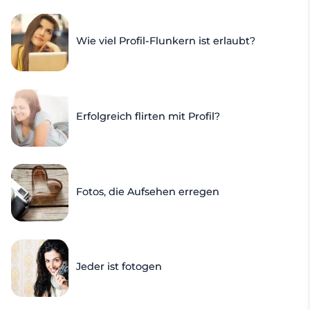
Wie viel Profil-Flunkern ist erlaubt?
Erfolgreich flirten mit Profil?
Fotos, die Aufsehen erregen
Jeder ist fotogen