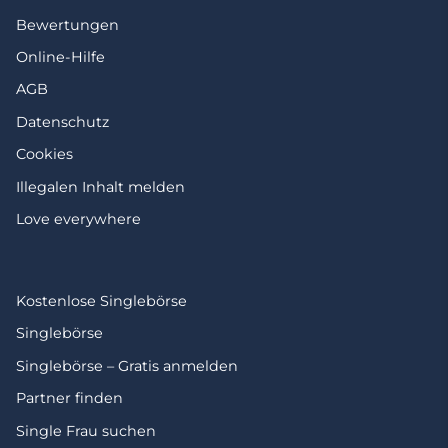
Bewertungen
Online-Hilfe
AGB
Datenschutz
Cookies
Illegalen Inhalt melden
Love everywhere
Kostenlose Singlebörse
Singlebörse
Singlebörse – Gratis anmelden
Partner finden
Single Frau suchen