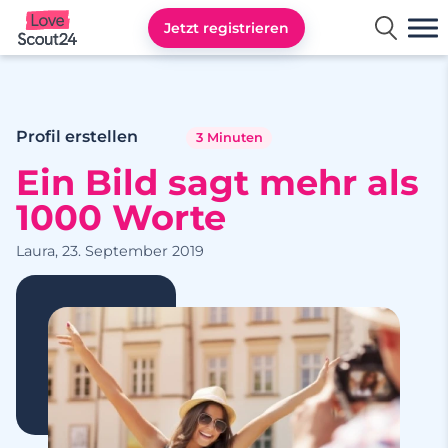
Jetzt registrieren
Lovescout24
Profil erstellen
3 Minuten
Ein Bild sagt mehr als
1000 Worte
Laura, 23. September 2019