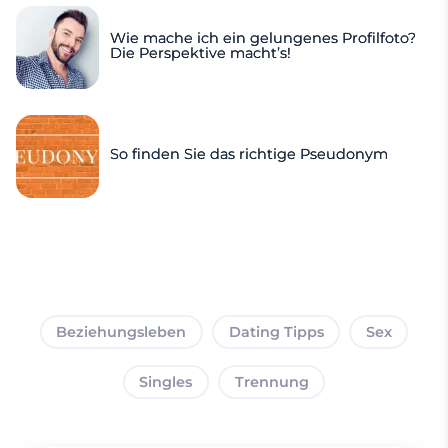
Wie mache ich ein gelungenes Profilfoto?
Die Perspektive macht’s!
So finden Sie das richtige Pseudonym
Beziehungsleben
Dating Tipps
Sex
Singles
Trennung