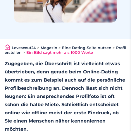
Lovescout24
>
Magazin
>
Eine Dating-Seite nutzen
>
Profil
erstellen
>
Ein Bild sagt mehr als 1000 Worte
Zugegeben, die Überschrift ist vielleicht etwas
übertrieben, denn gerade beim Online-Dating
kommt es zum Beispiel auch auf die persönliche
Profilbeschreibung an. Dennoch lässt sich nicht
leugnen: Ein ansprechendes Profilfoto ist oft
schon die halbe Miete. Schließlich entscheidet
online wie offline meist der erste Eindruck, ob
Sie einen Menschen näher kennenlernen
möchten.