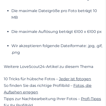
Die maximale Dateigröße pro Foto beträgt 10
MB
Die maximale Auflösung beträgt 6100 x 6100 px
Wir akzeptieren folgende Dateiformate: .jpg, .gif,
.png
Weitere LoveScout24-Artikel zu diesem Thema
10 Tricks für hübsche Fotos –
Jeder ist fotogen
So finden Sie das richtige Profilbild –
Fotos, die
Aufsehen erregen
Tipps zur Nachbearbeitung Ihrer Fotos –
Profi-Tipps
für Ihr Profilbild