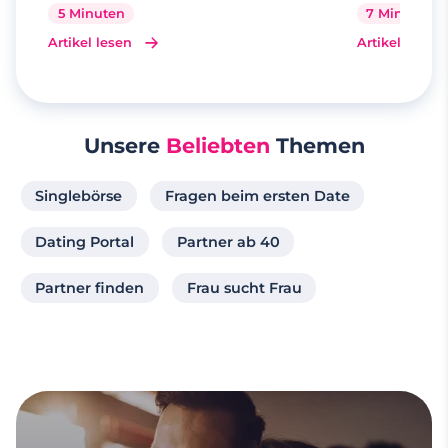
5 Minuten
7 Minuten
Artikel lesen
Artikel lesen
Unsere
Beliebten
Themen
Singlebörse
Fragen beim ersten Date
Dating Portal
Partner ab 40
Partner finden
Frau sucht Frau