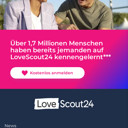
Über 1,7 Millionen Menschen
haben bereits jemanden auf
LoveScout24 kennengelernt***
Kostenlos anmelden
News