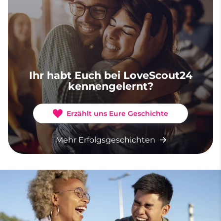
Ihr habt Euch bei LoveScout24
kennengelernt?
Erzählt uns Eure Geschichte
Mehr Erfolgsgeschichten