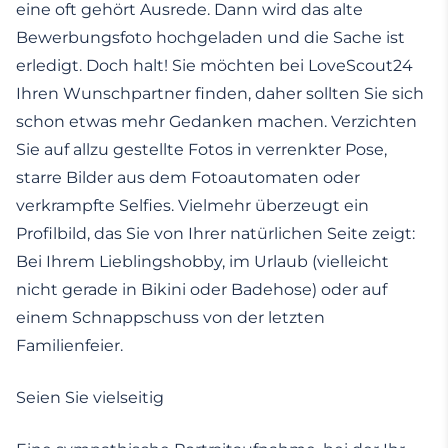
eine oft gehört Ausrede. Dann wird das alte
Bewerbungsfoto hochgeladen und die Sache ist
erledigt. Doch halt! Sie möchten bei LoveScout24
Ihren Wunschpartner finden, daher sollten Sie sich
schon etwas mehr Gedanken machen. Verzichten
Sie auf allzu gestellte Fotos in verrenkter Pose,
starre Bilder aus dem Fotoautomaten oder
verkrampfte Selfies. Vielmehr überzeugt ein
Profilbild, das Sie von Ihrer natürlichen Seite zeigt:
Bei Ihrem Lieblingshobby, im Urlaub (vielleicht
nicht gerade in Bikini oder Badehose) oder auf
einem Schnappschuss von der letzten
Familienfeier.
Seien Sie vielseitig