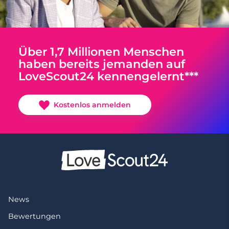
Über 1,7 Millionen Menschen
haben bereits jemanden auf
LoveScout24 kennengelernt***
Kostenlos anmelden
News
Bewertungen