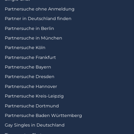
Partnersuche ohne Anmeldung
Partner in Deutschland finden
Partnersuche in Berlin
Partnersuche in München
Partnersuche Köln
Partnersuche Frankfurt
Partnersuche Bayern
Partnersuche Dresden
Partnersuche Hannover
Partnersuche Kreis-Leipzig
Partnersuche Dortmund
Partnersuche Baden Württemberg
Gay Singles in Deutschland