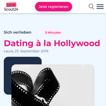
Jetzt registrieren
Lovescout24
Sich verlieben
5 Minuten
Dating à la Hollywood
Laura, 23. September 2019