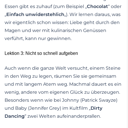
Essen gibt es zuhauf (zum Beispiel „
Chocolat
“ oder
„
Einfach unwiderstehlich
„). Wir lernen daraus, was
wir eigentlich schon wissen: Liebe geht durch den
Magen und wer mit kulinarischen Genüssen
verführt, kann nur gewinnen.
Lektion 3: Nicht so schnell aufgeben
Auch wenn die ganze Welt versucht, einem Steine
in den Weg zu legen, räumen Sie sie gemeinsam
und mit langem Atem weg. Machmal dauert es ein
wenig, andere vom eigenen Glück zu überzeugen.
Besonders wenn wie bei Johnny (Patrick Swayze)
und Baby (Jennifer Grey) im Kultfilm „
Dirty
Dancing
“ zwei Welten aufeinanderprallen.