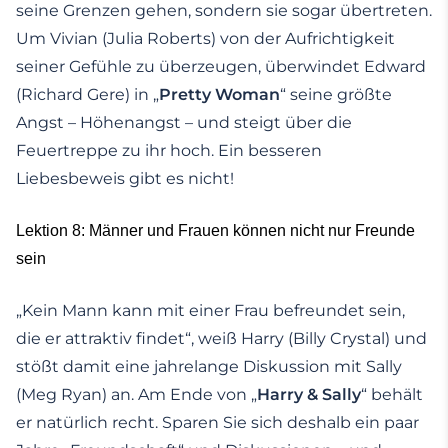
seine Grenzen gehen, sondern sie sogar übertreten.
Um Vivian (Julia Roberts) von der Aufrichtigkeit
seiner Gefühle zu überzeugen, überwindet Edward
(Richard Gere) in „
Pretty Woman
“ seine größte
Angst – Höhenangst – und steigt über die
Feuertreppe zu ihr hoch. Ein besseren
Liebesbeweis gibt es nicht!
Lektion 8: Männer und Frauen können nicht nur Freunde
sein
„Kein Mann kann mit einer Frau befreundet sein,
die er attraktiv findet“, weiß Harry (Billy Crystal) und
stößt damit eine jahrelange Diskussion mit Sally
(Meg Ryan) an. Am Ende von „
Harry & Sally
“ behält
er natürlich recht. Sparen Sie sich deshalb ein paar