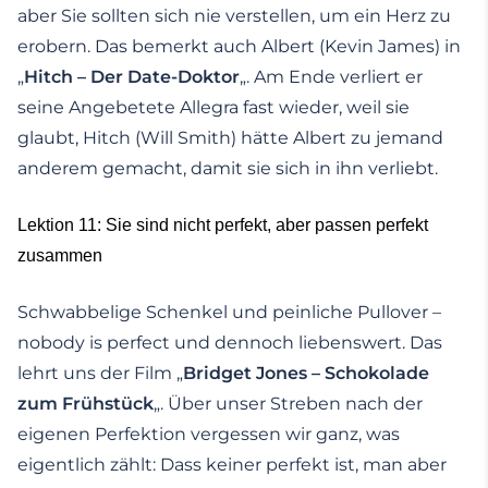
aber Sie sollten sich nie verstellen, um ein Herz zu
erobern. Das bemerkt auch Albert (Kevin James) in
„
Hitch – Der Date-Doktor
„. Am Ende verliert er
seine Angebetete Allegra fast wieder, weil sie
glaubt, Hitch (Will Smith) hätte Albert zu jemand
anderem gemacht, damit sie sich in ihn verliebt.
Lektion 11: Sie sind nicht perfekt, aber passen perfekt
zusammen
Schwabbelige Schenkel und peinliche Pullover –
nobody is perfect und dennoch liebenswert. Das
lehrt uns der Film „
Bridget Jones – Schokolade
zum Frühstück
„. Über unser Streben nach der
eigenen Perfektion vergessen wir ganz, was
eigentlich zählt: Dass keiner perfekt ist, man aber