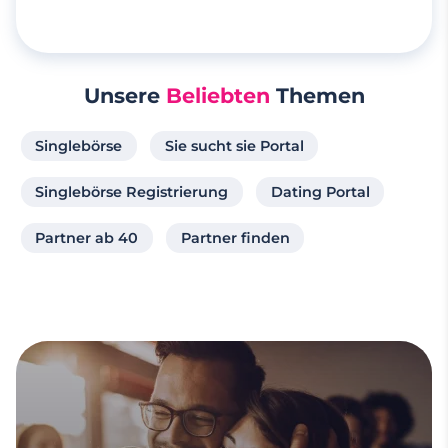
Unsere
Beliebten
Themen
Singlebörse
Sie sucht sie Portal
Singlebörse Registrierung
Dating Portal
Partner ab 40
Partner finden