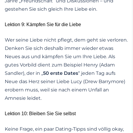
Jahre „Freundschaft“ und Diskussionen – und
gestehen Sie sich gleich Ihre Liebe ein.
Lektion 9: Kämpfen Sie für die Liebe
Wer seine Liebe nicht pflegt, dem geht sie verloren.
Denken Sie sich deshalb immer wieder etwas
Neues aus und kämpfen Sie um Ihre Liebe. Als
gutes Vorbild dient zum Beispiel Henry (Adam
Sandler), der in „
50 erste Dates
“ jeden Tag aufs
Neue das Herz seiner Liebe Lucy (Drew Barrymore)
erobern muss, weil sie nach einem Unfall an
Amnesie leidet.
Lektion 10: Bleiben Sie Sie selbst
Keine Frage, ein paar Dating-Tipps sind völlig okay,