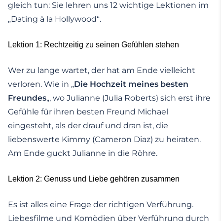
gleich tun: Sie lehren uns 12 wichtige Lektionen im
„Dating à la Hollywood“.
Lektion 1: Rechtzeitig zu seinen Gefühlen stehen
Wer zu lange wartet, der hat am Ende vielleicht
verloren. Wie in „
Die Hochzeit meines besten
Freundes
„, wo Julianne (Julia Roberts) sich erst ihre
Gefühle für ihren besten Freund Michael
eingesteht, als der drauf und dran ist, die
liebenswerte Kimmy (Cameron Diaz) zu heiraten.
Am Ende guckt Julianne in die Röhre.
Lektion 2: Genuss und Liebe gehören zusammen
Es ist alles eine Frage der richtigen Verführung.
Liebesfilme und Komödien über Verführung durch