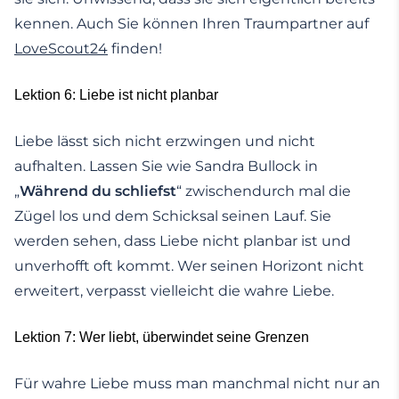
kennen. Auch Sie können Ihren Traumpartner auf
LoveScout24
finden!
Lektion 6: Liebe ist nicht planbar
Liebe lässt sich nicht erzwingen und nicht
aufhalten. Lassen Sie wie Sandra Bullock in
„
Während du schliefst
“ zwischendurch mal die
Zügel los und dem Schicksal seinen Lauf. Sie
werden sehen, dass Liebe nicht planbar ist und
unverhofft oft kommt. Wer seinen Horizont nicht
erweitert, verpasst vielleicht die wahre Liebe.
Lektion 7: Wer liebt, überwindet seine Grenzen
Für wahre Liebe muss man manchmal nicht nur an