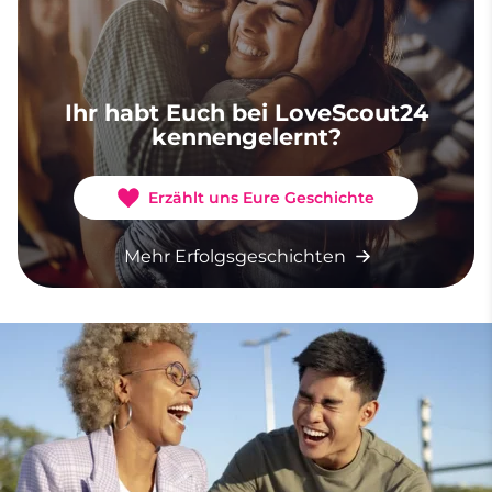
Ihr habt Euch bei LoveScout24
kennengelernt?
Erzählt uns Eure Geschichte
Mehr Erfolgsgeschichten