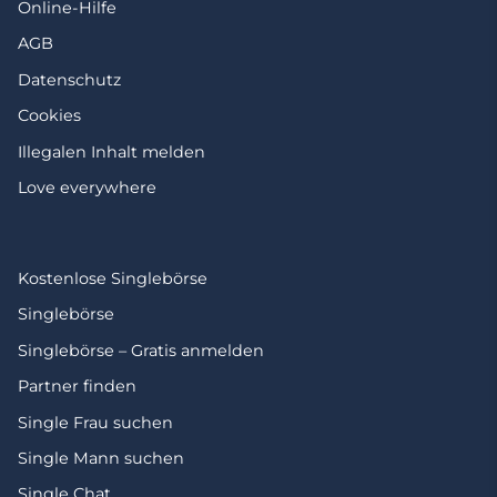
Online-Hilfe
AGB
Datenschutz
Cookies
Illegalen Inhalt melden
Love everywhere
Kostenlose Singlebörse
Singlebörse
Singlebörse – Gratis anmelden
Partner finden
Single Frau suchen
Single Mann suchen
Single Chat