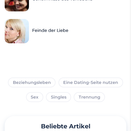
Feinde der Liebe
Beziehungsleben
Eine Dating-Seite nutzen
Sex
Singles
Trennung
Beliebte Artikel