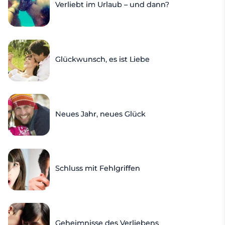
Verliebt im Urlaub – und dann?
Glückwunsch, es ist Liebe
Neues Jahr, neues Glück
Schluss mit Fehlgriffen
Geheimnisse des Verliebens