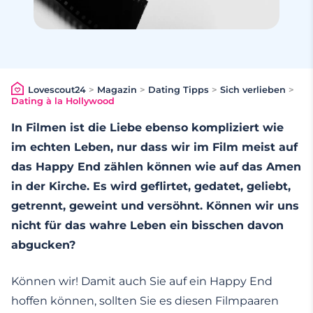
Lovescout24
>
Magazin
>
Dating Tipps
>
Sich verlieben
>
Dating à la Hollywood
In Filmen ist die Liebe ebenso kompliziert wie
im echten Leben, nur dass wir im Film meist auf
das Happy End zählen können wie auf das Amen
in der Kirche. Es wird geflirtet, gedatet, geliebt,
getrennt, geweint und versöhnt. Können wir uns
nicht für das wahre Leben ein bisschen davon
abgucken?
Können wir! Damit auch Sie auf ein Happy End
hoffen können, sollten Sie es diesen Filmpaaren