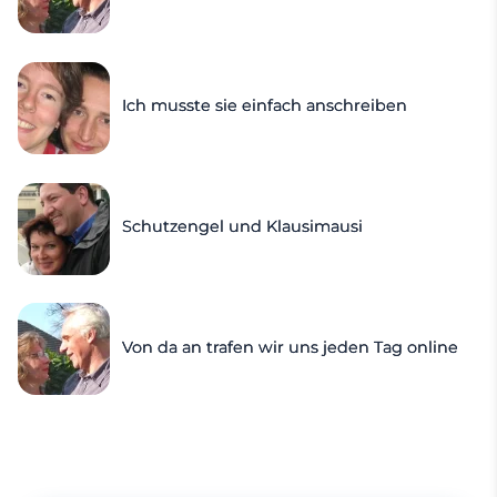
Ich musste sie einfach anschreiben
Schutzengel und Klausimausi
Von da an trafen wir uns jeden Tag online