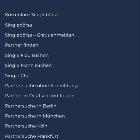
Kostenlose Singlebörse
Singlebörse
Singlebörse – Gratis anmelden
Partner finden
Single Frau suchen
Single Mann suchen
Single Chat
Partnersuche ohne Anmeldung
Partner in Deutschland finden
Partnersuche in Berlin
Partnersuche in München
Partnersuche Köln
Partnersuche Frankfurt