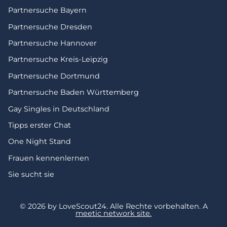
Partnersuche Bayern
Partnersuche Dresden
Partnersuche Hannover
Partnersuche Kreis-Leipzig
Partnersuche Dortmund
Partnersuche Baden Württemberg
Gay Singles in Deutschland
Tipps erster Chat
One Night Stand
Frauen kennenlernen
Sie sucht sie
© 2026 by LoveScout24.
Alle Rechte vorbehalten.
A
meetic network site.