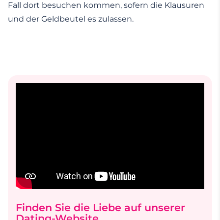
Fall dort besuchen kommen, sofern die Klausuren
und der Geldbeutel es zulassen.
Finden Sie die Liebe auf unserer
Dating-Website