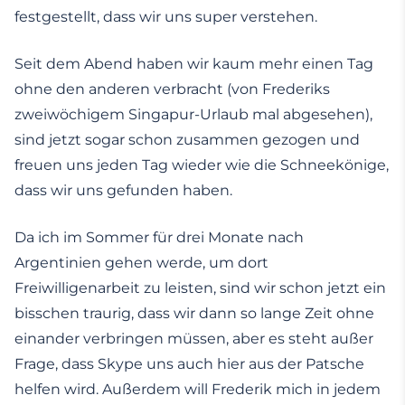
festgestellt, dass wir uns super verstehen.
Seit dem Abend haben wir kaum mehr einen Tag
ohne den anderen verbracht (von Frederiks
zweiwöchigem Singapur-Urlaub mal abgesehen),
sind jetzt sogar schon zusammen gezogen und
freuen uns jeden Tag wieder wie die Schneekönige,
dass wir uns gefunden haben.
Da ich im Sommer für drei Monate nach
Argentinien gehen werde, um dort
Freiwilligenarbeit zu leisten, sind wir schon jetzt ein
bisschen traurig, dass wir dann so lange Zeit ohne
einander verbringen müssen, aber es steht außer
Frage, dass Skype uns auch hier aus der Patsche
helfen wird. Außerdem will Frederik mich in jedem