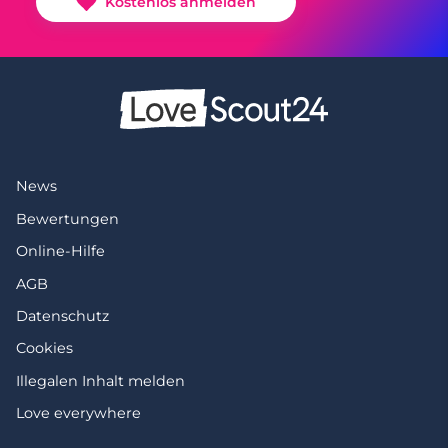
Kostenlos anmelden
News
Bewertungen
Online-Hilfe
AGB
Datenschutz
Cookies
Illegalen Inhalt melden
Love everywhere