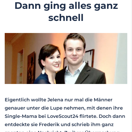
Dann ging alles ganz
schnell
Eigentlich wollte Jelena nur mal die Männer
genauer unter die Lupe nehmen, mit denen ihre
Single-Mama bei LoveScout24 flirtete. Doch dann
entdeckte sie Frederik und schrieb ihm ganz