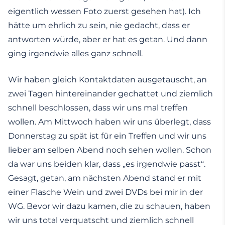
eigentlich wessen Foto zuerst gesehen hat). Ich
hätte um ehrlich zu sein, nie gedacht, dass er
antworten würde, aber er hat es getan. Und dann
ging irgendwie alles ganz schnell.
Wir haben gleich Kontaktdaten ausgetauscht, an
zwei Tagen hintereinander gechattet und ziemlich
schnell beschlossen, dass wir uns mal treffen
wollen. Am Mittwoch haben wir uns überlegt, dass
Donnerstag zu spät ist für ein Treffen und wir uns
lieber am selben Abend noch sehen wollen. Schon
da war uns beiden klar, dass „es irgendwie passt“.
Gesagt, getan, am nächsten Abend stand er mit
einer Flasche Wein und zwei DVDs bei mir in der
WG. Bevor wir dazu kamen, die zu schauen, haben
wir uns total verquatscht und ziemlich schnell