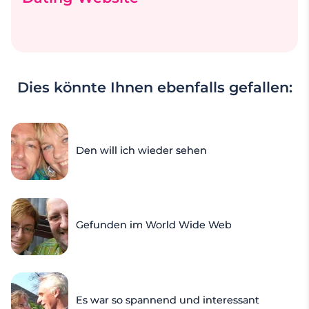
Dies könnte Ihnen ebenfalls gefallen:
Den will ich wieder sehen
Gefunden im World Wide Web
Es war so spannend und interessant