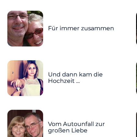
Für immer zusammen
Und dann kam die
Hochzeit ...
Vom Autounfall zur
großen Liebe