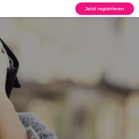
Jetzt registrieren