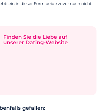
liebtsein in dieser Form beide zuvor noch nicht
Finden Sie die Liebe auf
unserer Dating-Website
enfalls gefallen: