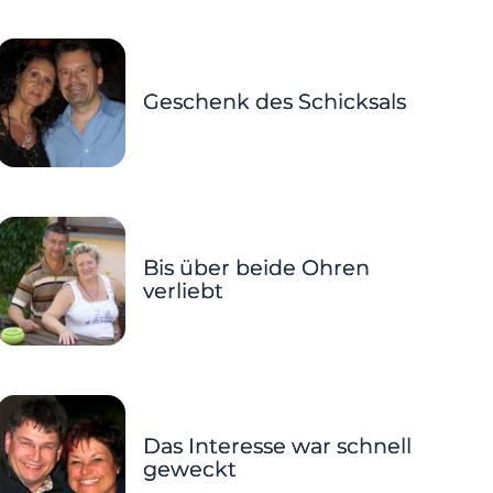
Geschenk des Schicksals
Bis über beide Ohren
verliebt
Das Interesse war schnell
geweckt