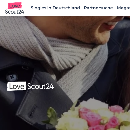
Singles in Deutschland
Partnersuche
Maga
Lovescout24