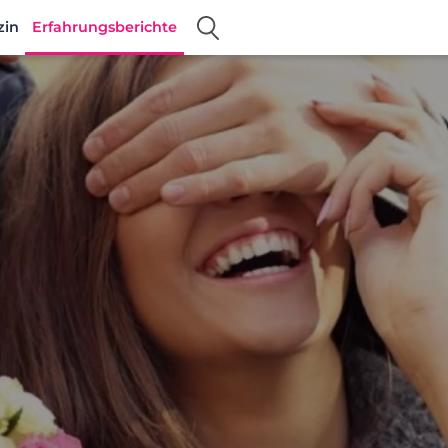
zin
Erfahrungsberichte