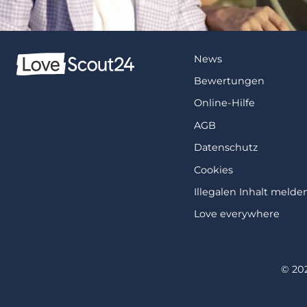
News
Bewertungen
Online-Hilfe
AGB
Datenschutz
Cookies
Illegalen Inhalt melde
Love everywhere
© 20