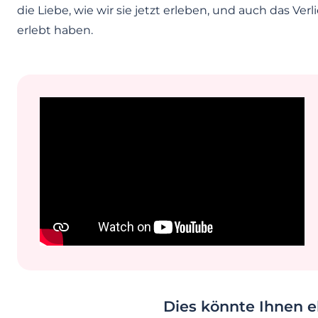
die Liebe, wie wir sie jetzt erleben, und auch das Ver
erlebt haben.
Dies könnte Ihnen eb