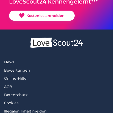
LoveScout24 kennengelernt***
Kostenlos anmelden
News
Bewertungen
Online-Hilfe
AGB
Datenschutz
Cookies
Illegalen Inhalt melden