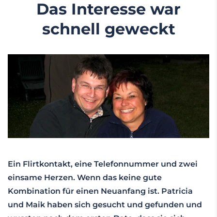
Das Interesse war
schnell geweckt
Ein Flirtkontakt, eine Telefonnummer und zwei
einsame Herzen. Wenn das keine gute
Kombination für einen Neuanfang ist. Patricia
und Maik haben sich gesucht und gefunden und