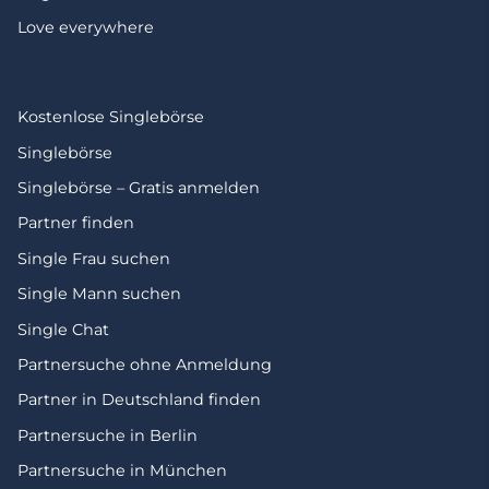
Love everywhere
Kostenlose Singlebörse
Singlebörse
Singlebörse – Gratis anmelden
Partner finden
Single Frau suchen
Single Mann suchen
Single Chat
Partnersuche ohne Anmeldung
Partner in Deutschland finden
Partnersuche in Berlin
Partnersuche in München