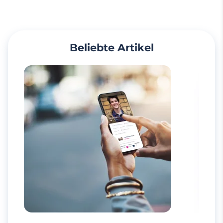
Beliebte Artikel