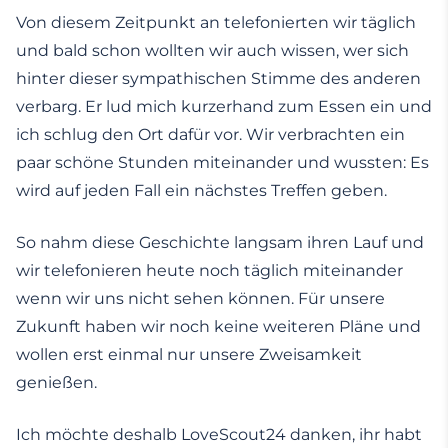
Von diesem Zeitpunkt an telefonierten wir täglich
und bald schon wollten wir auch wissen, wer sich
hinter dieser sympathischen Stimme des anderen
verbarg. Er lud mich kurzerhand zum Essen ein und
ich schlug den Ort dafür vor. Wir verbrachten ein
paar schöne Stunden miteinander und wussten: Es
wird auf jeden Fall ein nächstes Treffen geben.
So nahm diese Geschichte langsam ihren Lauf und
wir telefonieren heute noch täglich miteinander
wenn wir uns nicht sehen können. Für unsere
Zukunft haben wir noch keine weiteren Pläne und
wollen erst einmal nur unsere Zweisamkeit
genießen.
Ich möchte deshalb LoveScout24 danken, ihr habt