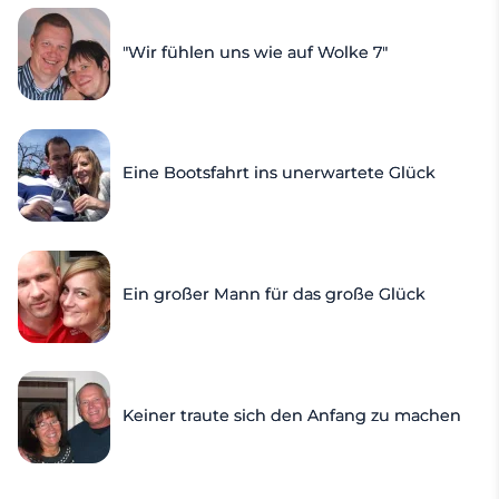
"Wir fühlen uns wie auf Wolke 7"
Eine Bootsfahrt ins unerwartete Glück
Ein großer Mann für das große Glück
Keiner traute sich den Anfang zu machen