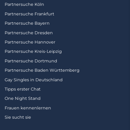
Partnersuche Köln
Partnersuche Frankfurt
Partnersuche Bayern
Partnersuche Dresden
Partnersuche Hannover
Partnersuche Kreis-Leipzig
Partnersuche Dortmund
Partnersuche Baden Württemberg
Gay Singles in Deutschland
Tipps erster Chat
One Night Stand
Frauen kennenlernen
Sie sucht sie