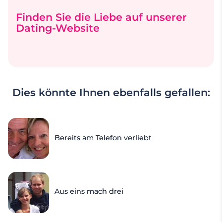
Finden Sie die Liebe auf unserer
Dating-Website
Dies könnte Ihnen ebenfalls gefallen:
Bereits am Telefon verliebt
Aus eins mach drei