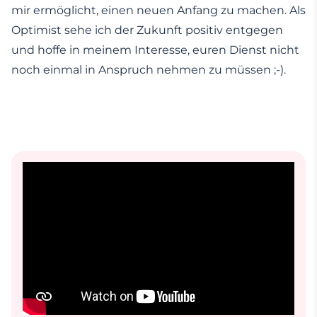
mir ermöglicht, einen neuen Anfang zu machen. Als
Optimist sehe ich der Zukunft positiv entgegen
und hoffe in meinem Interesse, euren Dienst nicht
noch einmal in Anspruch nehmen zu müssen ;-).