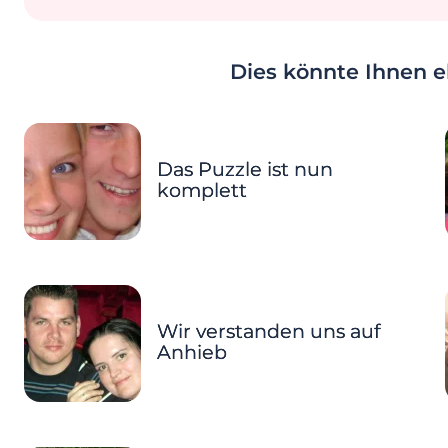
Dies könnte Ihnen eb
Das Puzzle ist nun
komplett
Wir verstanden uns auf
Anhieb