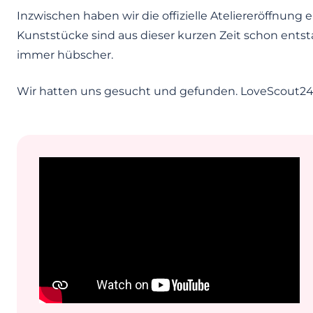
Inzwischen haben wir die offizielle Ateliereröffnung 
Kunststücke sind aus dieser kurzen Zeit schon ents
immer hübscher.
Wir hatten uns gesucht und gefunden. LoveScout24 