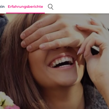
zin
Erfahrungsberichte