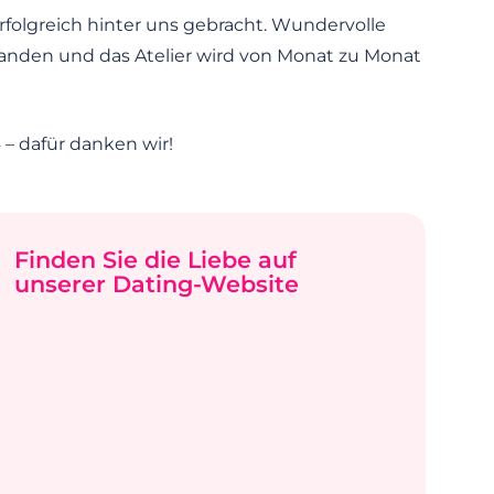
erfolgreich hinter uns gebracht. Wundervolle
tanden und das Atelier wird von Monat zu Monat
– dafür danken wir!
Finden Sie die Liebe auf
unserer Dating-Website