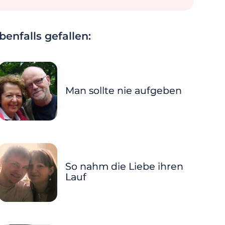
enfalls gefallen:
Man sollte nie aufgeben
So nahm die Liebe ihren
Lauf