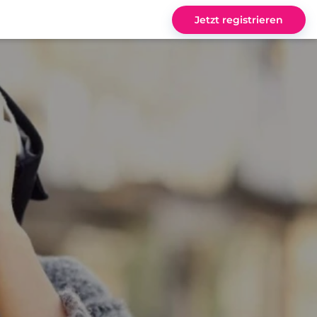
Jetzt registrieren