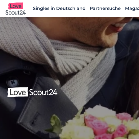
Singles in Deutschland
Partnersuche
Maga
Lovescout24