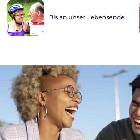
Bis an unser Lebensende