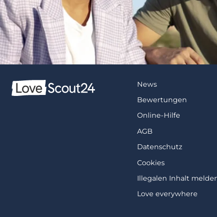
News
Bewertungen
Online-Hilfe
AGB
Datenschutz
Cookies
Illegalen Inhalt melde
Love everywhere