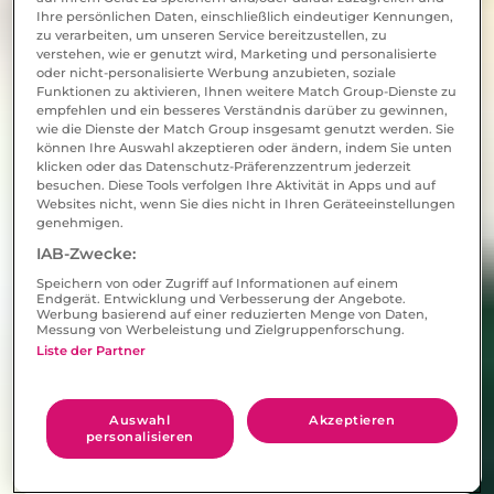
Ihre persönlichen Daten, einschließlich eindeutiger Kennungen,
zu verarbeiten, um unseren Service bereitzustellen, zu
verstehen, wie er genutzt wird, Marketing und personalisierte
oder nicht-personalisierte Werbung anzubieten, soziale
Funktionen zu aktivieren, Ihnen weitere Match Group-Dienste zu
empfehlen und ein besseres Verständnis darüber zu gewinnen,
wie die Dienste der Match Group insgesamt genutzt werden. Sie
können Ihre Auswahl akzeptieren oder ändern, indem Sie unten
klicken oder das Datenschutz-Präferenzzentrum jederzeit
besuchen. Diese Tools verfolgen Ihre Aktivität in Apps und auf
Websites nicht, wenn Sie dies nicht in Ihren Geräteeinstellungen
genehmigen.
IAB-Zwecke:
Speichern von oder Zugriff auf Informationen auf einem
Endgerät. Entwicklung und Verbesserung der Angebote.
Werbung basierend auf einer reduzierten Menge von Daten,
Messung von Werbeleistung und Zielgruppenforschung.
Liste der Partner
Auswahl
Akzeptieren
personalisieren