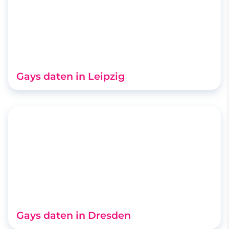
Gays daten in Leipzig
Gays daten in Dresden