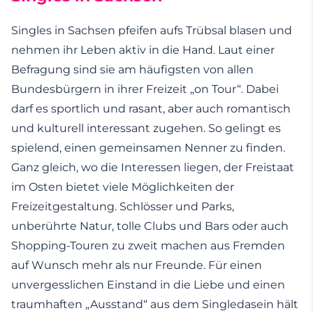
Singles in Sachsen pfeifen aufs Trübsal blasen und
nehmen ihr Leben aktiv in die Hand. Laut einer
Befragung sind sie am häufigsten von allen
Bundesbürgern in ihrer Freizeit „on Tour“. Dabei
darf es sportlich und rasant, aber auch romantisch
und kulturell interessant zugehen. So gelingt es
spielend, einen gemeinsamen Nenner zu finden.
Ganz gleich, wo die Interessen liegen, der Freistaat
im Osten bietet viele Möglichkeiten der
Freizeitgestaltung. Schlösser und Parks,
unberührte Natur, tolle Clubs und Bars oder auch
Shopping-Touren zu zweit machen aus Fremden
auf Wunsch mehr als nur Freunde. Für einen
unvergesslichen Einstand in die Liebe und einen
traumhaften „Ausstand“ aus dem Singledasein hält