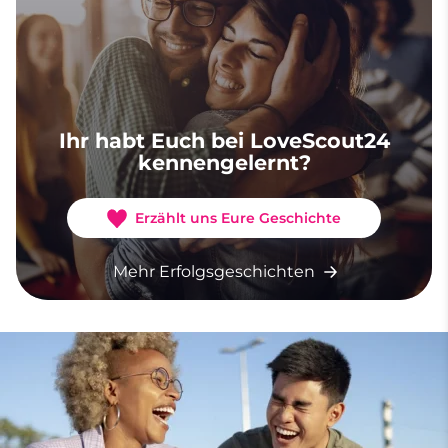
Ihr habt Euch bei LoveScout24
kennengelernt?
Erzählt uns Eure Geschichte
Mehr Erfolgsgeschichten