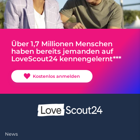
Über 1,7 Millionen Menschen
haben bereits jemanden auf
LoveScout24 kennengelernt***
Kostenlos anmelden
News