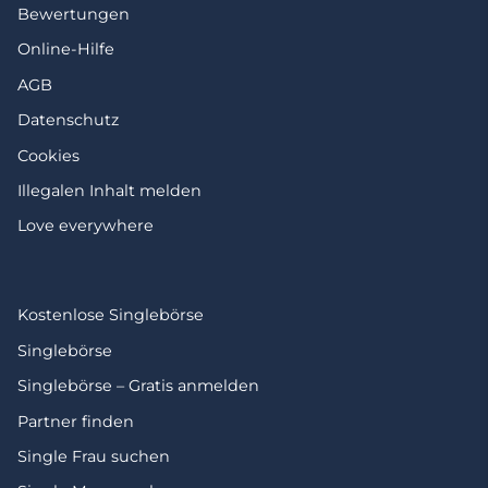
Bewertungen
Online-Hilfe
AGB
Datenschutz
Cookies
Illegalen Inhalt melden
Love everywhere
Kostenlose Singlebörse
Singlebörse
Singlebörse – Gratis anmelden
Partner finden
Single Frau suchen