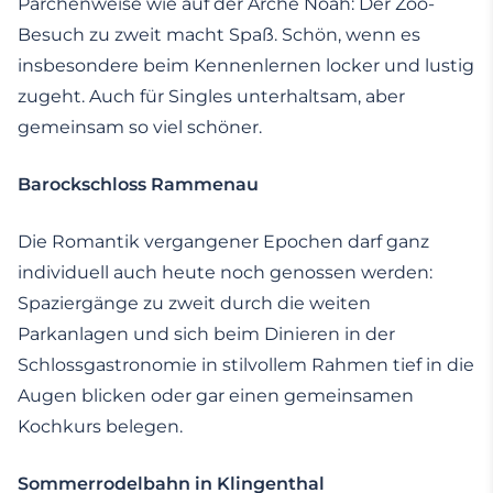
Pärchenweise wie auf der Arche Noah: Der Zoo-
Besuch zu zweit macht Spaß. Schön, wenn es
insbesondere beim Kennenlernen locker und lustig
zugeht. Auch für Singles unterhaltsam, aber
gemeinsam so viel schöner.
Barockschloss Rammenau
Die Romantik vergangener Epochen darf ganz
individuell auch heute noch genossen werden:
Spaziergänge zu zweit durch die weiten
Parkanlagen und sich beim Dinieren in der
Schlossgastronomie in stilvollem Rahmen tief in die
Augen blicken oder gar einen gemeinsamen
Kochkurs belegen.
Sommerrodelbahn in Klingenthal