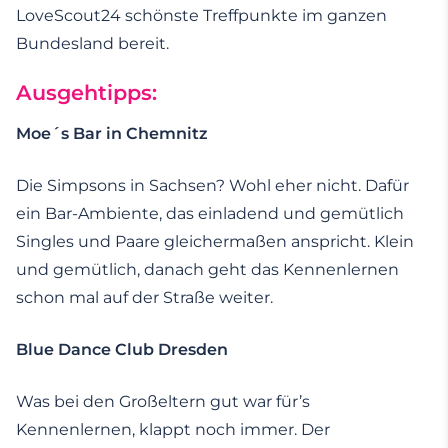
LoveScout24 schönste Treffpunkte im ganzen
Bundesland bereit.
Ausgehtipps:
Moe´s Bar in Chemnitz
Die Simpsons in Sachsen? Wohl eher nicht. Dafür
ein Bar-Ambiente, das einladend und gemütlich
Singles und Paare gleichermaßen anspricht. Klein
und gemütlich, danach geht das Kennenlernen
schon mal auf der Straße weiter.
Blue Dance Club Dresden
Was bei den Großeltern gut war für’s
Kennenlernen, klappt noch immer. Der