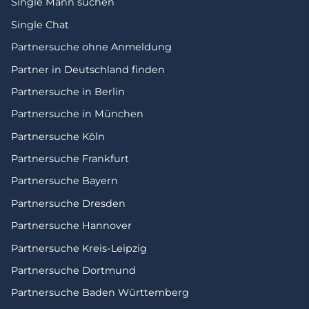
Single Mann suchen
Single Chat
Partnersuche ohne Anmeldung
Partner in Deutschland finden
Partnersuche in Berlin
Partnersuche in München
Partnersuche Köln
Partnersuche Frankfurt
Partnersuche Bayern
Partnersuche Dresden
Partnersuche Hannover
Partnersuche Kreis-Leipzig
Partnersuche Dortmund
Partnersuche Baden Württemberg