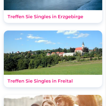
Treffen Sie Singles in Erzgebirge
Treffen Sie Singles in Freital