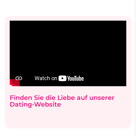
Finden Sie die Liebe auf unserer
Dating-Website