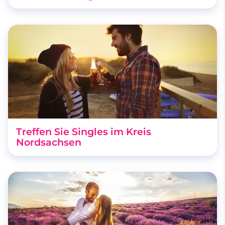
Treffen Sie Singles im Kreis
Nordsachsen