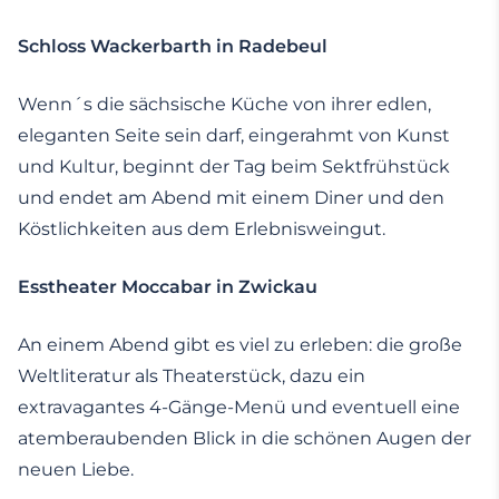
Schloss Wackerbarth in Radebeul
Wenn´s die sächsische Küche von ihrer edlen,
eleganten Seite sein darf, eingerahmt von Kunst
und Kultur, beginnt der Tag beim Sektfrühstück
und endet am Abend mit einem Diner und den
Köstlichkeiten aus dem Erlebnisweingut.
Esstheater Moccabar in Zwickau
An einem Abend gibt es viel zu erleben: die große
Weltliteratur als Theaterstück, dazu ein
extravagantes 4-Gänge-Menü und eventuell eine
atemberaubenden Blick in die schönen Augen der
neuen Liebe.