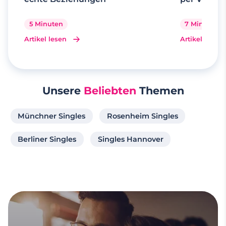
5 Minuten
7 Minuten
Artikel lesen
Artikel lesen
Unsere
Beliebten
Themen
Münchner Singles
Rosenheim Singles
Berliner Singles
Singles Hannover