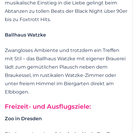
musikalische Einstieg in die Liebe gelingt beim
Abtanzen zu tollen Beats der Black Night über 90er
bis zu Foxtrott Hits.
Ballhaus Watzke
Zwangloses Ambiente und trotzdem ein Treffen
mit Stil – das Ballhaus Watzke mit eigener Brauerei
lädt zum gemütlichen Plausch neben dem
Braukessel, im rustikalen Watzke-Zimmer oder
unter freiem Himmel im Biergarten direkt am
Elbbogen.
Freizeit- und Ausflugsziele:
Zoo in Dresden