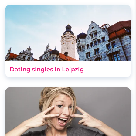
Dating singles in Leipzig