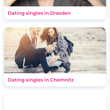
Dating singles in Dresden
Dating singles in Chemnitz