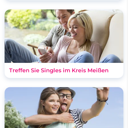
Treffen Sie Singles im Kreis Meißen