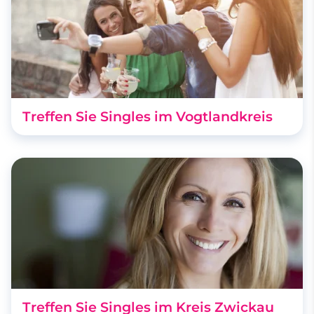
Treffen Sie Singles im Vogtlandkreis
Treffen Sie Singles im Kreis Zwickau