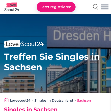
Jetzt registrieren
Lovescout24
Treffen Sie Singles in
Sachsen
Lovescout24
>
Singles in Deutschland
>
Sachsen
Singles in Sachsen