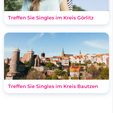
Treffen Sie Singles im Kreis Görlitz
Treffen Sie Singles im Kreis Bautzen