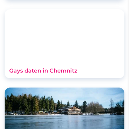
Gays daten in Chemnitz