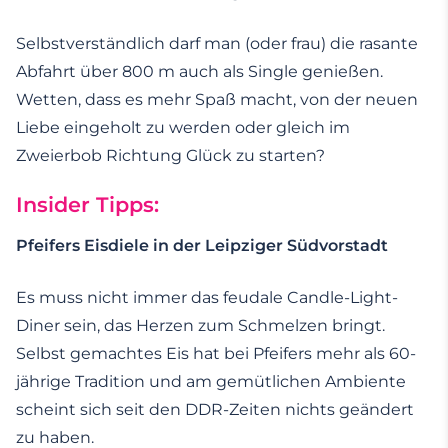
Selbstverständlich darf man (oder frau) die rasante
Abfahrt über 800 m auch als Single genießen.
Wetten, dass es mehr Spaß macht, von der neuen
Liebe eingeholt zu werden oder gleich im
Zweierbob Richtung Glück zu starten?
Insider Tipps:
Pfeifers Eisdiele in der Leipziger Südvorstadt
Es muss nicht immer das feudale Candle-Light-
Diner sein, das Herzen zum Schmelzen bringt.
Selbst gemachtes Eis hat bei Pfeifers mehr als 60-
jährige Tradition und am gemütlichen Ambiente
scheint sich seit den DDR-Zeiten nichts geändert
zu haben.