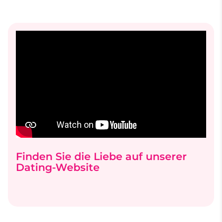
Finden Sie die Liebe auf unserer
Dating-Website