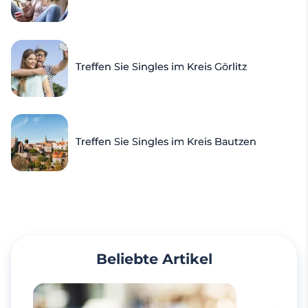
Treffen Sie Singles im Kreis Görlitz
Treffen Sie Singles im Kreis Bautzen
Beliebte Artikel