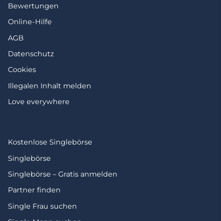
Bewertungen
Online-Hilfe
AGB
Datenschutz
Cookies
Illegalen Inhalt melden
Love everywhere
Kostenlose Singlebörse
Singlebörse
Singlebörse – Gratis anmelden
Partner finden
Single Frau suchen