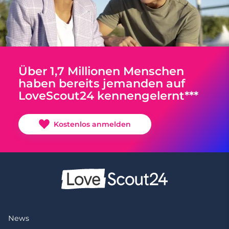
Über 1,7 Millionen Menschen
haben bereits jemanden auf
LoveScout24 kennengelernt***
Kostenlos anmelden
News