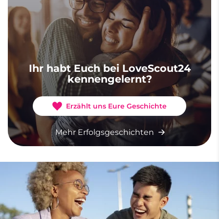
Ihr habt Euch bei LoveScout24
kennengelernt?
Erzählt uns Eure Geschichte
Mehr Erfolgsgeschichten