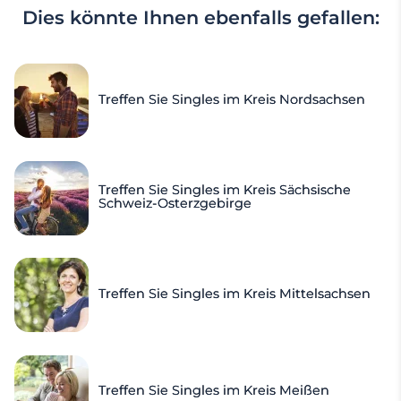
Dies könnte Ihnen ebenfalls gefallen:
Treffen Sie Singles im Kreis Nordsachsen
Treffen Sie Singles im Kreis Sächsische
Schweiz-Osterzgebirge
Treffen Sie Singles im Kreis Mittelsachsen
Treffen Sie Singles im Kreis Meißen