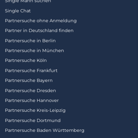
Single Mann suchen
Single Chat
Partnersuche ohne Anmeldung
Partner in Deutschland finden
Partnersuche in Berlin
Partnersuche in München
Partnersuche Köln
Partnersuche Frankfurt
Partnersuche Bayern
Partnersuche Dresden
Partnersuche Hannover
Partnersuche Kreis-Leipzig
Partnersuche Dortmund
Partnersuche Baden Württemberg