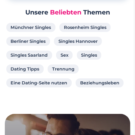
Unsere
Beliebten
Themen
Münchner Singles
Rosenheim Singles
Berliner Singles
Singles Hannover
Singles Saarland
Sex
Singles
Dating Tipps
Trennung
Eine Dating-Seite nutzen
Beziehungsleben