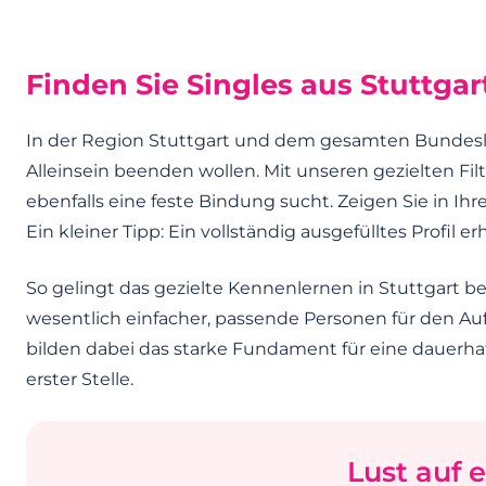
Finden Sie Singles aus Stuttgar
In der Region Stuttgart und dem gesamten Bundesl
Alleinsein beenden wollen. Mit unseren gezielten Fi
ebenfalls eine feste Bindung sucht. Zeigen Sie in Ihre
Ein kleiner Tipp: Ein vollständig ausgefülltes Prof
So gelingt das gezielte Kennenlernen in Stuttgart b
wesentlich einfacher, passende Personen für den 
bilden dabei das starke Fundament für eine dauerha
erster Stelle.
Lust auf