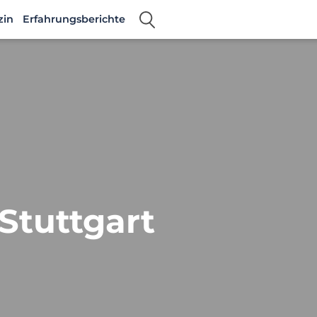
zin
Erfahrungsberichte
 Stuttgart