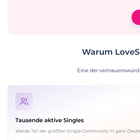
Warum LoveSco
Eine der vertrauenswürd
Tausende aktive Singles
Werde Teil der größten Single-Community in ganz Deut