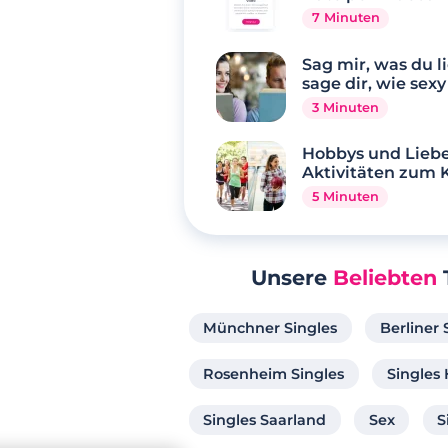
7 Minuten
Sag mir, was du li
sage dir, wie sexy
3 Minuten
Hobbys und Liebe
Aktivitäten zum
5 Minuten
Unsere
Beliebten
Münchner Singles
Berliner 
Rosenheim Singles
Singles
Singles Saarland
Sex
S