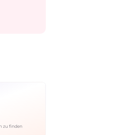
n zu finden