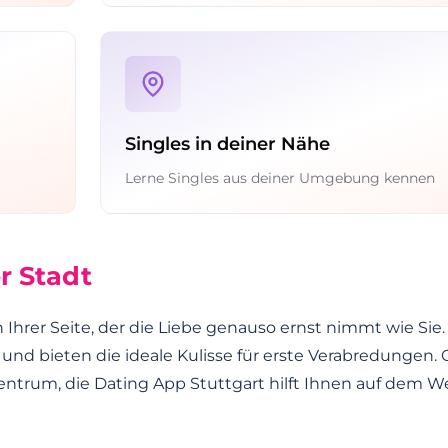
Singles in deiner Nähe
Lerne Singles aus deiner Umgebung kennen
r Stadt
Ihrer Seite, der die Liebe genauso ernst nimmt wie Sie.
 und bieten die ideale Kulisse für erste Verabredungen.
entrum, die Dating App Stuttgart hilft Ihnen auf dem 