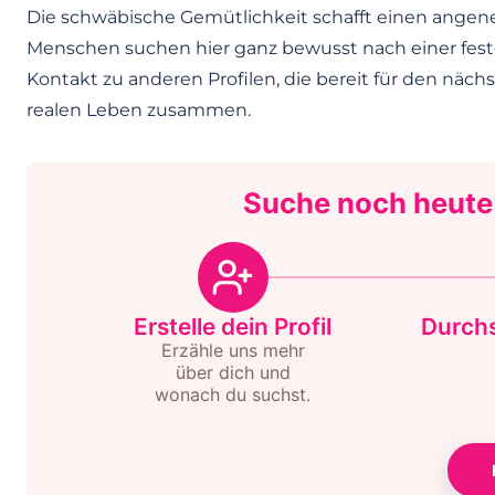
Die schwäbische Gemütlichkeit schafft einen angen
Menschen suchen hier ganz bewusst nach einer feste
Kontakt zu anderen Profilen, die bereit für den näch
realen Leben zusammen.
Suche noch heute
Erstelle dein Profil
Durchs
Erzähle uns mehr
über dich und
wonach du suchst.