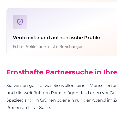
Verifizierte und authentische Profile
Echte Profile für ehrliche Beziehungen
Ernsthafte Partnersuche in Ihre
Sie wissen genau, was Sie wollen: einen Menschen an 
und die weitläufigen Parks prägen das Leben vor Ort
Spaziergang im Grünen oder ein ruhiger Abend im Z
Person an Ihrer Seite.