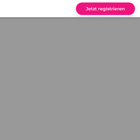
Jetzt registrieren