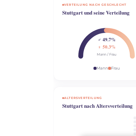
VERTEILUNG NACH GESCHLECHT
Stuttgart und seine Verteilung
♂ 49.7%
♀ 50.3%
Mann / Frau
Mann
Frau
ALTERSVERTEILUNG
Stuttgart nach Altersverteilung