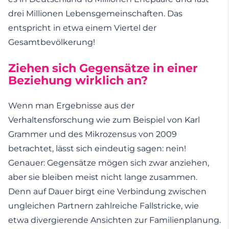
drei Millionen Lebensgemeinschaften. Das
entspricht in etwa einem Viertel der
Gesamtbevölkerung!
Ziehen sich Gegensätze in einer
Beziehung wirklich an?
Wenn man Ergebnisse aus der
Verhaltensforschung wie zum Beispiel von Karl
Grammer und des Mikrozensus von 2009
betrachtet, lässt sich eindeutig sagen: nein!
Genauer: Gegensätze mögen sich zwar anziehen,
aber sie bleiben meist nicht lange zusammen.
Denn auf Dauer birgt eine Verbindung zwischen
ungleichen Partnern zahlreiche Fallstricke, wie
etwa divergierende Ansichten zur Familienplanung.