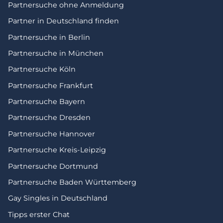
Partnersuche ohne Anmeldung
Partner in Deutschland finden
Partnersuche in Berlin
Partnersuche in München
Partnersuche Köln
Partnersuche Frankfurt
Partnersuche Bayern
Partnersuche Dresden
Partnersuche Hannover
Partnersuche Kreis-Leipzig
Partnersuche Dortmund
Partnersuche Baden Württemberg
Gay Singles in Deutschland
Tipps erster Chat