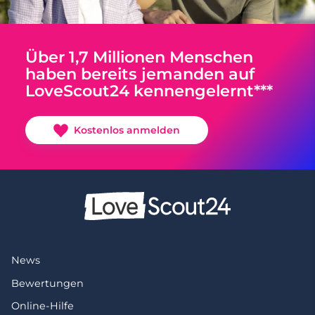
Über 1,7 Millionen Menschen
haben bereits jemanden auf
LoveScout24 kennengelernt***
Kostenlos anmelden
News
Bewertungen
Online-Hilfe