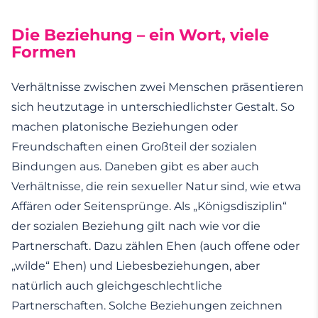
Die Beziehung – ein Wort, viele
Formen
Verhältnisse zwischen zwei Menschen präsentieren
sich heutzutage in unterschiedlichster Gestalt. So
machen platonische Beziehungen oder
Freundschaften einen Großteil der sozialen
Bindungen aus. Daneben gibt es aber auch
Verhältnisse, die rein sexueller Natur sind, wie etwa
Affären oder Seitensprünge. Als „Königsdisziplin“
der sozialen Beziehung gilt nach wie vor die
Partnerschaft. Dazu zählen Ehen (auch offene oder
„wilde“ Ehen) und Liebesbeziehungen, aber
natürlich auch gleichgeschlechtliche
Partnerschaften. Solche Beziehungen zeichnen