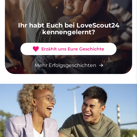
Ihr habt Euch bei LoveScout24
kennengelernt?
Erzählt uns Eure Geschichte
Mehr Erfolgsgeschichten