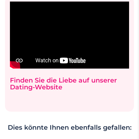
Finden Sie die Liebe auf unserer
Dating-Website
Dies könnte Ihnen ebenfalls gefallen: