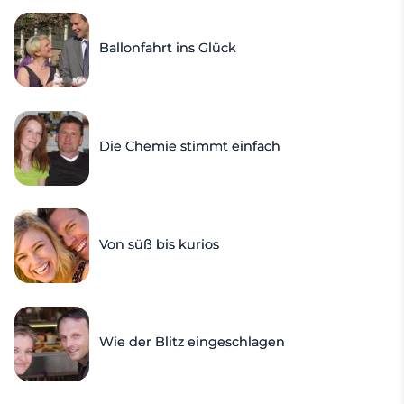
Ballonfahrt ins Glück
Die Chemie stimmt einfach
Von süß bis kurios
Wie der Blitz eingeschlagen