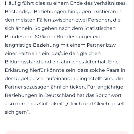
Häufig führt dies zu einem Ende des Verhältnisses.
Beständige Beziehungen hingegen existieren in
den meisten Fällen zwischen zwei Personen, die
sich ähneln. So gehen nach dem Statistischen
Bundesamt 60 % der Bundesbürger eine
langfristige Beziehung mit einem Partner bzw.
einer Partnerin ein, der/die den gleichen
Bildungsstand und ein ähnliches Alter hat. Eine
Erklärung hierfür könnte sein, dass solche Paare in
der Regel besser aufeinander eingestellt sind, die
Partner sozusagen ähnlich ticken. Für langjährige
Beziehungen in Deutschland hat das Sprichwort
also durchaus Gültigkeit: „Gleich und Gleich gesellt
sich gern“.