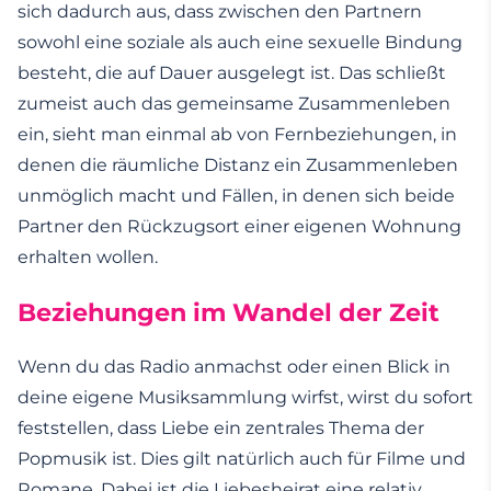
sich dadurch aus, dass zwischen den Partnern
sowohl eine soziale als auch eine sexuelle Bindung
besteht, die auf Dauer ausgelegt ist. Das schließt
zumeist auch das gemeinsame Zusammenleben
ein, sieht man einmal ab von Fernbeziehungen, in
denen die räumliche Distanz ein Zusammenleben
unmöglich macht und Fällen, in denen sich beide
Partner den Rückzugsort einer eigenen Wohnung
erhalten wollen.
Beziehungen im Wandel der Zeit
Wenn du das Radio anmachst oder einen Blick in
deine eigene Musiksammlung wirfst, wirst du sofort
feststellen, dass Liebe ein zentrales Thema der
Popmusik ist. Dies gilt natürlich auch für Filme und
Romane. Dabei ist die Liebesheirat eine relativ