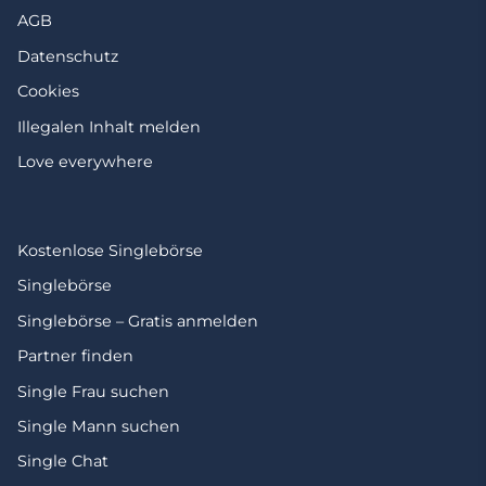
AGB
Datenschutz
Cookies
Illegalen Inhalt melden
Love everywhere
Kostenlose Singlebörse
Singlebörse
Singlebörse – Gratis anmelden
Partner finden
Single Frau suchen
Single Mann suchen
Single Chat