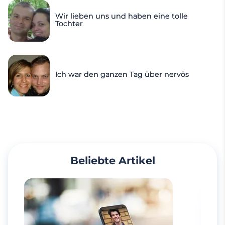
Wir lieben uns und haben eine tolle
Tochter
Ich war den ganzen Tag über nervös
Beliebte Artikel