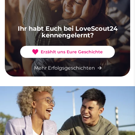
Ihr habt Euch bei LoveScout24
kennengelernt?
Erzählt uns Eure Geschichte
Mehr Erfolgsgeschichten