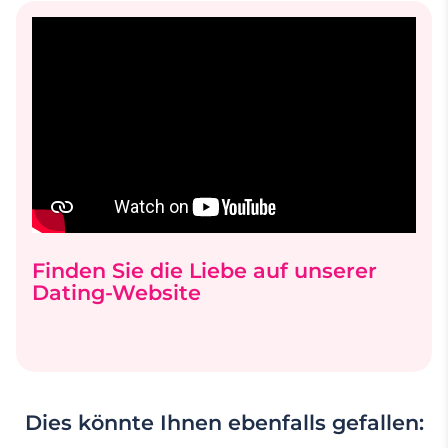
Finden Sie die Liebe auf unserer
Dating-Website
Dies könnte Ihnen ebenfalls gefallen: