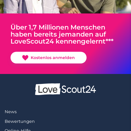
Über 1,7 Millionen Menschen
haben bereits jemanden auf
LoveScout24 kennengelernt***
Kostenlos anmelden
News
Bewertungen
Online-Hilfe