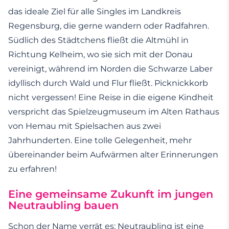
das ideale Ziel für alle Singles im Landkreis
Regensburg, die gerne wandern oder Radfahren.
Südlich des Städtchens fließt die Altmühl in
Richtung Kelheim, wo sie sich mit der Donau
vereinigt, während im Norden die Schwarze Laber
idyllisch durch Wald und Flur fließt. Picknickkorb
nicht vergessen! Eine Reise in die eigene Kindheit
verspricht das Spielzeugmuseum im Alten Rathaus
von Hemau mit Spielsachen aus zwei
Jahrhunderten. Eine tolle Gelegenheit, mehr
übereinander beim Aufwärmen alter Erinnerungen
zu erfahren!
Eine gemeinsame Zukunft im jungen
Neutraubling bauen
Schon der Name verrät es: Neutraubling ist eine