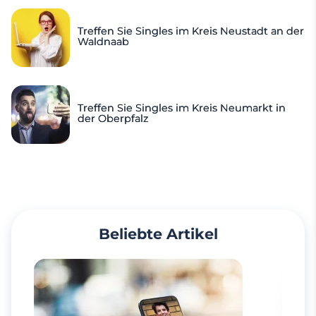
Treffen Sie Singles im Kreis Neustadt an der
Waldnaab
Treffen Sie Singles im Kreis Neumarkt in
der Oberpfalz
Beliebte Artikel