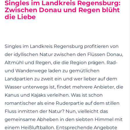
Singles im Landkreis Regensburg:
Zwischen Donau und Regen blüht
die Liebe
Singles im Landkreis Regensburg profitieren von
der idyllischen Natur zwischen den Flüssen Donau,
Altmühl und Regen, die die Region prägen. Rad-
und Wanderwege laden zu gemütlichen
Landpartien zu zweit ein und wer lieber auf dem
Wasser unterwegs ist, findet mehrere Anbieter, die
Kanus und Kajaks verleihen. Was ist schon
romantischer als eine Ruderpartie auf dem stillen
Fluss inmitten der Natur? Nun, vielleicht das
gemeinsame Abheben in den siebten Himmel mit
einem Heißluftballon. Entsprechende Angebote