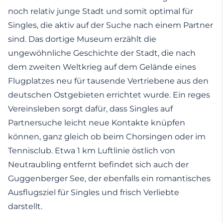
noch relativ junge Stadt und somit optimal für
Singles, die aktiv auf der Suche nach einem Partner
sind. Das dortige Museum erzählt die
ungewöhnliche Geschichte der Stadt, die nach
dem zweiten Weltkrieg auf dem Gelände eines
Flugplatzes neu für tausende Vertriebene aus den
deutschen Ostgebieten errichtet wurde. Ein reges
Vereinsleben sorgt dafür, dass Singles auf
Partnersuche leicht neue Kontakte knüpfen
können, ganz gleich ob beim Chorsingen oder im
Tennisclub. Etwa 1 km Luftlinie östlich von
Neutraubling entfernt befindet sich auch der
Guggenberger See, der ebenfalls ein romantisches
Ausflugsziel für Singles und frisch Verliebte
darstellt.