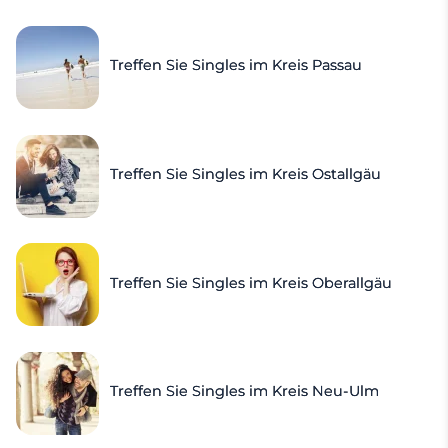
Treffen Sie Singles im Kreis Passau
Treffen Sie Singles im Kreis Ostallgäu
Treffen Sie Singles im Kreis Oberallgäu
Treffen Sie Singles im Kreis Neu-Ulm