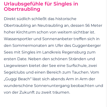
Urlaubsgefühle für Singles in
Obertraubling
Direkt südlich schließt das historische
Obertraubling an Neutraubling an, dessen 56 Meter
hoher Kirchturm schon von weitem sichtbar ist.
Wassersportler und Sonnenanbeter treffen sich in
den Sommermonaten am Ufer des Guggenberger
Sees mit Singles im Landkreis Regensburg zum
ersten Date. Neben den schönen Stränden und
Liegewiesen bietet der See eine Surfschule, zwei
Segelclubs und einen Bereich zum Tauchen. Vom
„Guggi Beach“ lässt sich abends Arm in Arm der
wunderschöne Sonnenuntergang beobachten und
von der Zukunft zu zweit träumen.