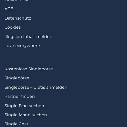
AGB
Datenschutz
Cookies
Illegalen Inhalt melden
Love everywhere
Kostenlose Singlebörse
Singlebörse
Singlebörse – Gratis anmelden
Partner finden
Single Frau suchen
Single Mann suchen
Single Chat