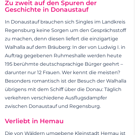
Zu zweit auf den Spuren der
Geschichte in Donaustauf
In Donaustauf brauchen sich Singles im Landkreis
Regensburg keine Sorgen um den Gesprächsstoff
zu machen, denn diesen liefert die einzigartige
Walhalla auf dem Bräuberg: In der von Ludwig I. in
Auftrag gegebenen Ruhmeshalle werden heute
195 berühmte deutschsprachige Bürger geehrt –
darunter nur 12 Frauen. Wer kennt die meisten?
Besonders romantisch ist der Besuch der Walhalla
übrigens mit dem Schiff über die Donau: Täglich
verkehren verschiedene Ausflugsdampfer
zwischen Donaustauf und Regensburg.
Verliebt in Hemau
Die von Wäldern umgebene Kleinstadt Hemau ist