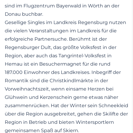
sind im Flugzentrum Bayerwald in Wörth an der
Donau buchbar.
Gesellige Singles im Landkreis Regensburg nutzen
die vielen Veranstaltungen im Landkreis für die
erfolgreiche Partnersuche. Berühmt ist der
Regensburger Dult, das größte Volksfest in der
Region, aber auch das Tangrintel-Volksfest in
Hemau ist ein Besuchermagnet für die rund
187.000 Einwohner des Landkreises. Inbegriff der
Romantik sind die Christkindlmärkte in der
Vorweihnachtszeit, wenn einsame Herzen bei
Glühwein und Kerzenschein gerne etwas näher
zusammenrücken. Hat der Winter sein Schneekleid
über die Region ausgebreitet, gehen die Skilifte der
Region in Betrieb und bieten Wintersportlern
gemeinsamen Spaß auf Skiern.