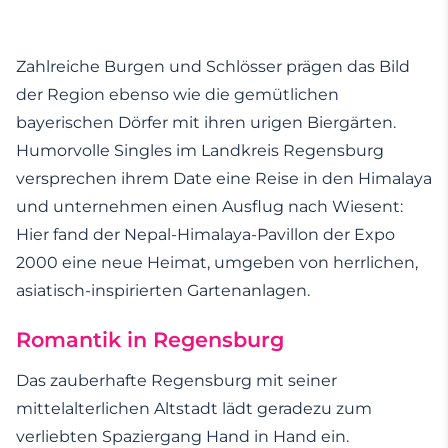
Zahlreiche Burgen und Schlösser prägen das Bild
der Region ebenso wie die gemütlichen
bayerischen Dörfer mit ihren urigen Biergärten.
Humorvolle Singles im Landkreis Regensburg
versprechen ihrem Date eine Reise in den Himalaya
und unternehmen einen Ausflug nach Wiesent:
Hier fand der Nepal-Himalaya-Pavillon der Expo
2000 eine neue Heimat, umgeben von herrlichen,
asiatisch-inspirierten Gartenanlagen.
Romantik in Regensburg
Das zauberhafte Regensburg mit seiner
mittelalterlichen Altstadt lädt geradezu zum
verliebten Spaziergang Hand in Hand ein.