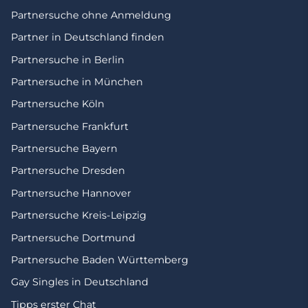
Partnersuche ohne Anmeldung
Partner in Deutschland finden
Partnersuche in Berlin
Partnersuche in München
Partnersuche Köln
Partnersuche Frankfurt
Partnersuche Bayern
Partnersuche Dresden
Partnersuche Hannover
Partnersuche Kreis-Leipzig
Partnersuche Dortmund
Partnersuche Baden Württemberg
Gay Singles in Deutschland
Tipps erster Chat