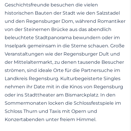
Geschichtsfreunde besuchen die vielen
historischen Bauten der Stadt wie den Salzstadel
und den Regensburger Dom, während Romantiker
von der Steinernen Brücke aus das abendlich
beleuchtete Stadtpanorama bewundern oder im
Inselpark gemeinsam in die Sterne schauen. Große
Veranstaltungen wie der Regensburger Dult und
der Mittelaltermarkt, zu denen tausende Besucher
strömen, sind ideale Orte für die Partnersuche im
Landkreis Regensburg. Kulturbegeisterte Singles
nehmen ihr Date mit in die Kinos von Regensburg
oder ins Stadttheater am Bismarckplatz. In den
Sommermonaten locken die Schlossfestspiele im
Schloss Thurn und Taxis mit Opern und
Konzertabenden unter freiem Himmel.