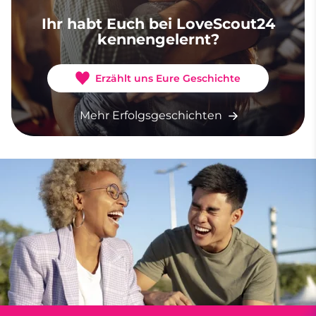
Ihr habt Euch bei LoveScout24
kennengelernt?
Erzählt uns Eure Geschichte
Mehr Erfolgsgeschichten