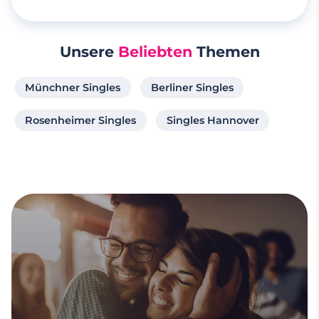
Unsere
Beliebten
Themen
Münchner Singles
Berliner Singles
Rosenheimer Singles
Singles Hannover