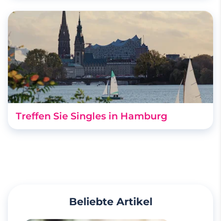
Treffen Sie Singles in Hamburg
Beliebte Artikel