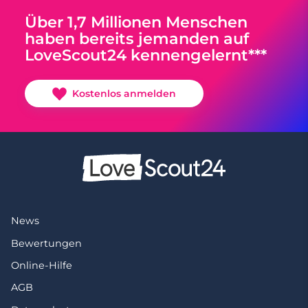
Über 1,7 Millionen Menschen
haben bereits jemanden auf
LoveScout24 kennengelernt***
Kostenlos anmelden
News
Bewertungen
Online-Hilfe
AGB