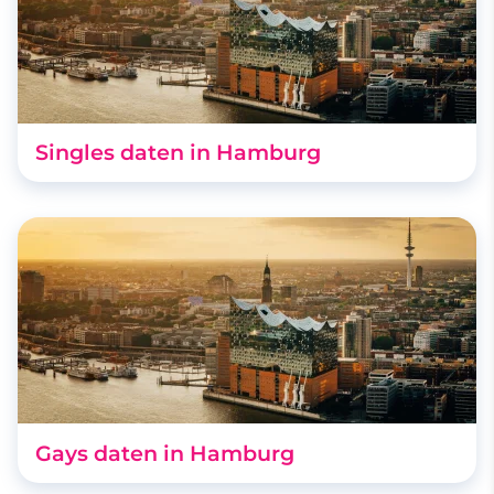
Singles daten in Hamburg
Gays daten in Hamburg