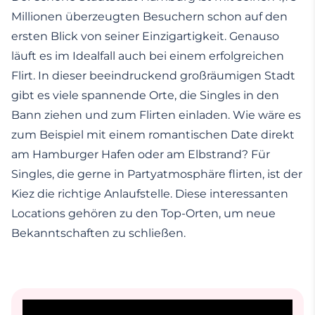
Millionen überzeugten Besuchern schon auf den
ersten Blick von seiner Einzigartigkeit. Genauso
läuft es im Idealfall auch bei einem erfolgreichen
Flirt. In dieser beeindruckend großräumigen Stadt
gibt es viele spannende Orte, die Singles in den
Bann ziehen und zum Flirten einladen. Wie wäre es
zum Beispiel mit einem romantischen Date direkt
am Hamburger Hafen oder am Elbstrand? Für
Singles, die gerne in Partyatmosphäre flirten, ist der
Kiez die richtige Anlaufstelle. Diese interessanten
Locations gehören zu den Top-Orten, um neue
Bekanntschaften zu schließen.