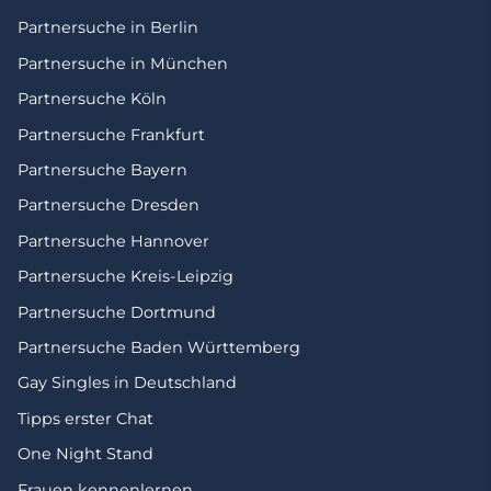
Partnersuche in Berlin
Partnersuche in München
Partnersuche Köln
Partnersuche Frankfurt
Partnersuche Bayern
Partnersuche Dresden
Partnersuche Hannover
Partnersuche Kreis-Leipzig
Partnersuche Dortmund
Partnersuche Baden Württemberg
Gay Singles in Deutschland
Tipps erster Chat
One Night Stand
Frauen kennenlernen