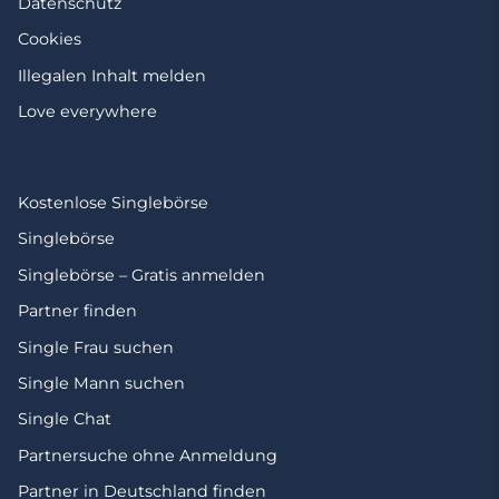
Datenschutz
Cookies
Illegalen Inhalt melden
Love everywhere
Kostenlose Singlebörse
Singlebörse
Singlebörse – Gratis anmelden
Partner finden
Single Frau suchen
Single Mann suchen
Single Chat
Partnersuche ohne Anmeldung
Partner in Deutschland finden