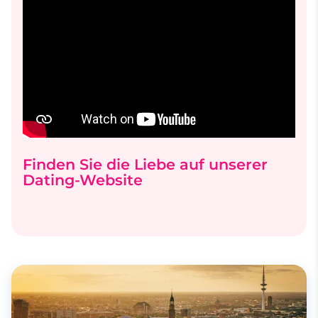
Finden Sie die Liebe auf unserer
Dating-Website