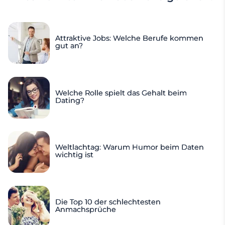
Attraktive Jobs: Welche Berufe kommen
gut an?
Welche Rolle spielt das Gehalt beim
Dating?
Weltlachtag: Warum Humor beim Daten
wichtig ist
Die Top 10 der schlechtesten
Anmachsprüche