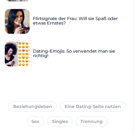
Flirtsignale der Frau: Will sie Spaß oder
etwas Ernstes?
Dating-Emojis: So verwendet man sie
richtig!
Beziehungsleben
Eine Dating-Seite nutzen
Sex
Singles
Trennung