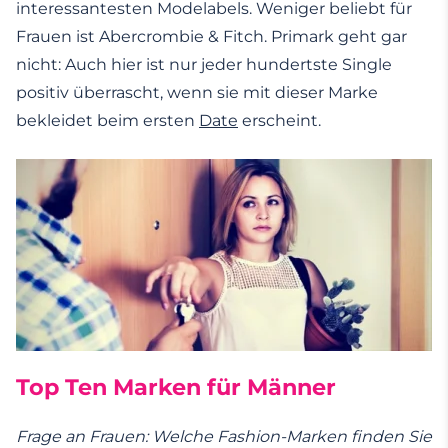
interessantesten Modelabels. Weniger beliebt für
Frauen ist Abercrombie & Fitch. Primark geht gar
nicht: Auch hier ist nur jeder hundertste Single
positiv überrascht, wenn sie mit dieser Marke
bekleidet beim ersten
Date
erscheint.
Top Ten Marken für Männer
Frage an Frauen: Welche Fashion-Marken finden Sie