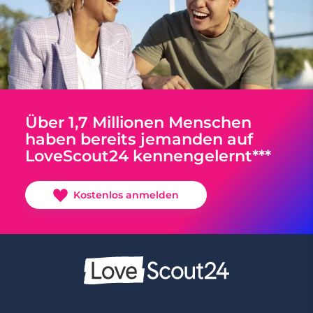
Über 1,7 Millionen Menschen
haben bereits jemanden auf
LoveScout24 kennengelernt***
Kostenlos anmelden