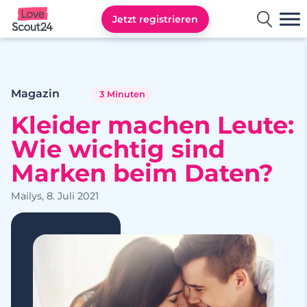
Jetzt registrieren
Lovescout24
Magazin
3 Minuten
Kleider machen Leute:
Wie wichtig sind
Marken beim Daten?
Mailys, 8. Juli 2021