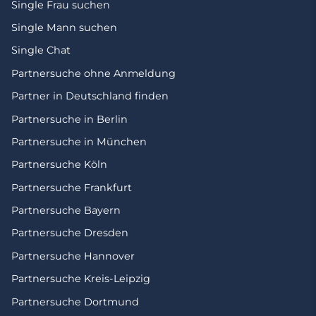
Single Frau suchen
Single Mann suchen
Single Chat
Partnersuche ohne Anmeldung
Partner in Deutschland finden
Partnersuche in Berlin
Partnersuche in München
Partnersuche Köln
Partnersuche Frankfurt
Partnersuche Bayern
Partnersuche Dresden
Partnersuche Hannover
Partnersuche Kreis-Leipzig
Partnersuche Dortmund