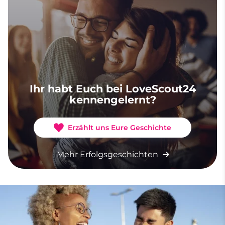
Ihr habt Euch bei LoveScout24
kennengelernt?
Erzählt uns Eure Geschichte
Mehr Erfolgsgeschichten