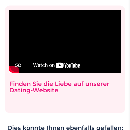
Finden Sie die Liebe auf unserer
Dating-Website
Dies könnte Ihnen ebenfalls gefallen: