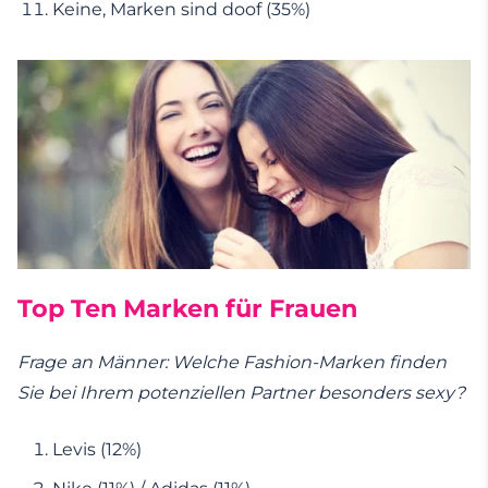
Keine, Marken sind doof (35%)
Top Ten Marken für Frauen
Frage an Männer: Welche Fashion-Marken finden
Sie bei Ihrem potenziellen Partner besonders sexy?
Levis (12%)