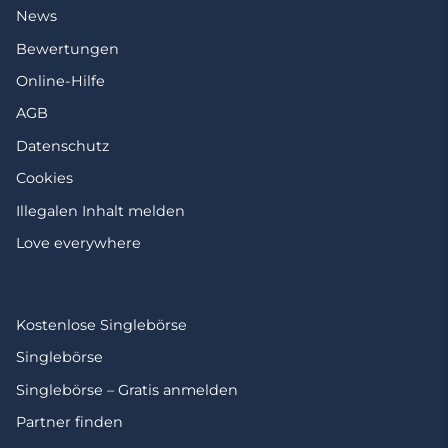
News
Bewertungen
Online-Hilfe
AGB
Datenschutz
Cookies
Illegalen Inhalt melden
Love everywhere
Kostenlose Singlebörse
Singlebörse
Singlebörse – Gratis anmelden
Partner finden