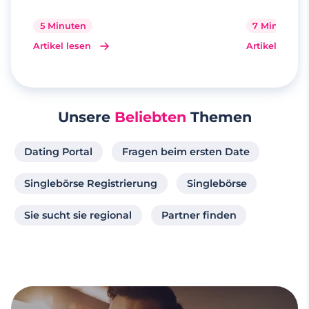
5 Minuten
7 Minuten
Artikel lesen
Artikel lesen
Unsere
Beliebten
Themen
Dating Portal
Fragen beim ersten Date
Singlebörse Registrierung
Singlebörse
Sie sucht sie regional
Partner finden