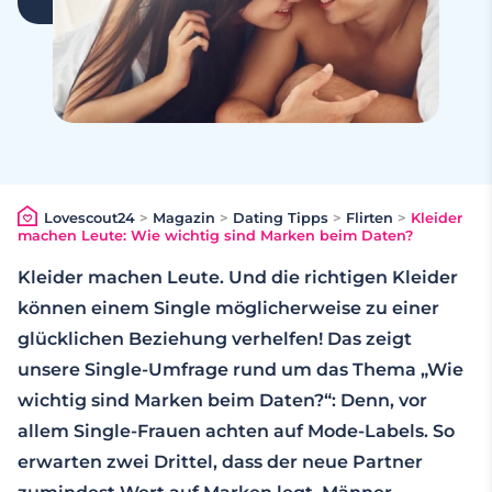
Lovescout24
>
Magazin
>
Dating Tipps
>
Flirten
>
Kleider
machen Leute: Wie wichtig sind Marken beim Daten?
Kleider machen Leute. Und die richtigen Kleider
können einem Single möglicherweise zu einer
glücklichen Beziehung ver­helfen! Das zeigt
unsere Single-Umfrage rund um das Thema „Wie
wichtig sind Marken beim Daten?“: Denn, vor
allem Single-Frauen achten auf Mode-Labels. So
erwarten zwei Drittel, dass der neue Partner