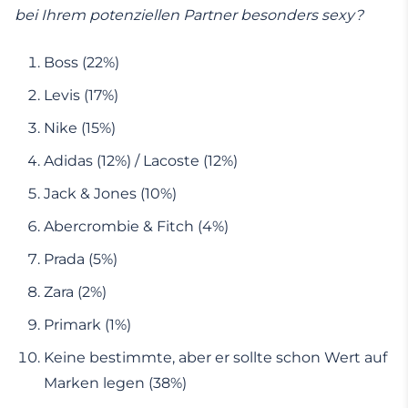
bei Ihrem potenziellen Partner besonders sexy?
Boss (22%)
Levis (17%)
Nike (15%)
Adidas (12%) / Lacoste (12%)
Jack & Jones (10%)
Abercrombie & Fitch (4%)
Prada (5%)
Zara (2%)
Primark (1%)
Keine bestimmte, aber er sollte schon Wert auf
Marken legen (38%)