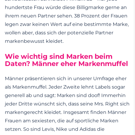
hundertste Frau würde diese Billigmarke gerne an
ihrem neuen Partner sehen. 38 Prozent der Frauen
legen zwar keinen Wert auf eine bestimmte Marke,
wollen aber, dass sich der potenzielle Partner
marken­bewusst kleidet.
Wie wichtig sind Marken beim
Daten? Männer eher Markenmuffel
Männer präsentieren sich in unserer Umfrage eher
als Marken­muffel. Jeder Zweite lehnt Labels sogar
generell ab und sagt: Marken sind doof! Immerhin
jeder Dritte wünscht sich, dass seine Mrs. Right sich
markengerecht kleidet. Insgesamt finden Männer
Frauen am sexiesten, die auf sportliche Mar­ken
setzen. So sind Levis, Nike und Adidas die