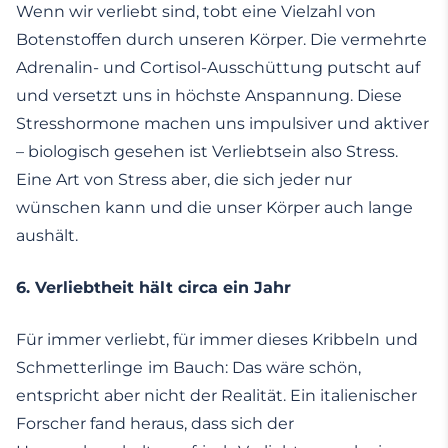
Wenn wir verliebt sind, tobt eine Vielzahl von
Botenstoffen durch unseren Körper. Die vermehrte
Adrenalin- und Cortisol-Ausschüttung putscht auf
und versetzt uns in höchste Anspannung. Diese
Stresshormone machen uns impulsiver und aktiver
– biologisch gesehen ist Verliebtsein also Stress.
Eine Art von Stress aber, die sich jeder nur
wünschen kann und die unser Körper auch lange
aushält.
6.
Verliebtheit hält circa ein Jahr
Für immer verliebt, für immer dieses Kribbeln
und
Schmetterlinge
im Bauch: Das wäre schön,
entspricht aber nicht der Realität. Ein italienischer
Forscher fand heraus, dass sich der