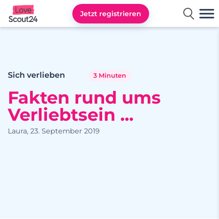
Jetzt registrieren
Lovescout24
Sich verlieben
3 Minuten
Fakten rund ums
Verliebtsein ...
Laura, 23. September 2019