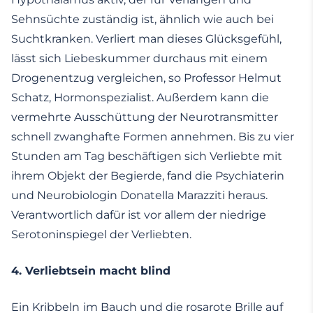
Sehnsüchte zuständig ist, ähnlich wie auch bei
Suchtkranken. Verliert man dieses Glücksgefühl,
lässt sich Liebeskummer durchaus mit einem
Drogenentzug vergleichen, so Professor Helmut
Schatz, Hormonspezialist. Außerdem kann die
vermehrte Ausschüttung der Neurotransmitter
schnell zwanghafte Formen annehmen. Bis zu vier
Stunden am Tag beschäftigen sich Verliebte mit
ihrem Objekt der Begierde, fand die Psychiaterin
und Neurobiologin Donatella Marazziti heraus.
Verantwortlich dafür ist vor allem der niedrige
Serotoninspiegel der Verliebten.
4.
Verliebtsein macht blind
Ein Kribbeln
im Bauch und die rosarote Brille auf