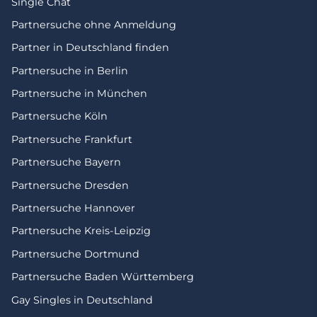
Single Chat
Partnersuche ohne Anmeldung
Partner in Deutschland finden
Partnersuche in Berlin
Partnersuche in München
Partnersuche Köln
Partnersuche Frankfurt
Partnersuche Bayern
Partnersuche Dresden
Partnersuche Hannover
Partnersuche Kreis-Leipzig
Partnersuche Dortmund
Partnersuche Baden Württemberg
Gay Singles in Deutschland