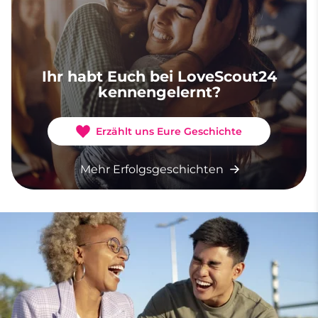
Ihr habt Euch bei LoveScout24
kennengelernt?
Erzählt uns Eure Geschichte
Mehr Erfolgsgeschichten