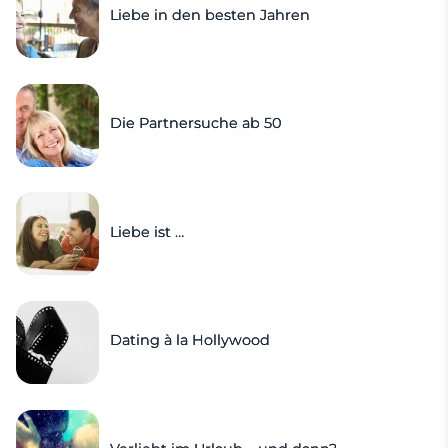
Liebe in den besten Jahren
Die Partnersuche ab 50
Liebe ist …
Dating à la Hollywood