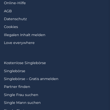
Online-Hilfe
AGB
Datenschutz
Cookies
Illegalen Inhalt melden
Love everywhere
Kostenlose Singlebörse
Singlebörse
Singlebörse – Gratis anmelden
Partner finden
Single Frau suchen
Single Mann suchen