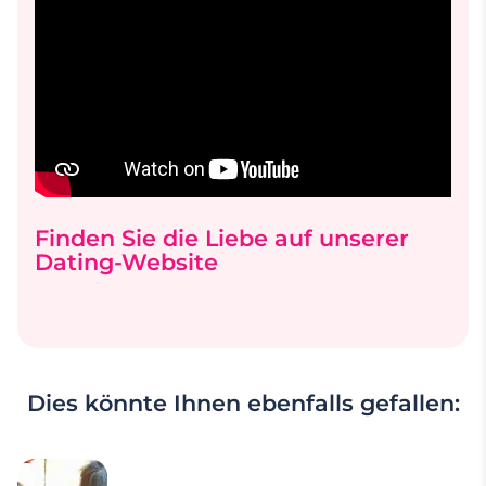
Finden Sie die Liebe auf unserer
Dating-Website
Dies könnte Ihnen ebenfalls gefallen: