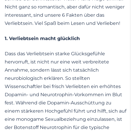
Nicht ganz so romantisch, aber dafür nicht weniger
interessant, sind unsere 6 Fakten über das
Verliebtsein. Viel Spaß beim Lesen und Verlieben!
1.
Verliebtsein macht glücklich
Dass das Verliebtsein starke Glücksgefühle
hervorruft, ist nicht nur eine weit verbreitete
Annahme, sondern lässt sich tatsächlich
neurobiologisch erklären. So stellten
Wissenschaftler bei frisch Verliebten ein erhöhtes
Dopamin- und Neurotrophin-Vorkommen im Blut
fest. Während die Dopamin-Ausschüttung zu
einem stärkeren Hochgefühl führt und hilft, sich auf
eine monogame Sexualbeziehung einzulassen, ist
der Botenstoff Neurotrophin für die typische