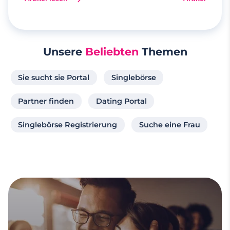
Unsere
Beliebten
Themen
Sie sucht sie Portal
Singlebörse
Partner finden
Dating Portal
Singlebörse Registrierung
Suche eine Frau