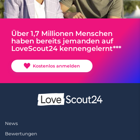
Über 1,7 Millionen Menschen
haben bereits jemanden auf
LoveScout24 kennengelernt***
Kostenlos anmelden
News
Bewertungen