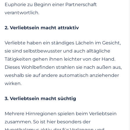
Euphorie zu Beginn einer Partnerschaft
verantwortlich.
2.
Verliebtsein macht attraktiv
Verliebte haben ein ständiges Lächeln im Gesicht,
sie sind selbstbewusster und auch alltägliche
Tätigkeiten gehen ihnen leichter von der Hand.
Dieses Wohlbefinden strahlen sie nach außen aus,
weshalb sie auf andere automatisch anziehender
wirken.
3.
Verliebtsein macht süchtig
Mehrere Hirnregionen spielen beim Verliebtsein
zusammen. So ist hier besonders der
Hypothalamus aktiv, der für Verlangen und