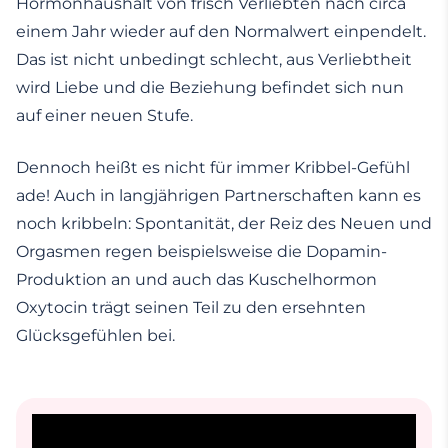
Hormonhaushalt von frisch Verliebten nach circa
einem Jahr wieder auf den Normalwert einpendelt.
Das ist nicht unbedingt schlecht, aus Verliebtheit
wird Liebe und die Beziehung befindet sich nun
auf einer neuen Stufe.
Dennoch heißt es nicht für immer Kribbel-Gefühl
ade! Auch in langjährigen Partnerschaften kann es
noch kribbeln: Spontanität, der Reiz des Neuen und
Orgasmen regen beispielsweise die Dopamin-
Produktion an und auch das Kuschelhormon
Oxytocin trägt seinen Teil zu den ersehnten
Glücksgefühlen bei.