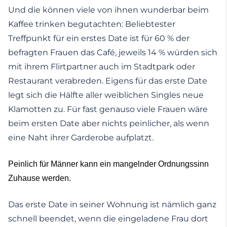
Und die können viele von ihnen wunderbar beim
Kaffee trinken begutachten: Beliebtester
Treffpunkt für ein erstes Date ist für 60 % der
befragten Frauen das Café, jeweils 14 % würden sich
mit ihrem Flirtpartner auch im Stadtpark oder
Restaurant verabreden. Eigens für das erste Date
legt sich die Hälfte aller weiblichen Singles neue
Klamotten zu. Für fast genauso viele Frauen wäre
beim ersten Date aber nichts peinlicher, als wenn
eine Naht ihrer Garderobe aufplatzt.
Peinlich für Männer kann ein mangelnder Ordnungssinn
Zuhause werden.
Das erste Date in seiner Wohnung ist nämlich ganz
schnell beendet, wenn die eingeladene Frau dort