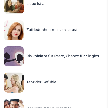
Liebe ist …
Zufriedenheit mit sich selbst
Risikofaktor für Paare, Chance für Singles
Tanz der Gefühle