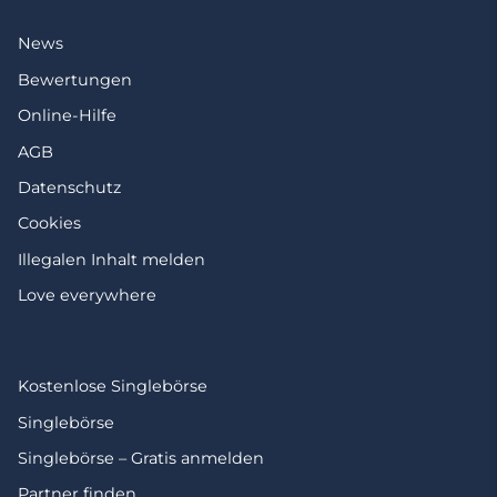
News
Bewertungen
Online-Hilfe
AGB
Datenschutz
Cookies
Illegalen Inhalt melden
Love everywhere
Kostenlose Singlebörse
Singlebörse
Singlebörse – Gratis anmelden
Partner finden