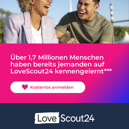
Über 1,7 Millionen Menschen
haben bereits jemanden auf
LoveScout24 kennengelernt***
Kostenlos anmelden