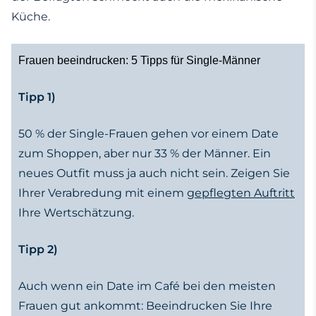
Küche.
Frauen beeindrucken: 5 Tipps für Single-Männer
Tipp 1)
50 % der Single-Frauen gehen vor einem Date
zum Shoppen, aber nur 33 % der Männer. Ein
neues Outfit muss ja auch nicht sein. Zeigen Sie
Ihrer Verabredung mit einem
gepflegten Auftritt
Ihre Wertschätzung.
Tipp 2)
Auch wenn ein Date im Café bei den meisten
Frauen gut ankommt: Beeindrucken Sie Ihre