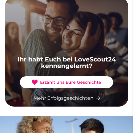
Ihr habt Euch bei LoveScout24
kennengelernt?
Erzählt uns Eure Geschichte
Mehr Erfolgsgeschichten