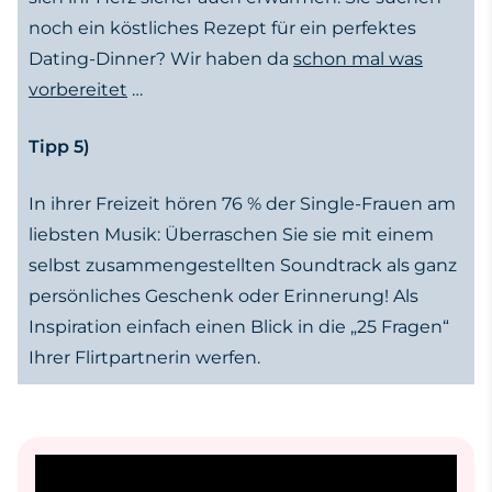
noch ein köstliches Rezept für ein perfektes
Dating-Dinner? Wir haben da
schon mal was
vorbereitet
…
Tipp 5)
In ihrer Freizeit hören 76 % der Single-Frauen am
liebsten Musik: Überraschen Sie sie mit einem
selbst zusammengestellten Soundtrack als ganz
persönliches Geschenk oder Erinnerung! Als
Inspiration einfach einen Blick in die „25 Fragen“
Ihrer Flirtpartnerin werfen.