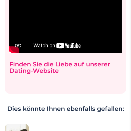
Finden Sie die Liebe auf unserer
Dating-Website
Dies könnte Ihnen ebenfalls gefallen: