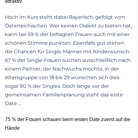
attraktiv
Hoch im Kurs steht dabei Bayerisch, gefolgt vom
Österreichischen. Wer keinen Dialekt zu bieten hat,
kann bei 59 % der befragten Frauen auch mit einer
schönen Stimme punkten. Ebenfalls gut stehen
die Chancen für Single-Männer mit Kinderwunsch:
67 % der Single-Frauen suchen ausschließlich nach
einem Partner, der Nachwuchs möchte, in der
Altersgruppe von 18 bis 29 wünschen sich dies
sogar 90 % der Singles. Doch lange vor der
gemeinsamen Familienplanung steht das erste
Date …
75 % der Frauen schauen beim ersten Date zuerst auf die
Hände