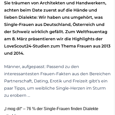
Sie träumen von Architekten und Handwerkern,
achten beim Date zuerst auf die Hände und
lieben Dialekte: Wir haben uns umgehört, was
Single-Frauen aus Deutschland, Österreich und
der Schweiz wirklich gefällt. Zum Weltfrauentag
am 8. März präsentieren wir die Highlights der
LoveScout24-Studien zum Thema Frauen aus 2013
und 2014.
Männer, aufgepasst: Passend zu den
interessantesten Frauen-Fakten aus den Bereichen
Partnerschaft, Dating, Erotik und Freizeit gibt‘s ein
paar Tipps, um weibliche Single-Herzen im Sturm
zu erobern …
„I mog di!“ – 76 % der Single-Frauen finden Dialekte