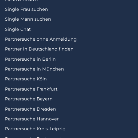
Single Frau suchen
Single Mann suchen
Single Chat
Partnersuche ohne Anmeldung
Partner in Deutschland finden
Partnersuche in Berlin
Partnersuche in München
Partnersuche Köln
Partnersuche Frankfurt
Partnersuche Bayern
Partnersuche Dresden
Partnersuche Hannover
Partnersuche Kreis-Leipzig