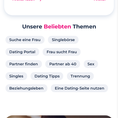
Unsere
Beliebten
Themen
Suche eine Frau
Singlebörse
Dating Portal
Frau sucht Frau
Partner finden
Partner ab 40
Sex
Singles
Dating Tipps
Trennung
Beziehungsleben
Eine Dating-Seite nutzen