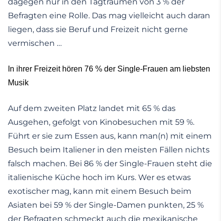
dagegen nur in den Tagträumen von 3 % der
Befragten eine Rolle. Das mag vielleicht auch daran
liegen, dass sie Beruf und Freizeit nicht gerne
vermischen …
In ihrer Freizeit hören 76 % der Single-Frauen am liebsten
Musik
Auf dem zweiten Platz landet mit 65 % das
Ausgehen, gefolgt von Kinobesuchen mit 59 %.
Führt er sie zum Essen aus, kann man(n) mit einem
Besuch beim Italiener in den meisten Fällen nichts
falsch machen. Bei 86 % der Single-Frauen steht die
italienische Küche hoch im Kurs. Wer es etwas
exotischer mag, kann mit einem Besuch beim
Asiaten bei 59 % der Single-Damen punkten, 25 %
der Befragten schmeckt auch die mexikanische