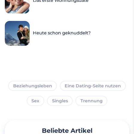
Das erste Wohnungsdate
Heute schon geknuddelt?
Beziehungsleben
Eine Dating-Seite nutzen
Sex
Singles
Trennung
Beliebte Artikel