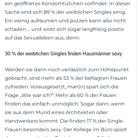
ein geöffnetes Kondomtütchen vorfindet. In dieser
Sache sind sich 89 % der weiblichen Singles einig.
Ein wenig aufräumen und putzen kann also nicht
schaden … und wirkt sich sogar langfristig positiv
auf das Sexualleben aus, denn:
30 % der weiblichen Singles finden Hausmänner sexy
Werden sie dann noch verlässlich zum Höhepunkt
gebracht, sind mehr als 53 % der befragten Frauen
zufrieden. Vorausgesetzt, man(n) spart sich die
Frage „Wie war ich?“ Mehr als 60 % der Frauen
finden das einfach unmöglich. Sogar dann, wenn
sie aus dem Mund eines Architekten oder
Handwerkers kommt: Die finden 17 % der Single-
Frauen besonders sexy. Der Kollege im Büro spielt