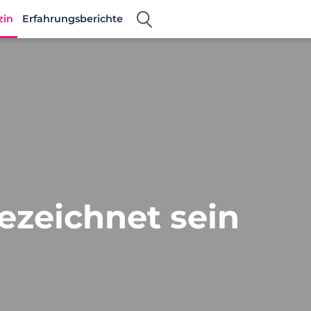
zin
Erfahrungsberichte
ezeichnet sein