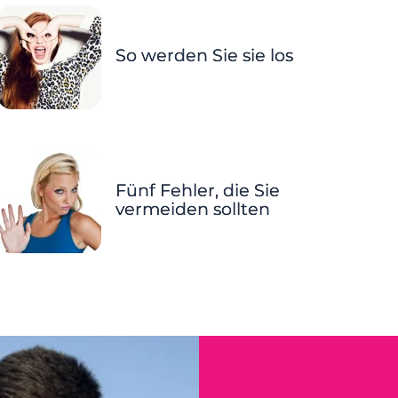
So werden Sie sie los
Fünf Fehler, die Sie
vermeiden sollten