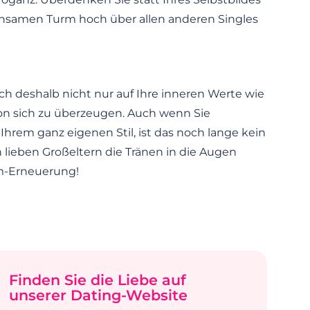
einsamen Turm hoch über allen anderen Singles
sich deshalb nicht nur auf Ihre inneren Werte wie
on sich zu überzeugen. Auch wenn Sie
hrem ganz eigenen Stil, ist das noch lange kein
 lieben Großeltern die Tränen in die Augen
um-Erneuerung!
Finden Sie die Liebe auf
unserer Dating-Website