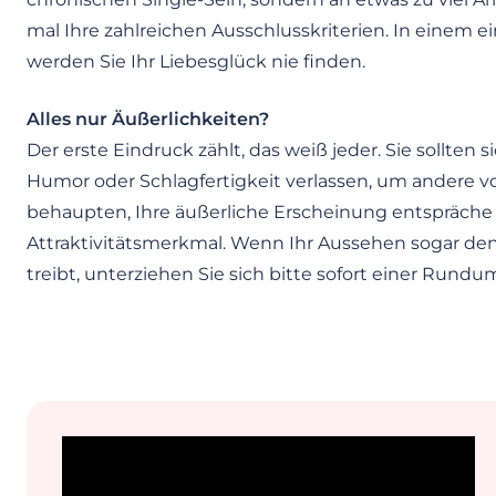
mal Ihre zahlreichen Ausschlusskriterien. In einem 
werden Sie Ihr Liebesglück nie finden.
Alles nur Äußerlichkeiten?
Der erste Eindruck zählt, das weiß jeder. Sie sollten 
Humor oder Schlagfertigkeit verlassen, um andere v
behaupten, Ihre äußerliche Erscheinung entspräche I
Attraktivitätsmerkmal. Wenn Ihr Aussehen sogar den
treibt, unterziehen Sie sich bitte sofort einer Rund