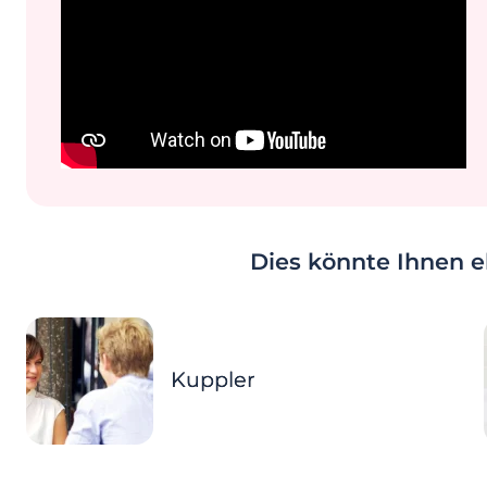
Dies könnte Ihnen eb
Kuppler