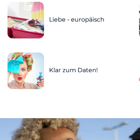
Liebe - europäisch
Klar zum Daten!