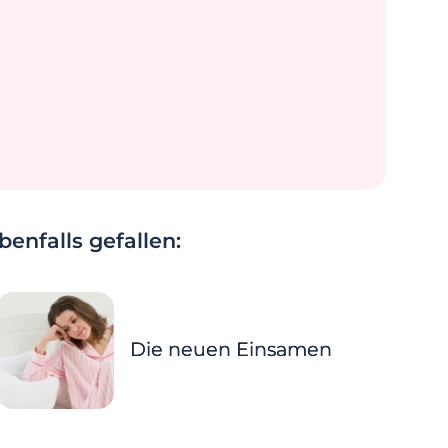
enfalls gefallen:
Die neuen Einsamen