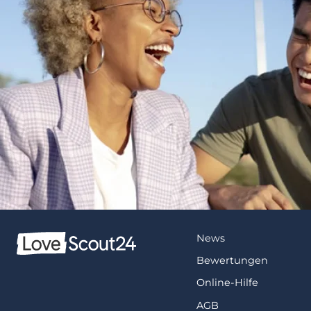
News
Bewertungen
Online-Hilfe
AGB