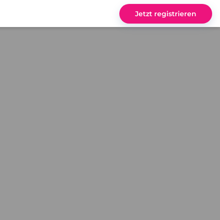
Jetzt registrieren