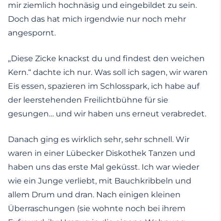
mir ziemlich hochnäsig und eingebildet zu sein.
Doch das hat mich irgendwie nur noch mehr
angespornt.
„Diese Zicke knackst du und findest den weichen
Kern.“ dachte ich nur. Was soll ich sagen, wir waren
Eis essen, spazieren im Schlosspark, ich habe auf
der leerstehenden Freilichtbühne für sie
gesungen… und wir haben uns erneut verabredet.
Danach ging es wirklich sehr, sehr schnell. Wir
waren in einer Lübecker Diskothek Tanzen und
haben uns das erste Mal geküsst. Ich war wieder
wie ein Junge verliebt, mit Bauchkribbeln und
allem Drum und dran. Nach einigen kleinen
Überraschungen (sie wohnte noch bei ihrem