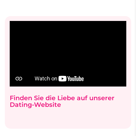
Finden Sie die Liebe auf unserer
Dating-Website