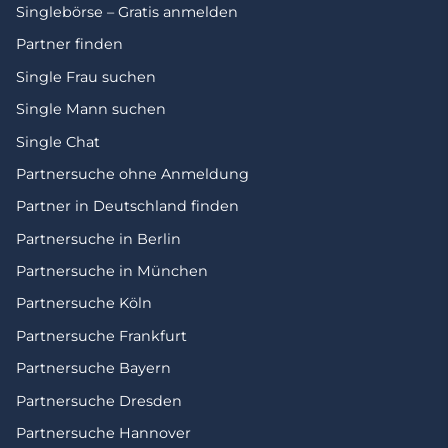
Singlebörse – Gratis anmelden
Partner finden
Single Frau suchen
Single Mann suchen
Single Chat
Partnersuche ohne Anmeldung
Partner in Deutschland finden
Partnersuche in Berlin
Partnersuche in München
Partnersuche Köln
Partnersuche Frankfurt
Partnersuche Bayern
Partnersuche Dresden
Partnersuche Hannover