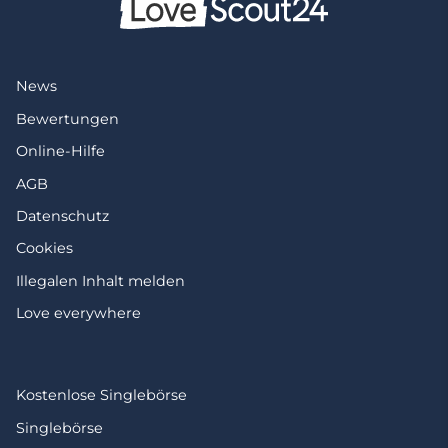
News
Bewertungen
Online-Hilfe
AGB
Datenschutz
Cookies
Illegalen Inhalt melden
Love everywhere
Kostenlose Singlebörse
Singlebörse