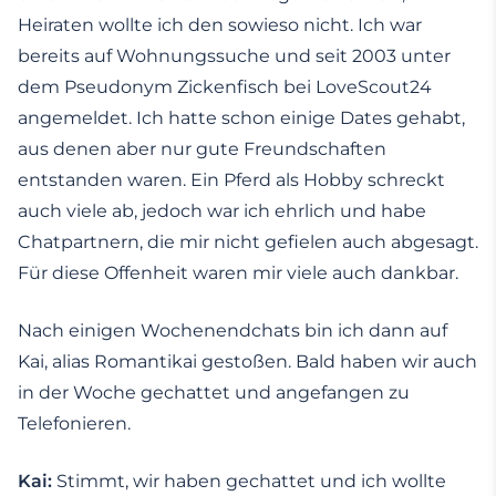
Heiraten wollte ich den sowieso nicht. Ich war
bereits auf Wohnungssuche und seit 2003 unter
dem Pseudonym Zickenfisch bei LoveScout24
angemeldet. Ich hatte schon einige Dates gehabt,
aus denen aber nur gute Freundschaften
entstanden waren. Ein Pferd als Hobby schreckt
auch viele ab, jedoch war ich ehrlich und habe
Chatpartnern, die mir nicht gefielen auch abgesagt.
Für diese Offenheit waren mir viele auch dankbar.
Nach einigen Wochenendchats bin ich dann auf
Kai, alias Romantikai gestoßen. Bald haben wir auch
in der Woche gechattet und angefangen zu
Telefonieren.
Kai:
Stimmt, wir haben gechattet und ich wollte