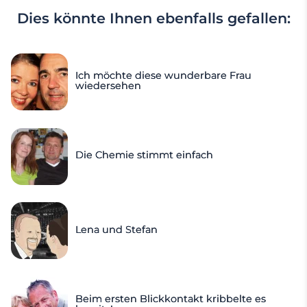
Dies könnte Ihnen ebenfalls gefallen:
Ich möchte diese wunderbare Frau
wiedersehen
Die Chemie stimmt einfach
Lena und Stefan
Beim ersten Blickkontakt kribbelte es