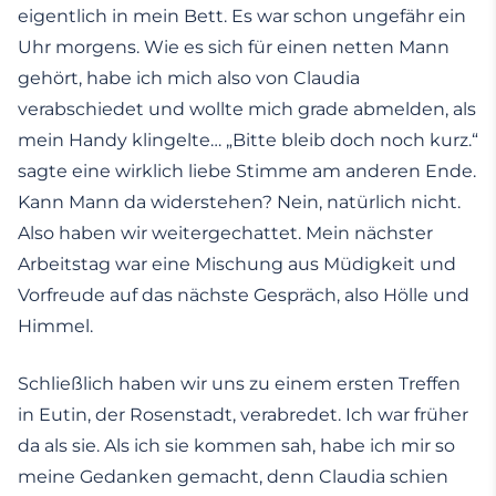
eigentlich in mein Bett. Es war schon ungefähr ein
Uhr morgens. Wie es sich für einen netten Mann
gehört, habe ich mich also von Claudia
verabschiedet und wollte mich grade abmelden, als
mein Handy klingelte… „Bitte bleib doch noch kurz.“
sagte eine wirklich liebe Stimme am anderen Ende.
Kann Mann da widerstehen? Nein, natürlich nicht.
Also haben wir weitergechattet. Mein nächster
Arbeitstag war eine Mischung aus Müdigkeit und
Vorfreude auf das nächste Gespräch, also Hölle und
Himmel.
Schließlich haben wir uns zu einem ersten Treffen
in Eutin, der Rosenstadt, verabredet. Ich war früher
da als sie. Als ich sie kommen sah, habe ich mir so
meine Gedanken gemacht, denn Claudia schien