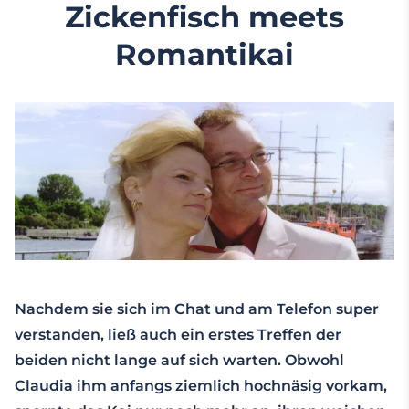
Zickenfisch meets
Romantikai
Nachdem sie sich im Chat und am Telefon super
verstanden, ließ auch ein erstes Treffen der
beiden nicht lange auf sich warten. Obwohl
Claudia ihm anfangs ziemlich hochnäsig vorkam,