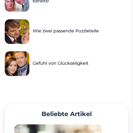
bereits!
Wie zwei passende Puzzleteile
Gefühl von Glückseligkeit
Beliebte Artikel