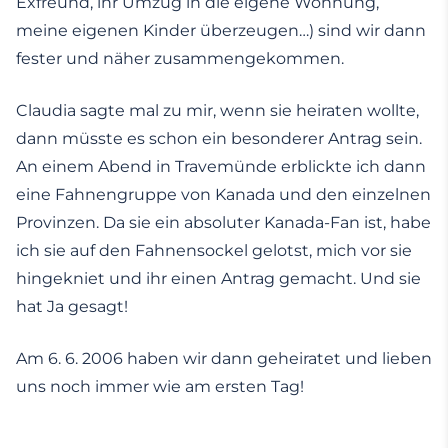
Exfreund, ihr Umzug in die eigene Wohnung,
meine eigenen Kinder überzeugen…) sind wir dann
fester und näher zusammengekommen.
Claudia sagte mal zu mir, wenn sie heiraten wollte,
dann müsste es schon ein besonderer Antrag sein.
An einem Abend in Travemünde erblickte ich dann
eine Fahnengruppe von Kanada und den einzelnen
Provinzen. Da sie ein absoluter Kanada-Fan ist, habe
ich sie auf den Fahnensockel gelotst, mich vor sie
hingekniet und ihr einen Antrag gemacht. Und sie
hat Ja gesagt!
Am 6. 6. 2006 haben wir dann geheiratet und lieben
uns noch immer wie am ersten Tag!