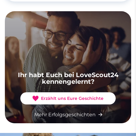
Ihr habt Euch bei LoveScout24
kennengelernt?
Erzählt uns Eure Geschichte
Mehr Erfolgsgeschichten