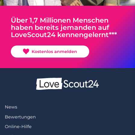
Über 1,7 Millionen Menschen
haben bereits jemanden auf
LoveScout24 kennengelernt***
Kostenlos anmelden
News
Bewertungen
Online-Hilfe