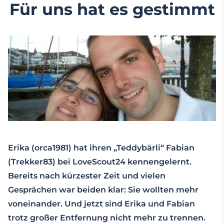
Für uns hat es gestimmt
Erika (orca1981) hat ihren „Teddybärli“ Fabian
(Trekker83) bei LoveScout24 kennengelernt.
Bereits nach kürzester Zeit und vielen
Gesprächen war beiden klar: Sie wollten mehr
voneinander. Und jetzt sind Erika und Fabian
trotz großer Entfernung nicht mehr zu trennen.