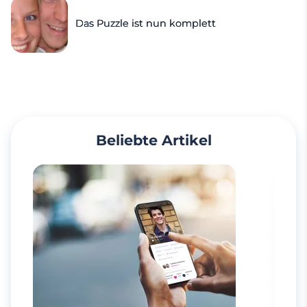
Das Puzzle ist nun komplett
Beliebte Artikel