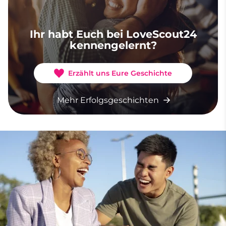
Ihr habt Euch bei LoveScout24
kennengelernt?
Erzählt uns Eure Geschichte
Mehr Erfolgsgeschichten