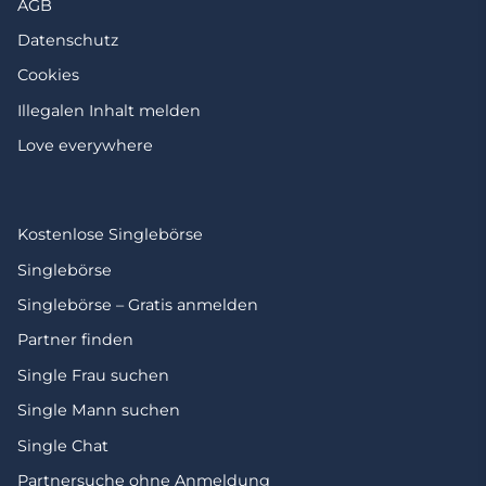
AGB
Datenschutz
Cookies
Illegalen Inhalt melden
Love everywhere
Kostenlose Singlebörse
Singlebörse
Singlebörse – Gratis anmelden
Partner finden
Single Frau suchen
Single Mann suchen
Single Chat
Partnersuche ohne Anmeldung