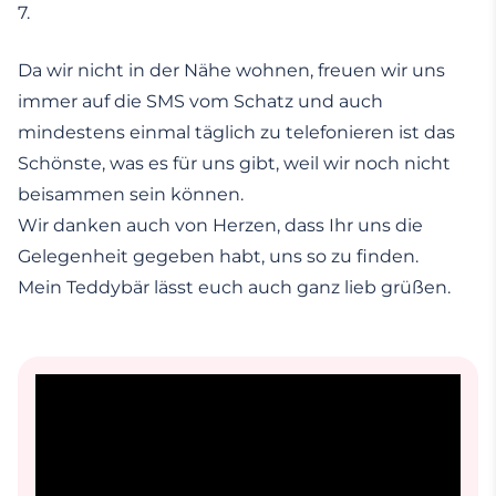
7.
Da wir nicht in der Nähe wohnen, freuen wir uns
immer auf die SMS vom Schatz und auch
mindestens einmal täglich zu telefonieren ist das
Schönste, was es für uns gibt, weil wir noch nicht
beisammen sein können.
Wir danken auch von Herzen, dass Ihr uns die
Gelegenheit gegeben habt, uns so zu finden.
Mein Teddybär lässt euch auch ganz lieb grüßen.