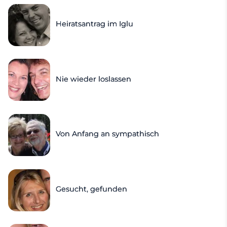
Heiratsantrag im Iglu
Nie wieder loslassen
Von Anfang an sympathisch
Gesucht, gefunden