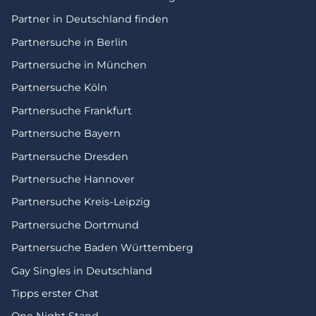
Partner in Deutschland finden
Partnersuche in Berlin
Partnersuche in München
Partnersuche Köln
Partnersuche Frankfurt
Partnersuche Bayern
Partnersuche Dresden
Partnersuche Hannover
Partnersuche Kreis-Leipzig
Partnersuche Dortmund
Partnersuche Baden Württemberg
Gay Singles in Deutschland
Tipps erster Chat