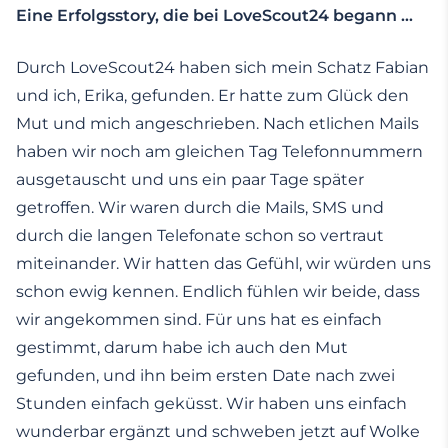
Eine Erfolgsstory, die bei LoveScout24 begann …
Durch LoveScout24 haben sich mein Schatz Fabian
und ich, Erika, gefunden. Er hatte zum Glück den
Mut und mich angeschrieben. Nach etlichen Mails
haben wir noch am gleichen Tag Telefonnummern
ausgetauscht und uns ein paar Tage später
getroffen. Wir waren durch die Mails, SMS und
durch die langen Telefonate schon so vertraut
miteinander. Wir hatten das Gefühl, wir würden uns
schon ewig kennen. Endlich fühlen wir beide, dass
wir angekommen sind. Für uns hat es einfach
gestimmt, darum habe ich auch den Mut
gefunden, und ihn beim ersten Date nach zwei
Stunden einfach geküsst. Wir haben uns einfach
wunderbar ergänzt und schweben jetzt auf Wolke