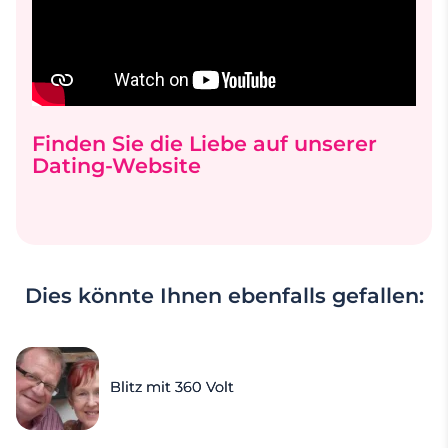
Finden Sie die Liebe auf unserer
Dating-Website
Dies könnte Ihnen ebenfalls gefallen:
Blitz mit 360 Volt