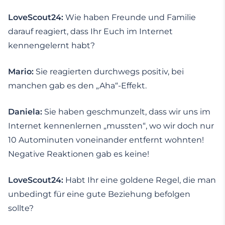
LoveScout24:
Wie haben Freunde und Familie
darauf reagiert, dass Ihr Euch im Internet
kennengelernt habt?
Mario:
Sie reagierten durchwegs positiv, bei
manchen gab es den „Aha“-Effekt.
Daniela:
Sie haben geschmunzelt, dass wir uns im
Internet kennenlernen „mussten“, wo wir doch nur
10 Autominuten voneinander entfernt wohnten!
Negative Reaktionen gab es keine!
LoveScout24:
Habt Ihr eine goldene Regel, die man
unbedingt für eine gute Beziehung befolgen
sollte?