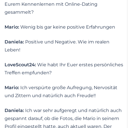
Eurem Kennenlernen mit Online-Dating
gesammelt?
Mario:
Wenig bis gar keine positive Erfahrungen
Daniela:
Positive und Negative. Wie im realen
Leben!
LoveScout24:
Wie habt Ihr Euer erstes persönliches
Treffen empfunden?
Mario:
Ich verspürte große Aufregung, Nervosität
und Zittern und natürlich auch Freude!!
Daniela:
Ich war sehr aufgeregt und natürlich auch
gespannt darauf, ob die Fotos, die Mario in seinem
Profil eingestellt hatte, auch aktuell waren. Der