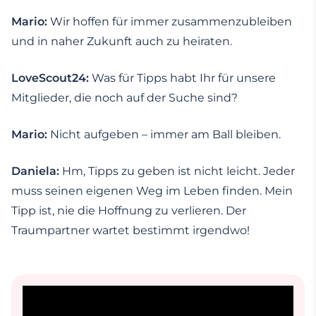
Mario:
Wir hoffen für immer zusammenzubleiben
und in naher Zukunft auch zu heiraten.
LoveScout24:
Was für Tipps habt Ihr für unsere
Mitglieder, die noch auf der Suche sind?
Mario:
Nicht aufgeben – immer am Ball bleiben.
Daniela:
Hm, Tipps zu geben ist nicht leicht. Jeder
muss seinen eigenen Weg im Leben finden. Mein
Tipp ist, nie die Hoffnung zu verlieren. Der
Traumpartner wartet bestimmt irgendwo!