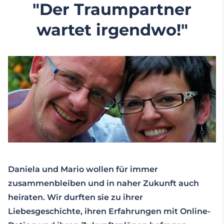
"Der Traumpartner
wartet irgendwo!"
Daniela und Mario wollen für immer
zusammenbleiben und in naher Zukunft auch
heiraten. Wir durften sie zu ihrer
Liebesgeschichte, ihren Erfahrungen mit Online-