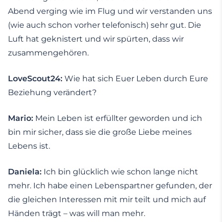
Abend verging wie im Flug und wir verstanden uns
(wie auch schon vorher telefonisch) sehr gut. Die
Luft hat geknistert und wir spürten, dass wir
zusammengehören.
LoveScout24:
Wie hat sich Euer Leben durch Eure
Beziehung verändert?
Mario:
Mein Leben ist erfüllter geworden und ich
bin mir sicher, dass sie die große Liebe meines
Lebens ist.
Daniela:
Ich bin glücklich wie schon lange nicht
mehr. Ich habe einen Lebenspartner gefunden, der
die gleichen Interessen mit mir teilt und mich auf
Händen trägt – was will man mehr.