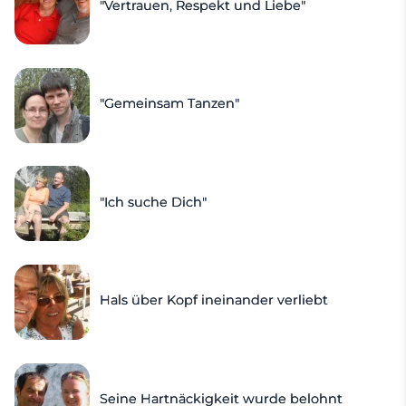
"Vertrauen, Respekt und Liebe"
"Gemeinsam Tanzen"
"Ich suche Dich"
Hals über Kopf ineinander verliebt
Seine Hartnäckigkeit wurde belohnt