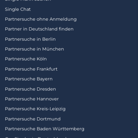
Single Chat
Partnersuche ohne Anmeldung
Partner in Deutschland finden
Partnersuche in Berlin
Partnersuche in München
Partnersuche Köln
Partnersuche Frankfurt
Partnersuche Bayern
Partnersuche Dresden
Partnersuche Hannover
Partnersuche Kreis-Leipzig
Partnersuche Dortmund
Partnersuche Baden Württemberg