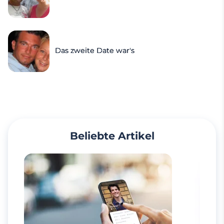
Das zweite Date war's
Beliebte Artikel