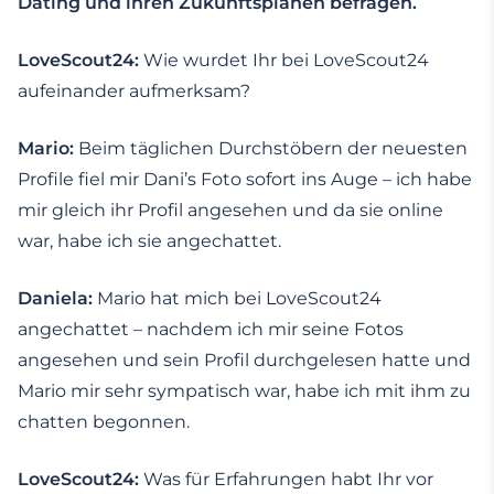
Dating und ihren Zukunftsplänen befragen.
LoveScout24:
Wie wurdet Ihr bei LoveScout24
aufeinander aufmerksam?
Mario:
Beim täglichen Durchstöbern der neuesten
Profile fiel mir Dani’s Foto sofort ins Auge – ich habe
mir gleich ihr Profil angesehen und da sie online
war, habe ich sie angechattet.
Daniela:
Mario hat mich bei LoveScout24
angechattet – nachdem ich mir seine Fotos
angesehen und sein Profil durchgelesen hatte und
Mario mir sehr sympatisch war, habe ich mit ihm zu
chatten begonnen.
LoveScout24:
Was für Erfahrungen habt Ihr vor