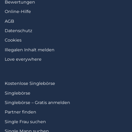
Bewertungen
Online-Hilfe
AGB
Datenschutz
Cookies
Illegalen Inhalt melden
Love everywhere
Kostenlose Singlebörse
Singlebörse
Singlebörse – Gratis anmelden
Partner finden
Single Frau suchen
Single Mann suchen