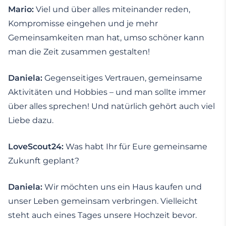
Mario:
Viel und über alles miteinander reden,
Kompromisse eingehen und je mehr
Gemeinsamkeiten man hat, umso schöner kann
man die Zeit zusammen gestalten!
Daniela:
Gegenseitiges Vertrauen, gemeinsame
Aktivitäten und Hobbies – und man sollte immer
über alles sprechen! Und natürlich gehört auch viel
Liebe dazu.
LoveScout24:
Was habt Ihr für Eure gemeinsame
Zukunft geplant?
Daniela:
Wir möchten uns ein Haus kaufen und
unser Leben gemeinsam verbringen. Vielleicht
steht auch eines Tages unsere Hochzeit bevor.