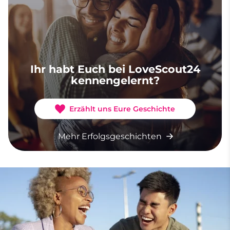
Ihr habt Euch bei LoveScout24
kennengelernt?
Erzählt uns Eure Geschichte
Mehr Erfolgsgeschichten