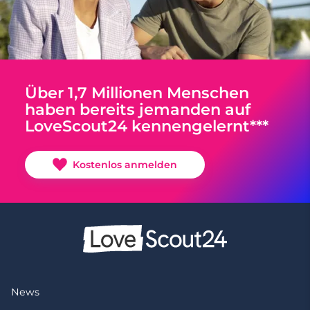
Über 1,7 Millionen Menschen
haben bereits jemanden auf
LoveScout24 kennengelernt***
Kostenlos anmelden
News