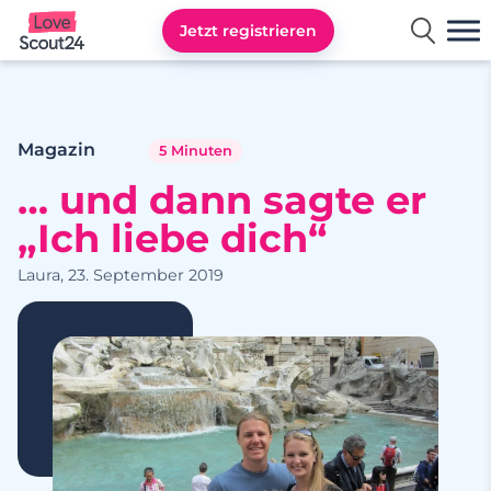
Jetzt registrieren
Lovescout24
Magazin
5 Minuten
… und dann sagte er
„Ich liebe dich“
Laura, 23. September 2019