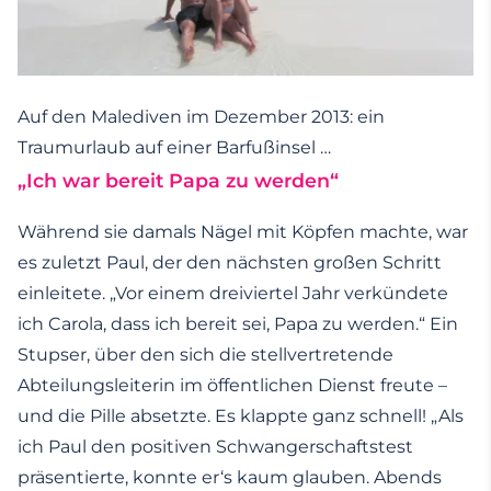
Auf den Malediven im Dezember 2013: ein
Traumurlaub auf einer Barfußinsel …
„Ich war bereit Papa zu werden“
Während sie damals Nägel mit Köpfen machte, war
es zuletzt Paul, der den nächsten großen Schritt
einleitete. „Vor einem dreiviertel Jahr verkündete
ich Carola, dass ich bereit sei, Papa zu werden.“ Ein
Stupser, über den sich die stellvertretende
Abteilungsleiterin im öffentlichen Dienst freute –
und die Pille absetzte. Es klappte ganz schnell! „Als
ich Paul den positiven Schwangerschaftstest
präsentierte, konnte er‘s kaum glauben. Abends