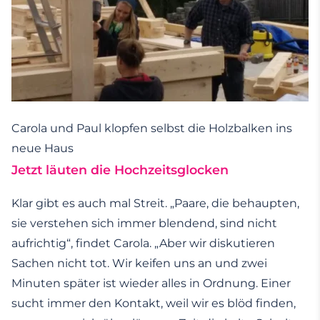
Carola und Paul klopfen selbst die Holzbalken ins
neue Haus
Jetzt läuten die Hochzeitsglocken
Klar gibt es auch mal Streit. „Paare, die behaupten,
sie verstehen sich immer blendend, sind nicht
aufrichtig“, findet Carola. „Aber wir diskutieren
Sachen nicht tot. Wir keifen uns an und zwei
Minuten später ist wieder alles in Ordnung. Einer
sucht immer den Kontakt, weil wir es blöd finden,