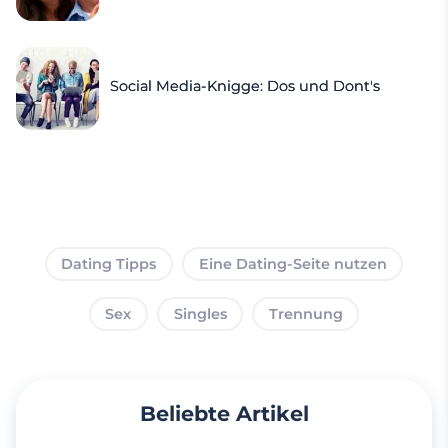
Social Media-Knigge: Dos und Dont's
Dating Tipps
Eine Dating-Seite nutzen
Sex
Singles
Trennung
Beliebte Artikel