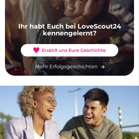
Ihr habt Euch bei LoveScout24
kennengelernt?
Erzählt uns Eure Geschichte
Mehr Erfolgsgeschichten