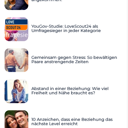
YouGov-Studie: LoveScout24 als
Umfragesieger in jeder Kategorie
Gemeinsam gegen Stress: So bewältigen
Paare anstrengende Zeiten
Abstand in einer Beziehung: Wie viel
Freiheit und Nähe braucht es?
10 Anzeichen, dass eine Beziehung das
nächste Level erreicht