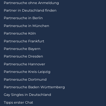
Partnersuche ohne Anmeldung
Partner in Deutschland finden
Partnersuche in Berlin
Partnersuche in München
Partnersuche Köln
Partnersuche Frankfurt
Partnersuche Bayern
Partnersuche Dresden
Partnersuche Hannover
Partnersuche Kreis-Leipzig
Partnersuche Dortmund
Partnersuche Baden Württemberg
Gay Singles in Deutschland
Tipps erster Chat