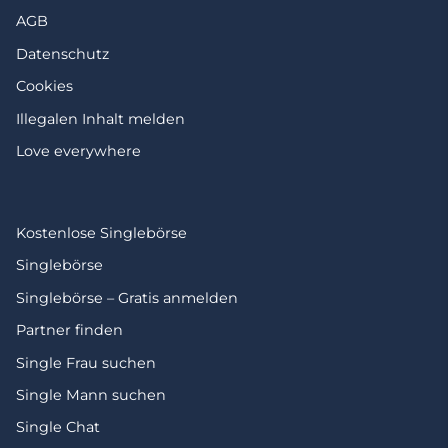
AGB
Datenschutz
Cookies
Illegalen Inhalt melden
Love everywhere
Kostenlose Singlebörse
Singlebörse
Singlebörse – Gratis anmelden
Partner finden
Single Frau suchen
Single Mann suchen
Single Chat