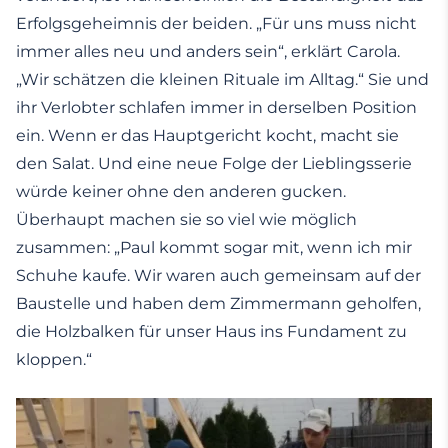
Erfolgsgeheimnis der beiden. „Für uns muss nicht
immer alles neu und anders sein“, erklärt Carola.
„Wir schätzen die kleinen Rituale im Alltag.“ Sie und
ihr Verlobter schlafen immer in derselben Position
ein. Wenn er das Hauptgericht kocht, macht sie
den Salat. Und eine neue Folge der Lieblingsserie
würde keiner ohne den anderen gucken.
Überhaupt machen sie so viel wie möglich
zusammen: „Paul kommt sogar mit, wenn ich mir
Schuhe kaufe. Wir waren auch gemeinsam auf der
Baustelle und haben dem Zimmermann geholfen,
die Holzbalken für unser Haus ins Fundament zu
kloppen.“