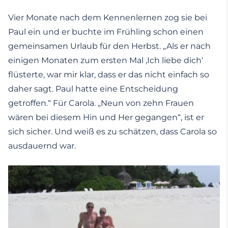
Vier Monate nach dem Kennenlernen zog sie bei
Paul ein und er buchte im Frühling schon einen
gemeinsamen Urlaub für den Herbst. „Als er nach
einigen Monaten zum ersten Mal ,Ich liebe dich‘
flüsterte, war mir klar, dass er das nicht einfach so
daher sagt. Paul hatte eine Entscheidung
getroffen.“ Für Carola. „Neun von zehn Frauen
wären bei diesem Hin und Her gegangen“, ist er
sich sicher. Und weiß es zu schätzen, dass Carola so
ausdauernd war.