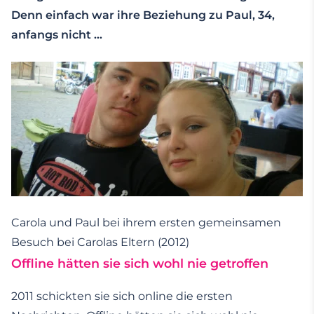
Denn einfach war ihre Beziehung zu Paul, 34,
anfangs nicht …
Carola und Paul bei ihrem ersten gemeinsamen
Besuch bei Carolas Eltern (2012)
Offline hätten sie sich wohl nie getroffen
2011 schickten sie sich online die ersten