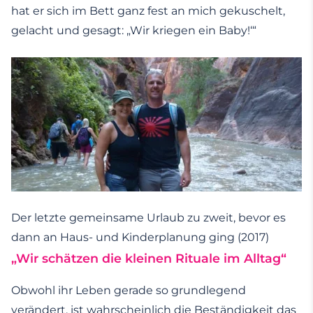
hat er sich im Bett ganz fest an mich gekuschelt,
gelacht und gesagt: „Wir kriegen ein Baby!‘“
Der letzte gemeinsame Urlaub zu zweit, bevor es
dann an Haus- und Kinderplanung ging (2017)
„Wir schätzen die kleinen Rituale im Alltag“
Obwohl ihr Leben gerade so grundlegend
verändert, ist wahrscheinlich die Beständigkeit das