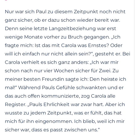
Nur war sich Paul zu diesem Zeitpunkt noch nicht
ganz sicher, ob er dazu schon wieder bereit war.
Denn seine letzte Langzeitbeziehung war erst
wenige Monate vorher zu Bruch gegangen. „Ich
fragte mich: Ist das mit Carola was Ernstes? Oder
will ich einfach nur nicht allein sein?“, gesteht er. Bei
Carola verhielt es sich ganz anders: „Ich war mir
schon nach nur vier Wochen sicher für Zwei. Zu
meiner besten Freundin sagte ich: Den heirate ich
mal!“ Während Pauls Gefühle schwankten und er
das auch offen kommunizierte, zog Carola alle
Register. „Pauls Ehrlichkeit war zwar hart. Aber ich
wusste zu jedem Zeitpunkt, was er fühlt, das hat
mich für ihn eingenommen. Ich blieb, weil ich mir
sicher war, dass es passt zwischen uns.“