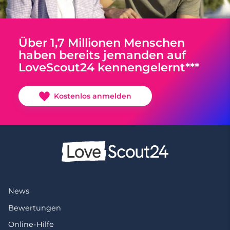
Über 1,7 Millionen Menschen
haben bereits jemanden auf
LoveScout24 kennengelernt***
Kostenlos anmelden
News
Bewertungen
Online-Hilfe