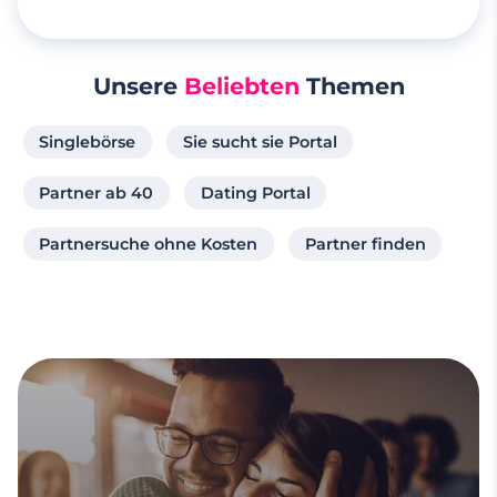
Unsere
Beliebten
Themen
Singlebörse
Sie sucht sie Portal
Partner ab 40
Dating Portal
Partnersuche ohne Kosten
Partner finden