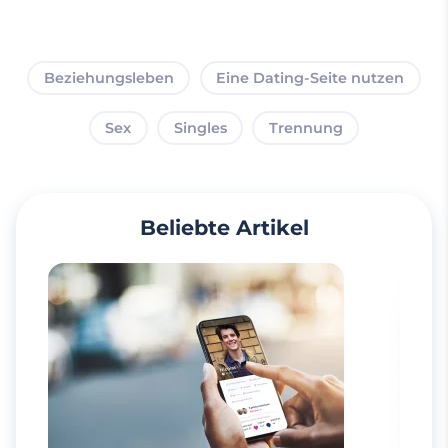
Beziehungsleben
Eine Dating-Seite nutzen
Sex
Singles
Trennung
Beliebte Artikel