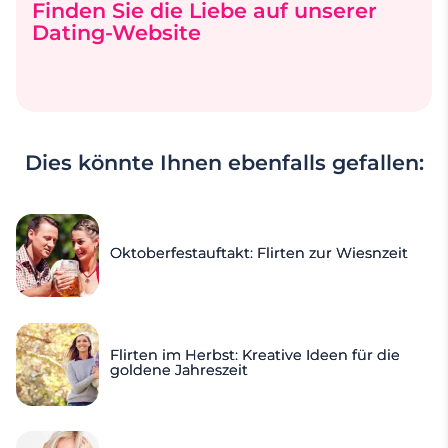
Finden Sie die Liebe auf unserer
Dating-Website
Dies könnte Ihnen ebenfalls gefallen:
Oktoberfestauftakt: Flirten zur Wiesnzeit
Flirten im Herbst: Kreative Ideen für die
goldene Jahreszeit