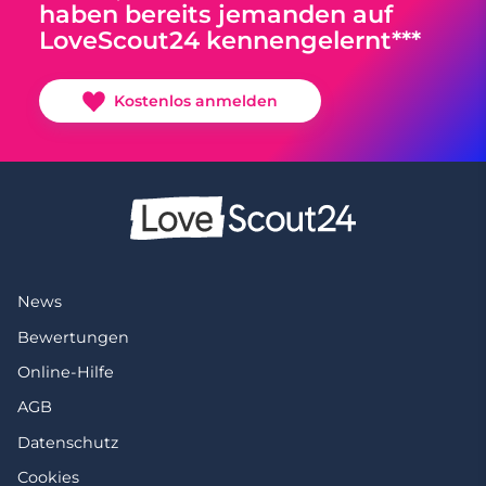
haben bereits jemanden auf
LoveScout24 kennengelernt***
Kostenlos anmelden
News
Bewertungen
Online-Hilfe
AGB
Datenschutz
Cookies