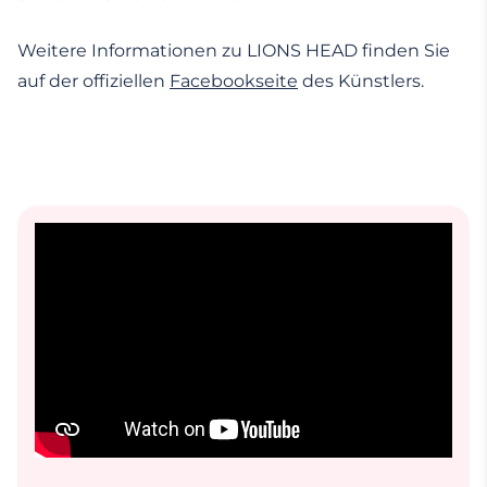
Weitere Informationen zu LIONS HEAD finden Sie
auf der offiziellen
Facebookseite
des Künstlers.