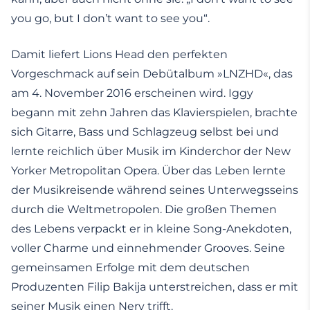
you go, but I don’t want to see you“.
Damit liefert Lions Head den perfekten
Vorgeschmack auf sein Debütalbum »LNZHD«, das
am 4. November 2016 erscheinen wird. Iggy
begann mit zehn Jahren das Klavierspielen, brachte
sich Gitarre, Bass und Schlagzeug selbst bei und
lernte reichlich über Musik im Kinderchor der New
Yorker Metropolitan Opera. Über das Leben lernte
der Musikreisende während seines Unterwegsseins
durch die Weltmetropolen. Die großen Themen
des Lebens verpackt er in kleine Song-Anekdoten,
voller Charme und einnehmender Grooves. Seine
gemeinsamen Erfolge mit dem deutschen
Produzenten Filip Bakija unterstreichen, dass er mit
seiner Musik einen Nerv trifft.