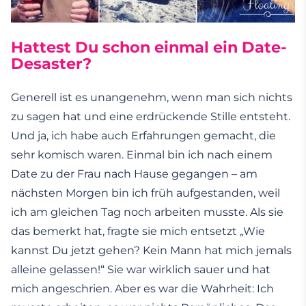
Hattest Du schon einmal ein Date-
Desaster?
Generell ist es unangenehm, wenn man sich nichts
zu sagen hat und eine erdrückende Stille entsteht.
Und ja, ich habe auch Erfahrungen gemacht, die
sehr komisch waren. Einmal bin ich nach einem
Date zu der Frau nach Hause gegangen – am
nächsten Morgen bin ich früh aufgestanden, weil
ich am gleichen Tag noch arbeiten musste. Als sie
das bemerkt hat, fragte sie mich entsetzt „Wie
kannst Du jetzt gehen? Kein Mann hat mich jemals
alleine gelassen!“ Sie war wirklich sauer und hat
mich angeschrien. Aber es war die Wahrheit: Ich