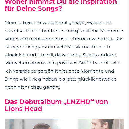
Woher nimmst Du die Inspiration
für Deine Songs?
Mein Leben. Ich wurde mal gefragt, warum ich
hauptsächlich über Liebe und glückliche Momente
singe und nicht über ernste Themen wie Krieg. Das
ist eigentlich ganz einfach: Musik macht mich
glücklich und ich will, dass meine Songs anderen
Menschen ebenso ein positives Gefühl vermitteln.
Ich verarbeite persönlich erlebte Momente und
Dinge wie Krieg haben bis jetzt glücklicherweise
noch nicht dazu gehört.
Das Debutalbum „LNZHD“ von
Lions Head