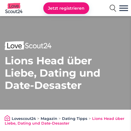
Jetzt registrieren
Lovescout24
Lions Head über
Liebe, Dating und
Date-Desaster
Lovescout24
>
Magazin
>
Dating Tipps
>
Lions Head über
Liebe, Dating und Date-Desaster