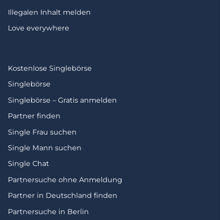
Illegalen Inhalt melden
Love everywhere
Kostenlose Singlebörse
Singlebörse
Singlebörse – Gratis anmelden
Partner finden
Single Frau suchen
Single Mann suchen
Single Chat
Partnersuche ohne Anmeldung
Partner in Deutschland finden
Partnersuche in Berlin