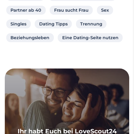
Partner ab 40
Frau sucht Frau
Sex
Singles
Dating Tipps
Trennung
Beziehungsleben
Eine Dating-Seite nutzen
Ihr habt Euch bei LoveScout24