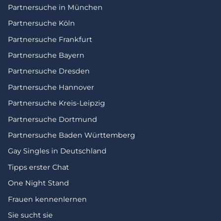
Partnersuche in München
Partnersuche Köln
Partnersuche Frankfurt
Partnersuche Bayern
Partnersuche Dresden
Partnersuche Hannover
Partnersuche Kreis-Leipzig
Partnersuche Dortmund
Partnersuche Baden Württemberg
Gay Singles in Deutschland
Tipps erster Chat
One Night Stand
Frauen kennenlernen
Sie sucht sie