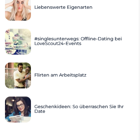
Liebenswerte Eigenarten
#singlesunterwegs: Offline-Dating bei
LoveScout24-Events
Flirten am Arbeitsplatz
Geschenkideen: So überraschen Sie Ihr
Date