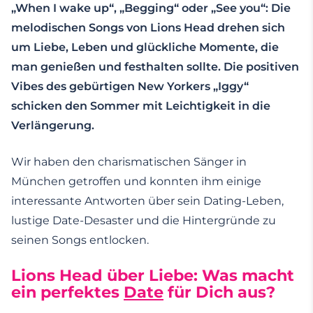
„When I wake up“, „Begging“ oder „See you“: Die
melodischen Songs von Lions Head drehen sich
um Liebe, Leben und glückliche Momente, die
man genießen und festhalten sollte. Die positiven
Vibes des gebürtigen New Yorkers „Iggy“
schicken den Sommer mit Leichtigkeit in die
Verlängerung.
Wir haben den charismatischen Sänger in
München getroffen und konnten ihm einige
interessante Antworten über sein Dating-Leben,
lustige Date-Desaster und die Hintergründe zu
seinen Songs entlocken.
Lions Head über Liebe: Was macht
ein perfektes
Date
für Dich aus?