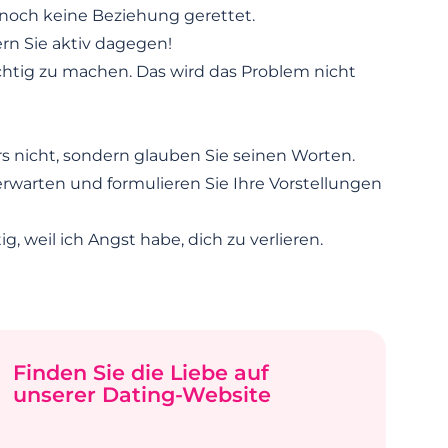
 noch keine Beziehung gerettet.
ern Sie aktiv dagegen!
süchtig zu machen. Das wird das Problem nicht
s nicht, sondern glauben Sie seinen Worten.
 erwarten und formulieren Sie Ihre Vorstellungen
ig, weil ich Angst habe, dich zu verlieren.
Finden Sie die Liebe auf
unserer Dating-Website