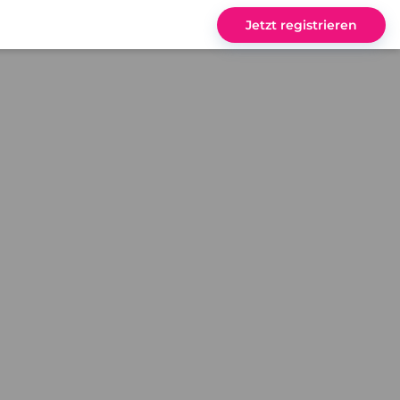
Jetzt registrieren