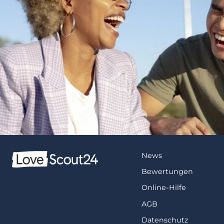
News
Bewertungen
Online-Hilfe
AGB
Datenschutz