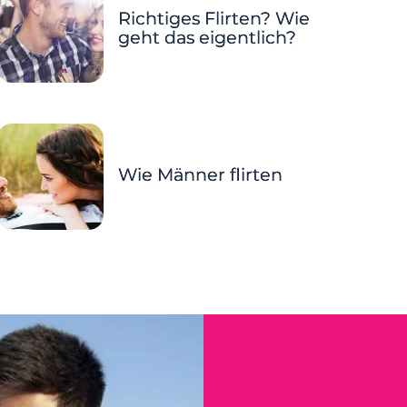
Richtiges Flirten? Wie
geht das eigentlich?
Wie Männer flirten