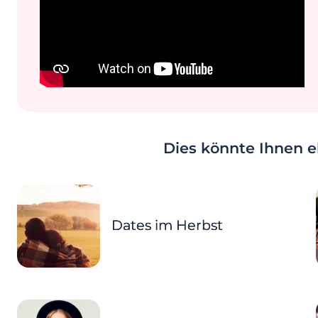
Dies könnte Ihnen eb
Dates im Herbst