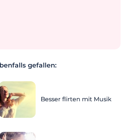
enfalls gefallen:
Besser flirten mit Musik