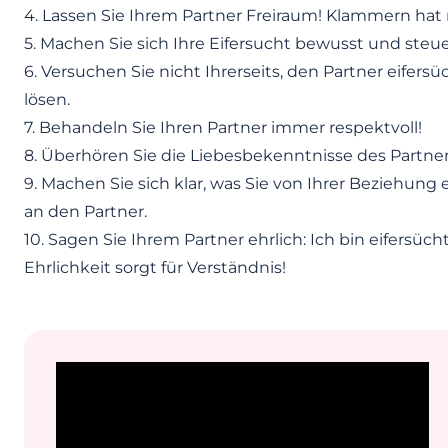
4. Lassen Sie Ihrem Partner Freiraum! Klammern hat
5. Machen Sie sich Ihre Eifersucht bewusst und steu
6. Versuchen Sie nicht Ihrerseits, den Partner eifer
lösen.
7. Behandeln Sie Ihren Partner immer respektvoll!
8. Überhören Sie die Liebesbekenntnisse des Partner
9. Machen Sie sich klar, was Sie von Ihrer Beziehung
an den Partner.
10. Sagen Sie Ihrem Partner ehrlich: Ich bin eifersücht
Ehrlichkeit sorgt für Verständnis!