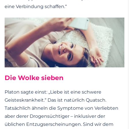
eine Verbindung schaffen.“
Die Wolke sieben
Platon sagte einst: „Liebe ist eine schwere
Geisteskrankheit.“ Das ist natürlich Quatsch.
Tatsächlich ähneln die Symptome von Verliebten
aber derer Drogensüchtiger – inklusiver der
üblichen Entzugserscheinungen. Sind wir dem