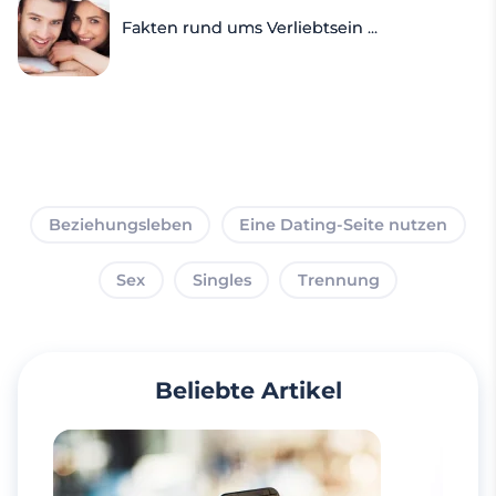
Fakten rund ums Verliebtsein ...
Beziehungsleben
Eine Dating-Seite nutzen
Sex
Singles
Trennung
Beliebte Artikel