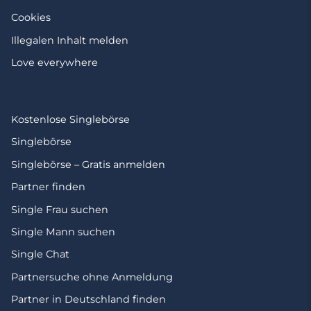
Cookies
Illegalen Inhalt melden
Love everywhere
Kostenlose Singlebörse
Singlebörse
Singlebörse – Gratis anmelden
Partner finden
Single Frau suchen
Single Mann suchen
Single Chat
Partnersuche ohne Anmeldung
Partner in Deutschland finden