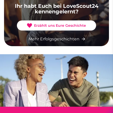
Ihr habt Euch bei LoveScout24
kennengelernt?
Erzählt uns Eure Geschichte
Mehr Erfolgsgeschichten