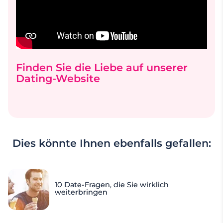
Finden Sie die Liebe auf unserer
Dating-Website
Dies könnte Ihnen ebenfalls gefallen:
10 Date-Fragen, die Sie wirklich
weiterbringen