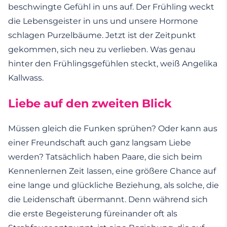
beschwingte Gefühl in uns auf. Der Frühling weckt
die Lebensgeister in uns und unsere Hormone
schlagen Purzelbäume. Jetzt ist der Zeitpunkt
gekommen, sich neu zu verlieben. Was genau
hinter den Frühlingsgefühlen steckt, weiß Angelika
Kallwass.
Liebe auf den zweiten Blick
Müssen gleich die Funken sprühen? Oder kann aus
einer Freundschaft auch ganz langsam Liebe
werden? Tatsächlich haben Paare, die sich beim
Kennenlernen Zeit lassen, eine größere Chance auf
eine lange und glückliche Beziehung, als solche, die
die Leidenschaft übermannt. Denn während sich
die erste Begeisterung füreinander oft als