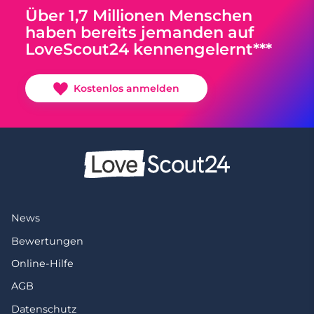
Über 1,7 Millionen Menschen
haben bereits jemanden auf
LoveScout24 kennengelernt***
Kostenlos anmelden
News
Bewertungen
Online-Hilfe
AGB
Datenschutz