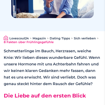
Lovescout24
>
Magazin
>
Dating Tipps
>
Sich verlieben
>
8 Fakten über Frühlingsgefühle
Schmetterlinge im Bauch, Herzrasen, weiche
Knie: Wir lieben dieses wunderbare Gefühl. Wenn
unsere Hormone mit uns Achterbahn fahren und
wir keinen klaren Gedanken mehr fassen, dann
hat es uns erwischt. Wir sind verliebt. Doch was
genau steckt hinter dem Rausch der Gefühle?
Die Liebe auf den ersten Blick