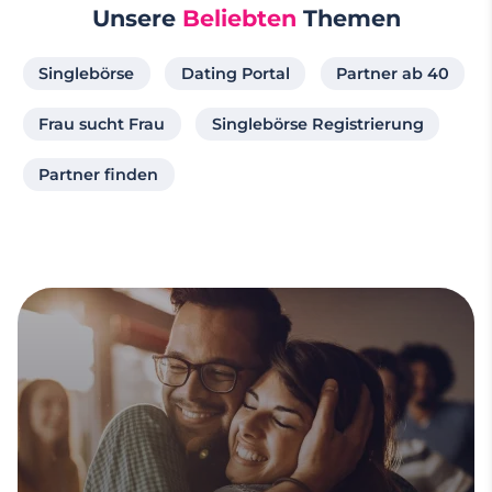
Unsere
Beliebten
Themen
Singlebörse
Dating Portal
Partner ab 40
Frau sucht Frau
Singlebörse Registrierung
Partner finden