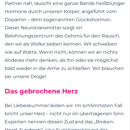
Partner nah, rauscht eine ganze Bande heißblütiger
Hormone durch unseren Körper, angeführt vom
Dopamin – dem sogenannten Glückshormon.
Dieser Neurotransmitter sorgt im
Belohnungszentrum des Gehirns für den Rausch,
den wir als Wolke sieben kennen. Wir schweben
wie auf Watte. Wenn nicht, können wir an nichts
Anderes mehr denken, als ihn oder sie möglichst
bald wieder in die Arme zu schließen. Wir brauchen
sie: unsere Droge!
Das gebrochene Herz
Bei Liebeskummer leiden wir. Im schlimmsten Fall
bricht unser Herz – nicht nur im übertragenen Sinn.
Experten nennen diesen Zustand das „Broken-
Heart-Syndrom“: eine Funktionsstörung des