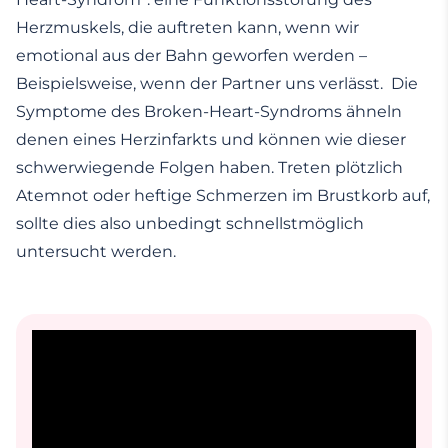
Herzmuskels, die auftreten kann, wenn wir
emotional aus der Bahn geworfen werden –
Beispielsweise, wenn der Partner uns verlässt. Die
Symptome des Broken-Heart-Syndroms ähneln
denen eines Herzinfarkts und können wie dieser
schwerwiegende Folgen haben. Treten plötzlich
Atemnot oder heftige Schmerzen im Brustkorb auf,
sollte dies also unbedingt schnellstmöglich
untersucht werden.