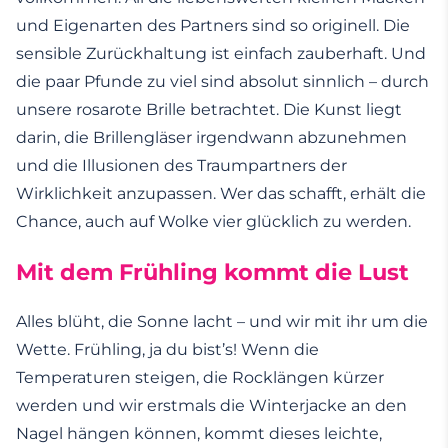
und Eigenarten des Partners sind so originell. Die
sensible Zurückhaltung ist einfach zauberhaft. Und
die paar Pfunde zu viel sind absolut sinnlich – durch
unsere rosarote Brille betrachtet. Die Kunst liegt
darin, die Brillengläser irgendwann abzunehmen
und die Illusionen des Traumpartners der
Wirklichkeit anzupassen. Wer das schafft, erhält die
Chance, auch auf Wolke vier glücklich zu werden.
Mit dem Frühling kommt die Lust
Alles blüht, die Sonne lacht – und wir mit ihr um die
Wette. Frühling, ja du bist’s! Wenn die
Temperaturen steigen, die Rocklängen kürzer
werden und wir erstmals die Winterjacke an den
Nagel hängen können, kommt dieses leichte,