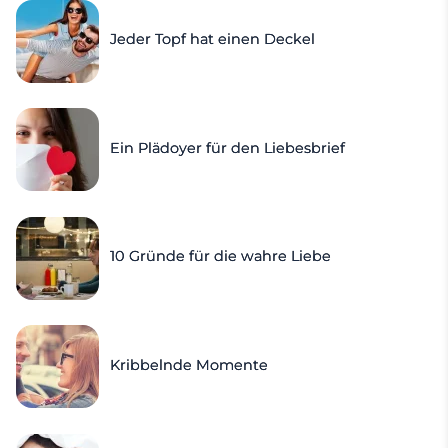
Jeder Topf hat einen Deckel
Ein Plädoyer für den Liebesbrief
10 Gründe für die wahre Liebe
Kribbelnde Momente