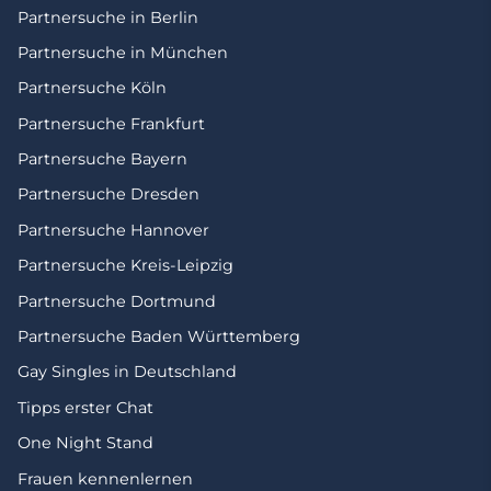
Partnersuche in Berlin
Partnersuche in München
Partnersuche Köln
Partnersuche Frankfurt
Partnersuche Bayern
Partnersuche Dresden
Partnersuche Hannover
Partnersuche Kreis-Leipzig
Partnersuche Dortmund
Partnersuche Baden Württemberg
Gay Singles in Deutschland
Tipps erster Chat
One Night Stand
Frauen kennenlernen