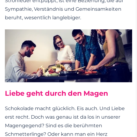
Strohfeuer entpuppt, ist eine Beziehung, die auf
Sympathie, Verständnis und Gemeinsamkeiten
beruht, wesentlich langlebiger.
Liebe geht durch den Magen
Schokolade macht glücklich. Eis auch. Und Liebe
erst recht. Doch was genau ist da los in unserer
Magengegend? Sind es die berühmten
Schmetterlinge? Oder kann man ein Herz