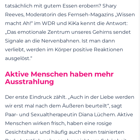
tatsächlich mit gutem Essen erobern? Shary
Reeves, Moderatorin des Fernseh-Magazins „Wissen
macht Ah!“ im WDR und KiKa kennt die Antwort:
„Das emotionale Zentrum unseres Gehirns sendet
Signale an die Nervenbahnen. Ist man dann
verliebt, werden im Körper positive Reaktionen
ausgelöst.“
Aktive Menschen haben mehr
Ausstrahlung
Der erste Eindruck zählt. „Auch in der Liebe werden
wir erst mal nach dem Äußeren beurteilt“, sagt
Paar- und Sexualtherapeutin Diana Lüchem. Aktive
Menschen wirken frisch, haben eine rosige
Gesichtshaut und häufig auch einen trainierten