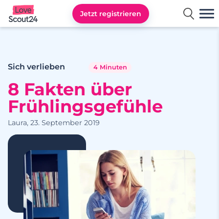
Jetzt registrieren
Lovescout24
Sich verlieben
4 Minuten
8 Fakten über
Frühlingsgefühle
Laura, 23. September 2019