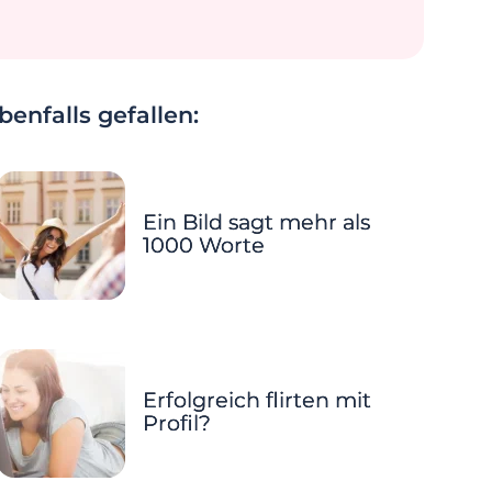
enfalls gefallen:
Ein Bild sagt mehr als
1000 Worte
Erfolgreich flirten mit
Profil?