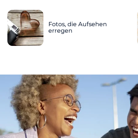
Fotos, die Aufsehen
erregen