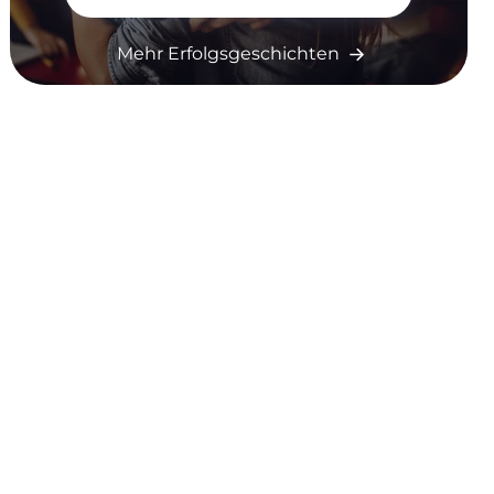
Mehr Erfolgsgeschichten