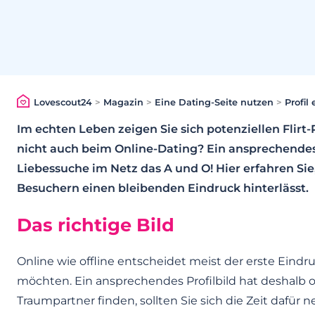
Lovescout24
>
Magazin
>
Eine Dating-Seite nutzen
>
Profil 
Im echten Leben zeigen Sie sich potenziellen Flirt
nicht auch beim Online-Dating? Ein ansprechendes, 
Liebessuche im Netz das A und O! Hier erfahren Sie, 
Besuchern einen bleibenden Eindruck hinterlässt.
Das richtige Bild
Online wie offline entscheidet meist der erste Ein
möchten. Ein ansprechendes Profilbild hat deshalb ob
Traumpartner finden, sollten Sie sich die Zeit dafür 