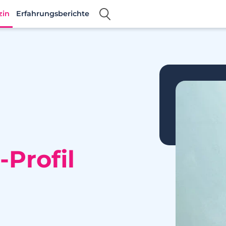
zin
Erfahrungsberichte
-Profil