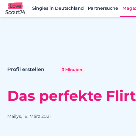
Singles in Deutschland
Partnersuche
Maga
Lovescout24
Profil erstellen
3 Minuten
Das perfekte Flirt
Mailys, 18. März 2021