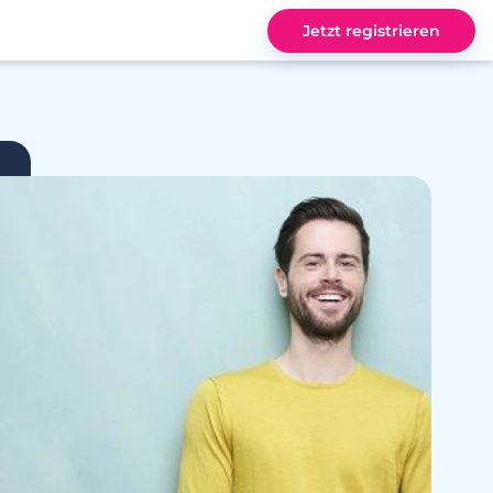
Jetzt registrieren