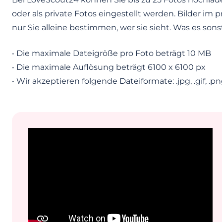
oder als private Fotos eingestellt werden. Bilder im
nur Sie alleine bestimmen, wer sie sieht. Was es son
• Die maximale Dateigröße pro Foto beträgt 10 MB
• Die maximale Auflösung beträgt 6100 x 6100 px
• Wir akzeptieren folgende Dateiformate: .jpg, .gif, .p