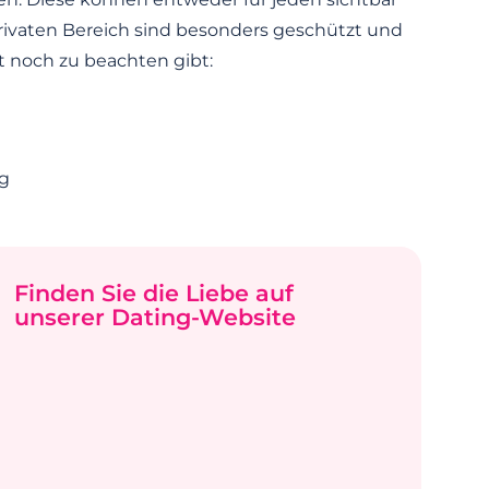
 privaten Bereich sind besonders geschützt und
st noch zu beachten gibt:
ng
Finden Sie die Liebe auf
unserer Dating-Website