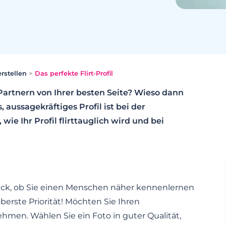
erstellen
>
Das perfekte Flirt-Profil
-Partnern von Ihrer besten Seite? Wieso dann
aussagekräftiges Profil ist bei der
wie Ihr Profil flirttauglich wird und bei
druck, ob Sie einen Menschen näher kennenlernen
erste Priorität! Möchten Sie Ihren
nehmen. Wählen Sie ein Foto in guter Qualität,