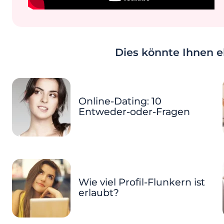
Dies könnte Ihnen eb
Online-Dating: 10
Entweder-oder-Fragen
Wie viel Profil-Flunkern ist
erlaubt?