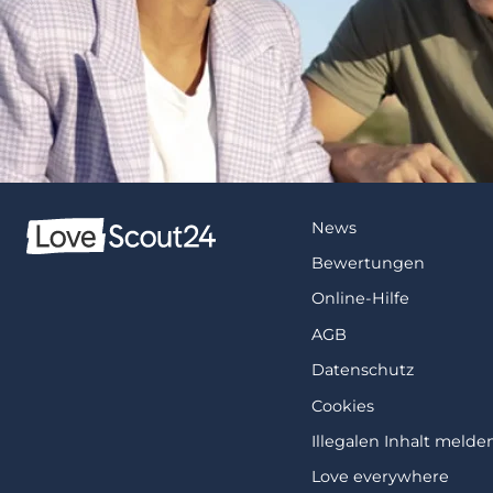
News
Bewertungen
Online-Hilfe
AGB
Datenschutz
Cookies
Illegalen Inhalt melde
Love everywhere